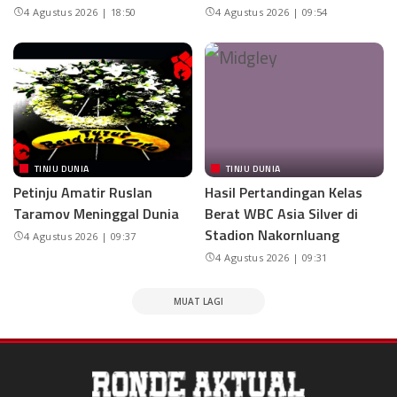
4 Agustus 2026 | 18:50
4 Agustus 2026 | 09:54
TINJU DUNIA
TINJU DUNIA
Petinju Amatir Ruslan
Hasil Pertandingan Kelas
Taramov Meninggal Dunia
Berat WBC Asia Silver di
Stadion Nakornluang
4 Agustus 2026 | 09:37
4 Agustus 2026 | 09:31
MUAT LAGI