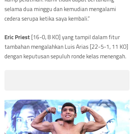
selama dua minggu dan kemudian mengalami
cedera serupa ketika saya kembali.”
Eric Priest
[16-0, 8 KO] yang tampil dalam fitur
tambahan mengalahkan Luis Arias [22-5-1, 11 KO]
dengan keputusan sepuluh ronde kelas menengah.