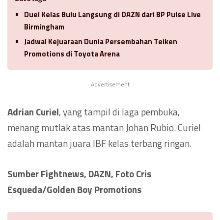
Duel Kelas Bulu Langsung di DAZN dari BP Pulse Live
Birmingham
Jadwal Kejuaraan Dunia Persembahan Teiken
Promotions di Toyota Arena
Advertisement
Adrian Curiel
, yang tampil di laga pembuka,
menang mutlak atas mantan Johan Rubio. Curiel
adalah mantan juara IBF kelas terbang ringan.
Sumber Fightnews, DAZN, Foto Cris
Esqueda/Golden Boy Promotions