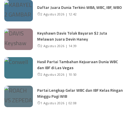
Daftar Juara Dunia Terkini: WBA, WBC, IBF, WBO
2 Agustus 2026 | 12:42
Keyshawn Davis Tolak Bayaran $2 Juta
Melawan Juara Devin Haney
2 Agustus 2026 | 14:39
Hasil Partai Tambahan Kejuaraan Dunia WBC
dan IBF di Las Vegas
2 Agustus 2026 | 10:50
Partai Lengkap Gelar WBC dan IBF Kelas Ringan
Minggu Pagi WIB
1 Agustus 2026 | 02:08