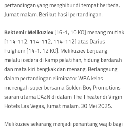
pertandingan yang menghibur di tempat berbeda,
Jumat malam. Berikut hasil pertandingan.
Bektemir Melikuziev
[16-1, 10 KO] menang mutlak
[114-112, 114-112, 114-112] atas Darius
Fulghum [14-1, 12 KO]. Melikuziev berjuang
melalui cedera di kamp pelatihan, hidung berdarah
dan mata kiri bengkak dan menang. Berlangsung
dalam pertandingan eliminator WBA kelas
menengah super bersama Golden Boy Promotions
siaran utama DAZN di dalam The Theater di Virgin
Hotels Las Vegas, Jumat malam, 30 Mei 2025.
Melikuziev sekarang menjadi penantang wajib bagi