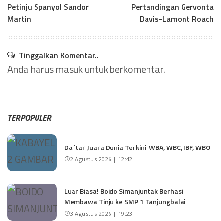
Petinju Spanyol Sandor
Pertandingan Gervonta
Martin
Davis-Lamont Roach
Tinggalkan Komentar..
Anda harus
masuk
untuk berkomentar.
TERPOPULER
Daftar Juara Dunia Terkini: WBA, WBC, IBF, WBO
2 Agustus 2026 | 12:42
Luar Biasa! Boido Simanjuntak Berhasil
Membawa Tinju ke SMP 1 Tanjungbalai
3 Agustus 2026 | 19:23