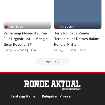
TINJU DUNIA
TINJU DUNIA
Pemenang Moses Itauma-
Terjatuh pada Ronde
Filip Hrgovic untuk Mengisi
Terakhir, Lee Reeves dalam
Gelar Kosong IBF
Kondisi Kritis
4 Agustus 2026 | 18:50
4 Agustus 2026 | 09:54
MUAT LAGI
Tentang Kami
Kebijakan Privasi