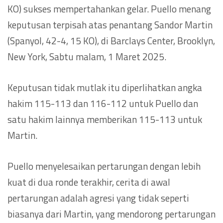
KO) sukses mempertahankan gelar. Puello menang
keputusan terpisah atas penantang Sandor Martin
(Spanyol, 42-4, 15 KO), di Barclays Center, Brooklyn,
New York, Sabtu malam, 1 Maret 2025.
Keputusan tidak mutlak itu diperlihatkan angka
hakim 115-113 dan 116-112 untuk Puello dan
satu hakim lainnya memberikan 115-113 untuk
Martin.
Puello menyelesaikan pertarungan dengan lebih
kuat di dua ronde terakhir, cerita di awal
pertarungan adalah agresi yang tidak seperti
biasanya dari Martin, yang mendorong pertarungan