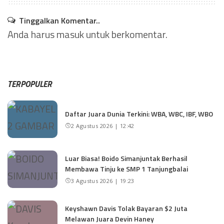
Tinggalkan Komentar..
Anda harus
masuk
untuk berkomentar.
TERPOPULER
Daftar Juara Dunia Terkini: WBA, WBC, IBF, WBO
2 Agustus 2026 | 12:42
Luar Biasa! Boido Simanjuntak Berhasil
Membawa Tinju ke SMP 1 Tanjungbalai
3 Agustus 2026 | 19:23
Keyshawn Davis Tolak Bayaran $2 Juta
Melawan Juara Devin Haney