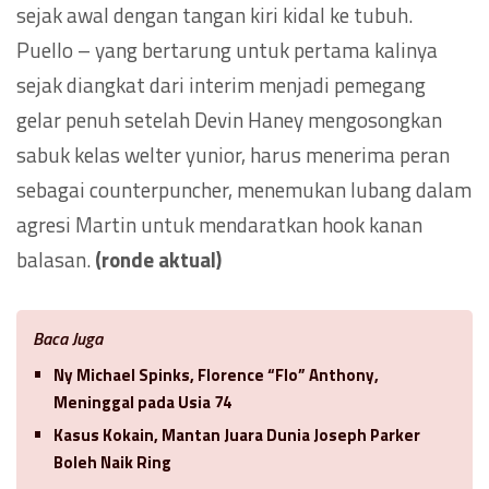
sejak awal dengan tangan kiri kidal ke tubuh.
Puello – yang bertarung untuk pertama kalinya
sejak diangkat dari interim menjadi pemegang
gelar penuh setelah Devin Haney mengosongkan
sabuk kelas welter yunior, harus menerima peran
sebagai counterpuncher, menemukan lubang dalam
agresi Martin untuk mendaratkan hook kanan
balasan.
(ronde aktual)
Baca Juga
Ny Michael Spinks, Florence “Flo” Anthony,
Meninggal pada Usia 74
Kasus Kokain, Mantan Juara Dunia Joseph Parker
Boleh Naik Ring