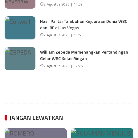
2 Agustus 2026 | 14:39
Hasil Partai Tambahan Kejuaraan Dunia WBC
dan IBF di Las Vegas
2 Agustus 2026 | 10:50
William Zepeda Memenangkan Pertandingan
Gelar WBC Kelas Ringan
2 Agustus 2026 | 12:25
JANGAN LEWATKAN