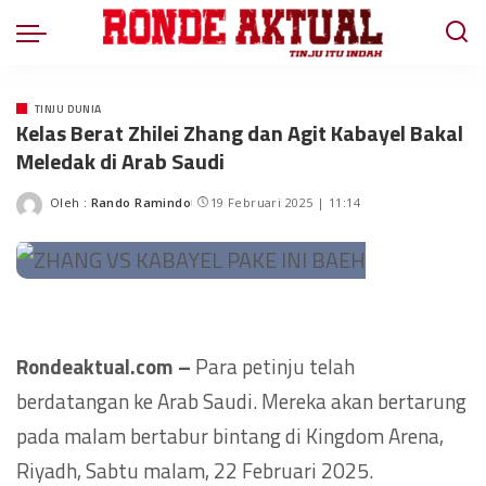
TINJU DUNIA
Kelas Berat Zhilei Zhang dan Agit Kabayel Bakal
Meledak di Arab Saudi
Oleh :
Rando Ramindo
19 Februari 2025 | 11:14
Rondeaktual.com –
Para petinju telah
berdatangan ke Arab Saudi. Mereka akan bertarung
pada malam bertabur bintang di Kingdom Arena,
Riyadh, Sabtu malam, 22 Februari 2025.