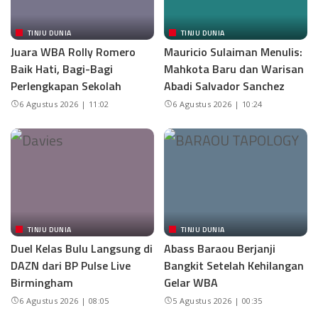
TINJU DUNIA
TINJU DUNIA
Juara WBA Rolly Romero
Mauricio Sulaiman Menulis:
Baik Hati, Bagi-Bagi
Mahkota Baru dan Warisan
Perlengkapan Sekolah
Abadi Salvador Sanchez
6 Agustus 2026 | 11:02
6 Agustus 2026 | 10:24
TINJU DUNIA
TINJU DUNIA
Duel Kelas Bulu Langsung di
Abass Baraou Berjanji
DAZN dari BP Pulse Live
Bangkit Setelah Kehilangan
Birmingham
Gelar WBA
6 Agustus 2026 | 08:05
5 Agustus 2026 | 00:35