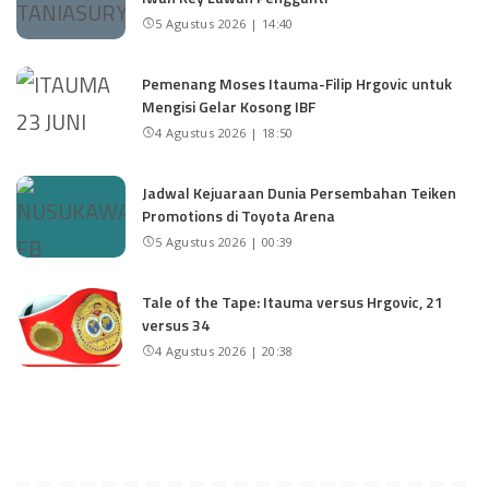
5 Agustus 2026 | 14:40
Pemenang Moses Itauma-Filip Hrgovic untuk
Mengisi Gelar Kosong IBF
4 Agustus 2026 | 18:50
Jadwal Kejuaraan Dunia Persembahan Teiken
Promotions di Toyota Arena
5 Agustus 2026 | 00:39
Tale of the Tape: Itauma versus Hrgovic, 21
versus 34
4 Agustus 2026 | 20:38