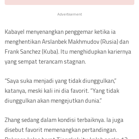
Advertisement
Kabayel menyenangkan penggemar ketika ia
menghentikan Arslanbek Makhmudov (Rusia) dan
Frank Sanchez (Kuba). Itu menghidupkan kariernya
yang sempat terancam stagnan.
“Saya suka menjadi yang tidak diunggulkan,”
katanya, meski kali ini dia favorit. “Yang tidak
diunggulkan akan mengejutkan dunia.”
Zhang sedang dalam kondisi terbaiknya. Ia juga
disebut favorit memenangkan pertandingan.