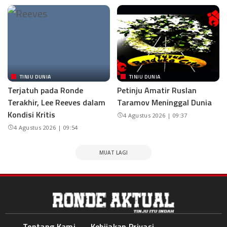
TINJU DUNIA
TINJU DUNIA
Terjatuh pada Ronde
Petinju Amatir Ruslan
Terakhir, Lee Reeves dalam
Taramov Meninggal Dunia
Kondisi Kritis
4 Agustus 2026 | 09:37
4 Agustus 2026 | 09:54
MUAT LAGI
Tentang Kami
Kebijakan Privasi