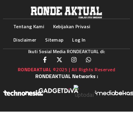
Tentang Kami
Kebijakan Privasi
Disclaimer
Sitemap
Log In
Ikuti Sosial Media RONDEAKTUAL di:
RONDEAKTUAL
©2025 | All Rights Reserved
RONDEAKTUAL Networks :