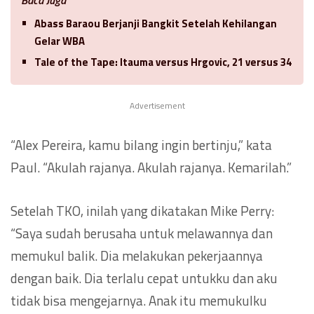
Abass Baraou Berjanji Bangkit Setelah Kehilangan
Gelar WBA
Tale of the Tape: Itauma versus Hrgovic, 21 versus 34
Advertisement
“Alex Pereira, kamu bilang ingin bertinju,” kata
Paul. “Akulah rajanya. Akulah rajanya. Kemarilah.”
Setelah TKO, inilah yang dikatakan Mike Perry:
“Saya sudah berusaha untuk melawannya dan
memukul balik. Dia melakukan pekerjaannya
dengan baik. Dia terlalu cepat untukku dan aku
tidak bisa mengejarnya. Anak itu memukulku