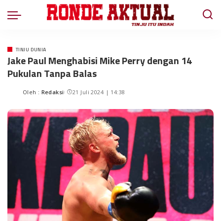
TINJU DUNIA
Jake Paul Menghabisi Mike Perry dengan 14
Pukulan Tanpa Balas
Oleh :
Redaksi
21 Juli 2024 | 14:38