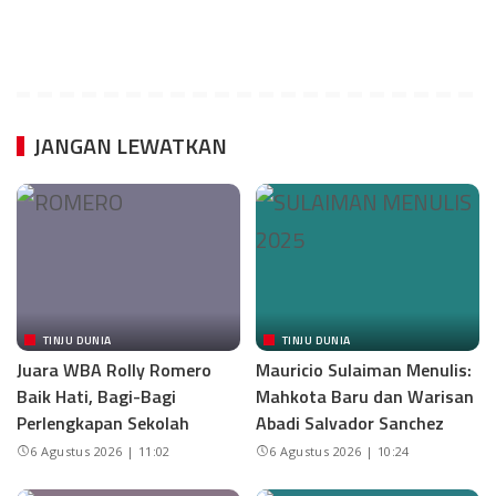
JANGAN LEWATKAN
TINJU DUNIA
TINJU DUNIA
Juara WBA Rolly Romero
Mauricio Sulaiman Menulis:
Baik Hati, Bagi-Bagi
Mahkota Baru dan Warisan
Perlengkapan Sekolah
Abadi Salvador Sanchez
6 Agustus 2026 | 11:02
6 Agustus 2026 | 10:24