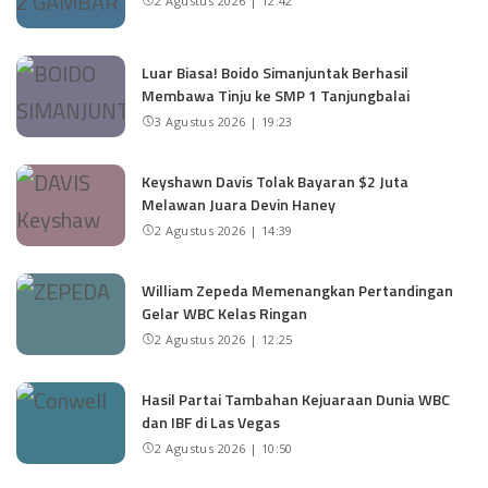
2 Agustus 2026 | 12:42
Luar Biasa! Boido Simanjuntak Berhasil
Membawa Tinju ke SMP 1 Tanjungbalai
3 Agustus 2026 | 19:23
Keyshawn Davis Tolak Bayaran $2 Juta
Melawan Juara Devin Haney
2 Agustus 2026 | 14:39
William Zepeda Memenangkan Pertandingan
Gelar WBC Kelas Ringan
2 Agustus 2026 | 12:25
Hasil Partai Tambahan Kejuaraan Dunia WBC
dan IBF di Las Vegas
2 Agustus 2026 | 10:50