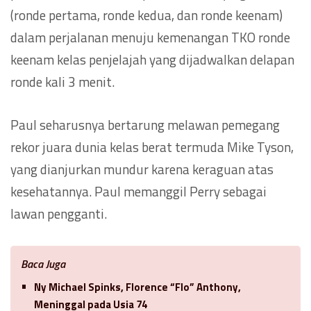
(ronde pertama, ronde kedua, dan ronde keenam)
dalam perjalanan menuju kemenangan TKO ronde
keenam kelas penjelajah yang dijadwalkan delapan
ronde kali 3 menit.
Paul seharusnya bertarung melawan pemegang
rekor juara dunia kelas berat termuda Mike Tyson,
yang dianjurkan mundur karena keraguan atas
kesehatannya. Paul memanggil Perry sebagai
lawan pengganti.
Baca Juga
Ny Michael Spinks, Florence “Flo” Anthony,
Meninggal pada Usia 74