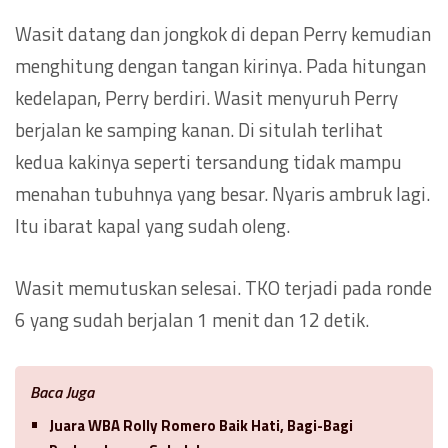
Wasit datang dan jongkok di depan Perry kemudian
menghitung dengan tangan kirinya. Pada hitungan
kedelapan, Perry berdiri. Wasit menyuruh Perry
berjalan ke samping kanan. Di situlah terlihat
kedua kakinya seperti tersandung tidak mampu
menahan tubuhnya yang besar. Nyaris ambruk lagi.
Itu ibarat kapal yang sudah oleng.
Wasit memutuskan selesai. TKO terjadi pada ronde
6 yang sudah berjalan 1 menit dan 12 detik.
Baca Juga
Juara WBA Rolly Romero Baik Hati, Bagi-Bagi