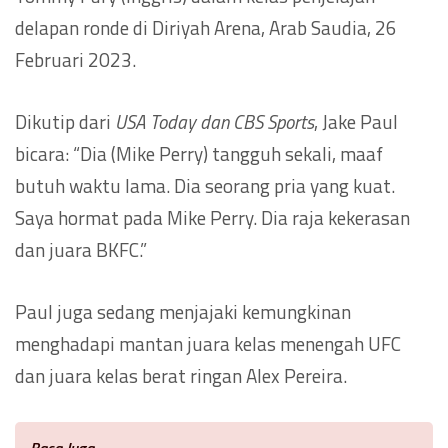
delapan ronde di Diriyah Arena, Arab Saudia, 26
Februari 2023.
Dikutip dari
USA Today dan CBS Sports
, Jake Paul
bicara: “Dia (Mike Perry) tangguh sekali, maaf
butuh waktu lama. Dia seorang pria yang kuat.
Saya hormat pada Mike Perry. Dia raja kekerasan
dan juara BKFC.”
Paul juga sedang menjajaki kemungkinan
menghadapi mantan juara kelas menengah UFC
dan juara kelas berat ringan Alex Pereira.
Baca Juga