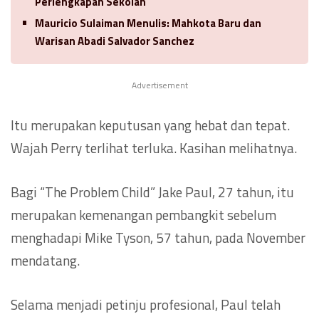
Perlengkapan Sekolah
Mauricio Sulaiman Menulis: Mahkota Baru dan
Warisan Abadi Salvador Sanchez
Advertisement
Itu merupakan keputusan yang hebat dan tepat.
Wajah Perry terlihat terluka. Kasihan melihatnya.
Bagi “The Problem Child” Jake Paul, 27 tahun, itu
merupakan kemenangan pembangkit sebelum
menghadapi Mike Tyson, 57 tahun, pada November
mendatang.
Selama menjadi petinju profesional, Paul telah