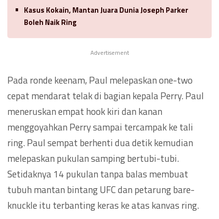
Kasus Kokain, Mantan Juara Dunia Joseph Parker
Boleh Naik Ring
Advertisement
Pada ronde keenam, Paul melepaskan one-two
cepat mendarat telak di bagian kepala Perry. Paul
meneruskan empat hook kiri dan kanan
menggoyahkan Perry sampai tercampak ke tali
ring. Paul sempat berhenti dua detik kemudian
melepaskan pukulan samping bertubi-tubi.
Setidaknya 14 pukulan tanpa balas membuat
tubuh mantan bintang UFC dan petarung bare-
knuckle itu terbanting keras ke atas kanvas ring.