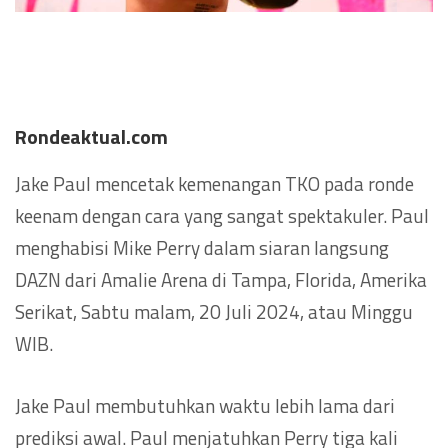
Rondeaktual.com
Jake Paul mencetak kemenangan TKO pada ronde
keenam dengan cara yang sangat spektakuler. Paul
menghabisi Mike Perry dalam siaran langsung
DAZN dari Amalie Arena di Tampa, Florida, Amerika
Serikat, Sabtu malam, 20 Juli 2024, atau Minggu
WIB.
Jake Paul membutuhkan waktu lebih lama dari
prediksi awal. Paul menjatuhkan Perry tiga kali