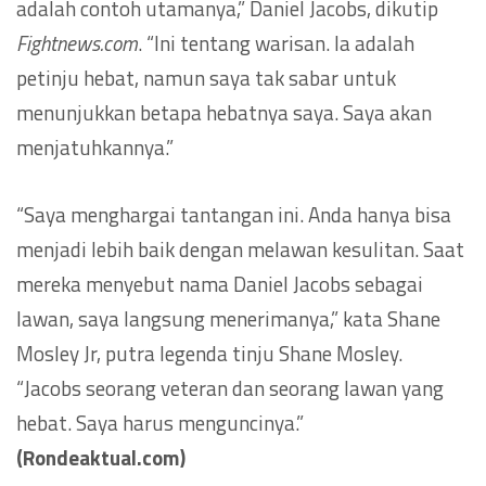
adalah contoh utamanya,” Daniel Jacobs, dikutip
Fightnews.com
. “Ini tentang warisan. Ia adalah
petinju hebat, namun saya tak sabar untuk
menunjukkan betapa hebatnya saya. Saya akan
menjatuhkannya.”
“Saya menghargai tantangan ini. Anda hanya bisa
menjadi lebih baik dengan melawan kesulitan. Saat
mereka menyebut nama Daniel Jacobs sebagai
lawan, saya langsung menerimanya,” kata Shane
Mosley Jr, putra legenda tinju Shane Mosley.
“Jacobs seorang veteran dan seorang lawan yang
hebat. Saya harus menguncinya.”
(Rondeaktual.com)