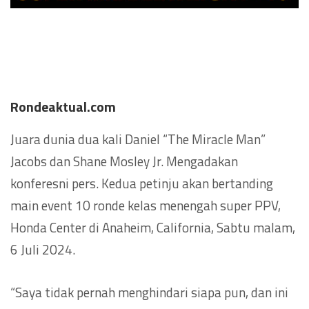
Rondeaktual.com
Juara dunia dua kali Daniel “The Miracle Man”
Jacobs dan Shane Mosley Jr. Mengadakan
konferesni pers. Kedua petinju akan bertanding
main event 10 ronde kelas menengah super PPV,
Honda Center di Anaheim, California, Sabtu malam,
6 Juli 2024.
“Saya tidak pernah menghindari siapa pun, dan ini