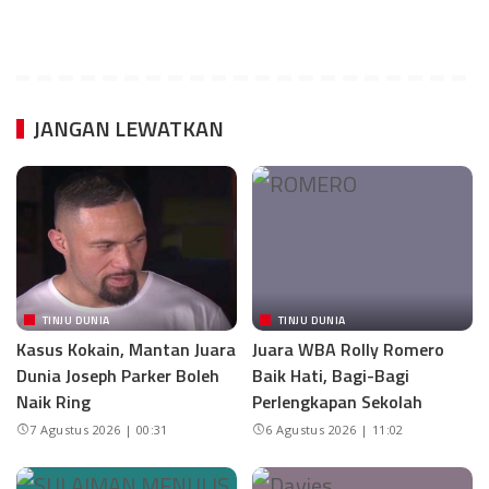
JANGAN LEWATKAN
TINJU DUNIA
TINJU DUNIA
Kasus Kokain, Mantan Juara
Juara WBA Rolly Romero
Dunia Joseph Parker Boleh
Baik Hati, Bagi-Bagi
Naik Ring
Perlengkapan Sekolah
7 Agustus 2026 | 00:31
6 Agustus 2026 | 11:02