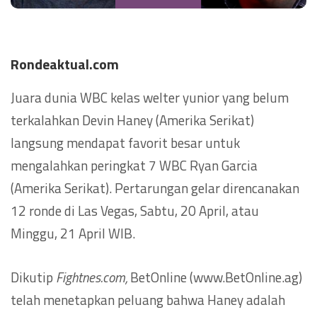
Rondeaktual.com
Juara dunia WBC kelas welter yunior yang belum
terkalahkan Devin Haney (Amerika Serikat)
langsung mendapat favorit besar untuk
mengalahkan peringkat 7 WBC Ryan Garcia
(Amerika Serikat). Pertarungan gelar direncanakan
12 ronde di Las Vegas, Sabtu, 20 April, atau
Minggu, 21 April WIB.
Dikutip
Fightnes.com,
BetOnline (www.BetOnline.ag)
telah menetapkan peluang bahwa Haney adalah