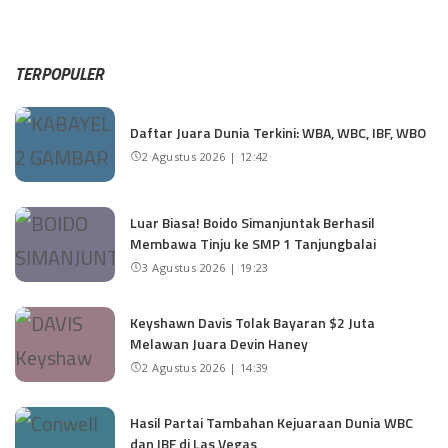
TERPOPULER
Daftar Juara Dunia Terkini: WBA, WBC, IBF, WBO
2 Agustus 2026 | 12:42
Luar Biasa! Boido Simanjuntak Berhasil
Membawa Tinju ke SMP 1 Tanjungbalai
3 Agustus 2026 | 19:23
Keyshawn Davis Tolak Bayaran $2 Juta
Melawan Juara Devin Haney
2 Agustus 2026 | 14:39
Hasil Partai Tambahan Kejuaraan Dunia WBC
dan IBF di Las Vegas