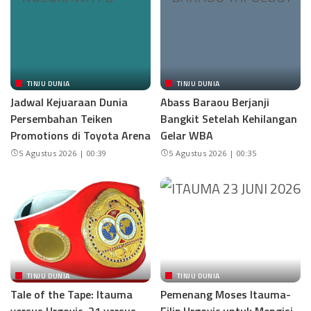
TINJU DUNIA
TINJU DUNIA
Jadwal Kejuaraan Dunia
Abass Baraou Berjanji
Persembahan Teiken
Bangkit Setelah Kehilangan
Promotions di Toyota Arena
Gelar WBA
5 Agustus 2026 | 00:39
5 Agustus 2026 | 00:35
TINJU DUNIA
TINJU DUNIA
Tale of the Tape: Itauma
Pemenang Moses Itauma-
versus Hrgovic, 21 versus
Filip Hrgovic untuk Mengisi