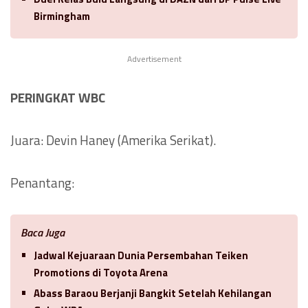
Birmingham
Advertisement
PERINGKAT WBC
Juara: Devin Haney (Amerika Serikat).
Penantang:
Baca Juga
Jadwal Kejuaraan Dunia Persembahan Teiken
Promotions di Toyota Arena
Abass Baraou Berjanji Bangkit Setelah Kehilangan