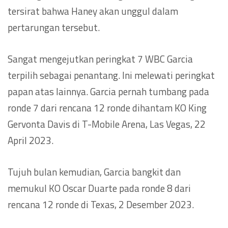
tersirat bahwa Haney akan unggul dalam
pertarungan tersebut.
Sangat mengejutkan peringkat 7 WBC Garcia
terpilih sebagai penantang. Ini melewati peringkat
papan atas lainnya. Garcia pernah tumbang pada
ronde 7 dari rencana 12 ronde dihantam KO King
Gervonta Davis di T-Mobile Arena, Las Vegas, 22
April 2023.
Tujuh bulan kemudian, Garcia bangkit dan
memukul KO Oscar Duarte pada ronde 8 dari
rencana 12 ronde di Texas, 2 Desember 2023.