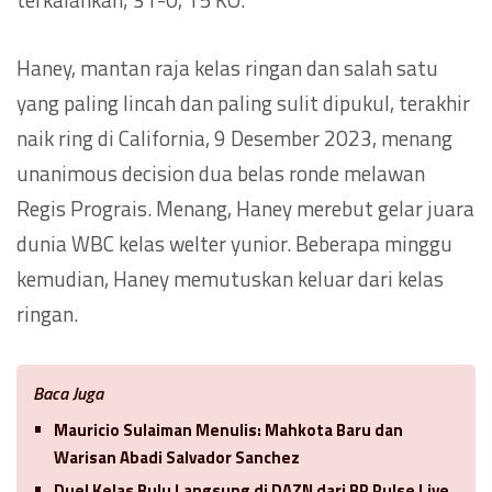
Haney, mantan raja kelas ringan dan salah satu
yang paling lincah dan paling sulit dipukul, terakhir
naik ring di California, 9 Desember 2023, menang
unanimous decision dua belas ronde melawan
Regis Prograis. Menang, Haney merebut gelar juara
dunia WBC kelas welter yunior. Beberapa minggu
kemudian, Haney memutuskan keluar dari kelas
ringan.
Baca Juga
Mauricio Sulaiman Menulis: Mahkota Baru dan
Warisan Abadi Salvador Sanchez
Duel Kelas Bulu Langsung di DAZN dari BP Pulse Live