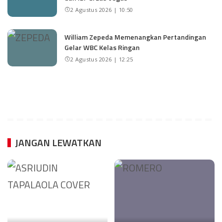
2 Agustus 2026 | 10:50
William Zepeda Memenangkan Pertandingan
Gelar WBC Kelas Ringan
2 Agustus 2026 | 12:25
JANGAN LEWATKAN