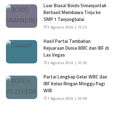
Luar Biasa! Boido Simanjuntak
Berhasil Membawa Tinju ke
SMP 1 Tanjungbalai
3 Agustus 2026 | 19:23
Hasil Partai Tambahan
Kejuaraan Dunia WBC dan IBF di
Las Vegas
2 Agustus 2026 | 10:50
Partai Lengkap Gelar WBC dan
IBF Kelas Ringan Minggu Pagi
WIB
1 Agustus 2026 | 02:08