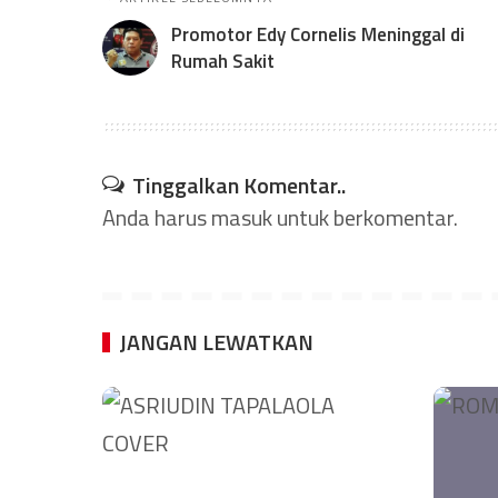
Promotor Edy Cornelis Meninggal di
Rumah Sakit
Tinggalkan Komentar..
Anda harus
masuk
untuk berkomentar.
JANGAN LEWATKAN