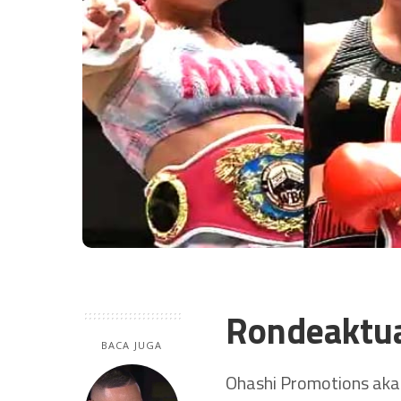
Rondeaktu
BACA JUGA
Ohashi Promotions akan