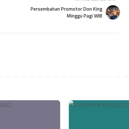
Persembahan Promotor Don King
Minggu Pagi WIB