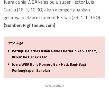
Juara dunia WBA kelas bulu super Hector Luis
Garcia (16-1, 10 KO) akan mempertahankan
gelarnya melawan Lamont Kecoak (23-1-1, 9 KO).
(Sumber: Fightnews.com)
Baca Juga
Petinju Pelatnas Asian Games Berlatih ke Vietnam,
Bukan ke Uzbekistan
Juara WBA Rolly Romero Baik Hati, Bagi-Bagi
Perlengkapan Sekolah
Advertisement