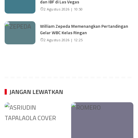
dan IBF di Las Vegas
2 Agustus 2026 | 10:50
William Zepeda Memenangkan Pertandingan
Gelar WBC Kelas Ringan
2 Agustus 2026 | 12:25
JANGAN LEWATKAN