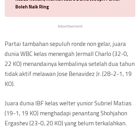
Boleh Naik Ring
Advertisement
Partai tambahan sepuluh ronde non gelar, juara
dunia WBC kelas menengah Jermall Charlo (32-0,
22 KO) menandainya kembalinya setelah dua tahun
tidak aktif melawan Jose Benavidez Jr. (28-2-1, 19
KO).
Juara dunia IBF kelas welter yunior Subriel Matias
(19-1, 19 KO) menghadapi penantang Shohjahon
Ergashev (23-0, 20 KO) yang belum terkalahkan.