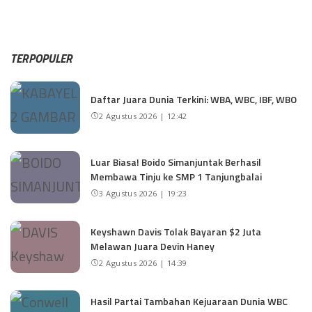
TERPOPULER
Daftar Juara Dunia Terkini: WBA, WBC, IBF, WBO
2 Agustus 2026 | 12:42
Luar Biasa! Boido Simanjuntak Berhasil
Membawa Tinju ke SMP 1 Tanjungbalai
3 Agustus 2026 | 19:23
Keyshawn Davis Tolak Bayaran $2 Juta
Melawan Juara Devin Haney
2 Agustus 2026 | 14:39
Hasil Partai Tambahan Kejuaraan Dunia WBC