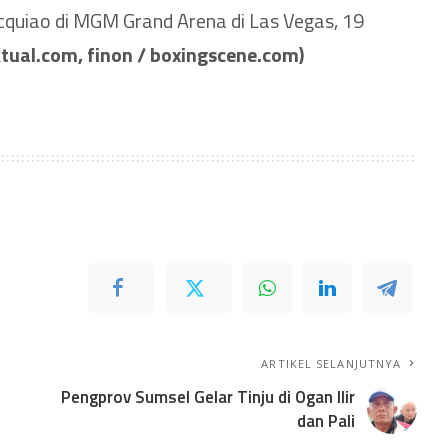
quiao di MGM Grand Arena di Las Vegas, 19
tual.com, finon / boxingscene.com)
ARTIKEL SELANJUTNYA
Pengprov Sumsel Gelar Tinju di Ogan Ilir
dan Pali