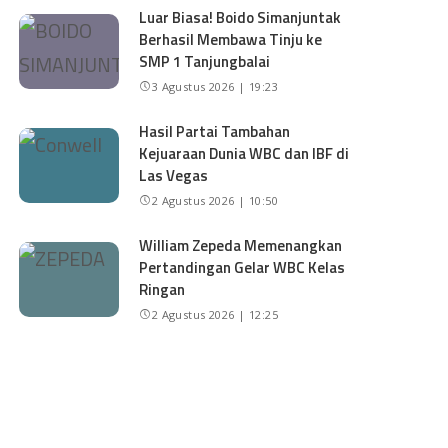
Luar Biasa! Boido Simanjuntak
Berhasil Membawa Tinju ke
SMP 1 Tanjungbalai
3 Agustus 2026 | 19:23
Hasil Partai Tambahan
Kejuaraan Dunia WBC dan IBF di
Las Vegas
2 Agustus 2026 | 10:50
William Zepeda Memenangkan
Pertandingan Gelar WBC Kelas
Ringan
2 Agustus 2026 | 12:25