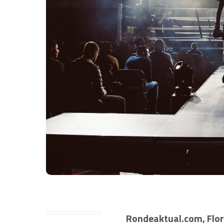
Rondeaktual.com, Flor