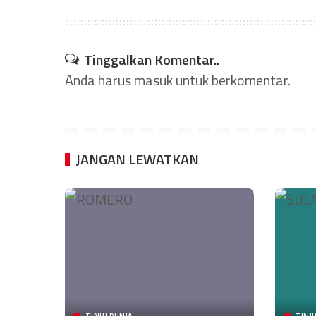
Tinggalkan Komentar..
Anda harus
masuk
untuk berkomentar.
JANGAN LEWATKAN