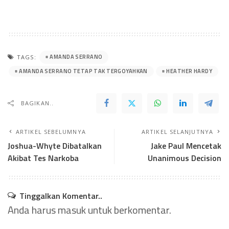
AMANDA SERRANO
TAGS:
AMANDA SERRANO TETAP TAK TERGOYAHKAN
HEATHER HARDY
BAGIKAN..
ARTIKEL SEBELUMNYA
ARTIKEL SELANJUTNYA
Joshua-Whyte Dibatalkan
Jake Paul Mencetak
Akibat Tes Narkoba
Unanimous Decision
Tinggalkan Komentar..
Anda harus
masuk
untuk berkomentar.