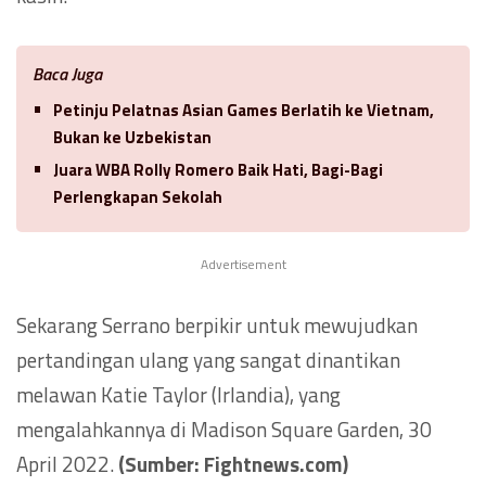
Baca Juga
Petinju Pelatnas Asian Games Berlatih ke Vietnam,
Bukan ke Uzbekistan
Juara WBA Rolly Romero Baik Hati, Bagi-Bagi
Perlengkapan Sekolah
Advertisement
Sekarang Serrano berpikir untuk mewujudkan
pertandingan ulang yang sangat dinantikan
melawan Katie Taylor (Irlandia), yang
mengalahkannya di Madison Square Garden, 30
April 2022.
(Sumber: Fightnews.com)