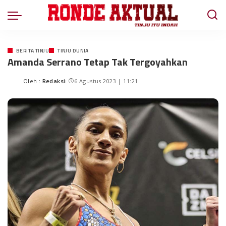
BERITA TINJU
TINJU DUNIA
Amanda Serrano Tetap Tak Tergoyahkan
Oleh :
Redaksi
6 Agustus 2023 | 11:21