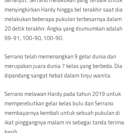
menyingkirkan Hardy hingga bel terakhir saat dia
melakukan beberapa pukulan terbesarnya dalam
20 detik terakhir. Angka yang diumumkan adalah
99-91, 100-90, 100-90.
Serrano telah memenangkan 9 gelar dunia dan
merupakan juara dunia 7 kelas yang berbeda. Dia
dipandang sangat hebat dalam tinju wanita.
Serrano melawan Hardy pada tahun 2019 untuk
memperebutkan gelar kelas bulu dan Serrano
membayarnya kembali untuk sebuah pukulan di
ikat pinggangnya malam ini sebagai tanda terima
kasih.