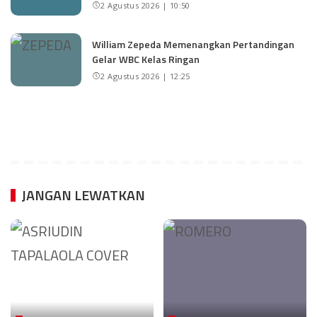
2 Agustus 2026 | 10:50
William Zepeda Memenangkan Pertandingan
Gelar WBC Kelas Ringan
2 Agustus 2026 | 12:25
JANGAN LEWATKAN