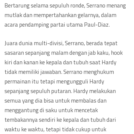
Bertarung selama sepuluh ronde, Serrano menang
mutlak dan mempertahankan gelarnya, dalam
acara pendamping partai utama Paul-Diaz.
Juara dunia multi-divisi, Serrano, berada tepat
sasaran sepanjang malam dengan jab kaku, hook
kiri dan kanan ke kepala dan tubuh saat Hardy
tidak memiliki jawaban. Serrano menghukum
permainan itu tetapi mengungguli Hardy
sepanjang sepuluh putaran. Hardy melakukan
semua yang dia bisa untuk membalas dan
menggantung di saku untuk mencetak
tembakannya sendiri ke kepala dan tubuh dari
waktu ke waktu, tetapi tidak cukup untuk