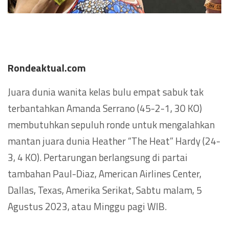
Rondeaktual.com
Juara dunia wanita kelas bulu empat sabuk tak
terbantahkan Amanda Serrano (45-2-1, 30 KO)
membutuhkan sepuluh ronde untuk mengalahkan
mantan juara dunia Heather “The Heat” Hardy (24-
3, 4 KO). Pertarungan berlangsung di partai
tambahan Paul-Diaz, American Airlines Center,
Dallas, Texas, Amerika Serikat, Sabtu malam, 5
Agustus 2023, atau Minggu pagi WIB.