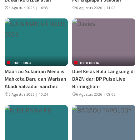
6 Agustus 2026 | 16:33
6 Agustus 2026 | 11:02
TINJU DUNIA
TINJU DUNIA
Mauricio Sulaiman Menulis:
Duel Kelas Bulu Langsung di
Mahkota Baru dan Warisan
DAZN dari BP Pulse Live
Abadi Salvador Sanchez
Birmingham
6 Agustus 2026 | 10:24
6 Agustus 2026 | 08:05