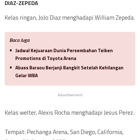
DIAZ-ZEPEDA
Kelas ringan, JoJo Diaz menghadapi William Zepeda.
Baca Juga
Jadwal Kejuaraan Dunia Persembahan Teiken
Promotions di Toyota Arena
Abass Baraou Berjanji Bangkit Setelah Kehilangan
Gelar WBA
Advertisement
Kelas welter, Alexis Rocha menghadapi Jesus Perez.
Tempat: Pechanga Arena, San Diego, California,