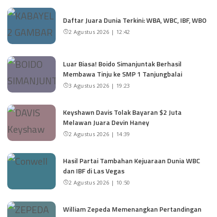
Daftar Juara Dunia Terkini: WBA, WBC, IBF, WBO
2 Agustus 2026 | 12:42
Luar Biasa! Boido Simanjuntak Berhasil
Membawa Tinju ke SMP 1 Tanjungbalai
3 Agustus 2026 | 19:23
Keyshawn Davis Tolak Bayaran $2 Juta
Melawan Juara Devin Haney
2 Agustus 2026 | 14:39
Hasil Partai Tambahan Kejuaraan Dunia WBC
dan IBF di Las Vegas
2 Agustus 2026 | 10:50
William Zepeda Memenangkan Pertandingan