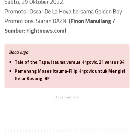
Sabtu, 29 Oktober 2022.
Promotor Oscar De La Hoya bersama Golden Boy
Promotions. Siaran DAZN.
(Finon Manullang /
Sumber: Fightnews.com)
Baca Juga
Tale of the Tape: Itauma versus Hrgovic, 21 versus 34
Pemenang Moses Itauma-Filip Hrgovic untuk Mengisi
Gelar Kosong IBF
Advertisement