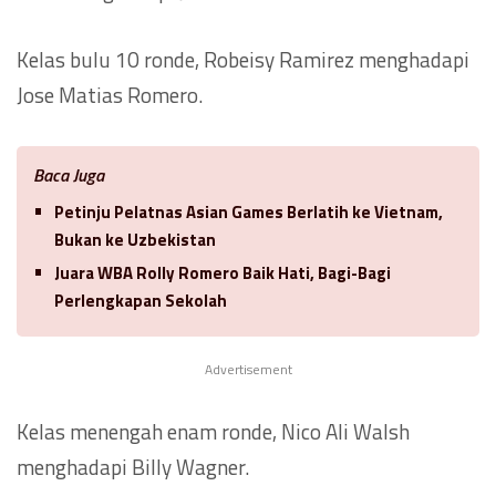
Kelas bulu 10 ronde, Robeisy Ramirez menghadapi
Jose Matias Romero.
Baca Juga
Petinju Pelatnas Asian Games Berlatih ke Vietnam,
Bukan ke Uzbekistan
Juara WBA Rolly Romero Baik Hati, Bagi-Bagi
Perlengkapan Sekolah
Advertisement
Kelas menengah enam ronde, Nico Ali Walsh
menghadapi Billy Wagner.