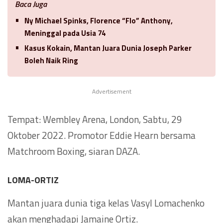
Baca Juga
Ny Michael Spinks, Florence “Flo” Anthony,
Meninggal pada Usia 74
Kasus Kokain, Mantan Juara Dunia Joseph Parker
Boleh Naik Ring
Advertisement
Tempat: Wembley Arena, London, Sabtu, 29
Oktober 2022. Promotor Eddie Hearn bersama
Matchroom Boxing, siaran DAZA.
LOMA-ORTIZ
Mantan juara dunia tiga kelas Vasyl Lomachenko
akan menghadapi Jamaine Ortiz.