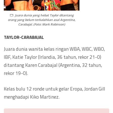
Juara dunia yang hebat Taylor ditantang
orang yang belum terkalahkan asal Argentina,
Carabajal. (Foto: Mark Robinson)
TAYLOR-CARABAJAL
Juara dunia wanita kelas ringan WBA, WBC, WBO,
IBF, Katie Taylor (Irlandia, 36 tahun, rekor 21-0)
ditantang Karen Carabajal (Argentina, 32 tahun,
rekor 19-0).
Kelas bulu 12 ronde untuk gelar Eropa, Jordan Gill
menghadapi Kiko Martinez.