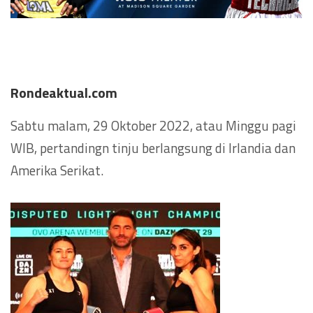
Rondeaktual.com
Sabtu malam, 29 Oktober 2022, atau Minggu pagi
WIB, pertandingn tinju berlangsung di Irlandia dan
Amerika Serikat.