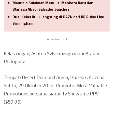
Mauricio Sulaiman Menulis: Mahkota Baru dan
Warisan Abadi Salvador Sanchez
Duel Kelas Bulu Langsung di DAZN dari BP Pulse Live
Birmingham
Advertisement
Kelas ringan, Ashton Sylve menghadapi Braulio
Rodriguez.
Tempat: Desert Diamond Arena, Phoenix, Arizona,
Sabtu, 29 Oktober 2022. Promotor Most Valuable
Promotions bersama siaran tv Showtime PPV
($59.95).