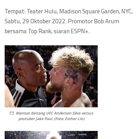
Tempat: Teater Hulu, Madison Square Garden, NYC,
Sabtu, 29 Oktober 2022. Promotor Bob Arum
bersama Top Rank, siaran ESPN+.
Mantan bintang UFC Anderson Silva versus
youtuber Jake Paul. (Foto: Esther Lin)