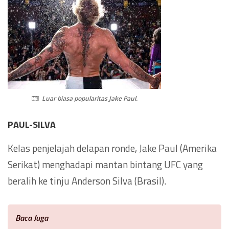
Luar biasa popularitas Jake Paul.
PAUL-SILVA
Kelas penjelajah delapan ronde, Jake Paul (Amerika
Serikat) menghadapi mantan bintang UFC yang
beralih ke tinju Anderson Silva (Brasil).
Baca Juga