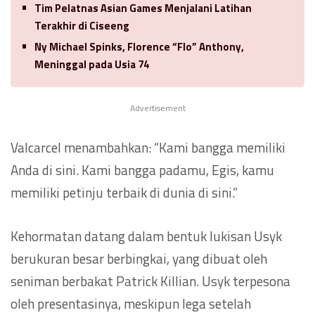
Tim Pelatnas Asian Games Menjalani Latihan
Terakhir di Ciseeng
Ny Michael Spinks, Florence “Flo” Anthony,
Meninggal pada Usia 74
Advertisement
Valcarcel menambahkan: “Kami bangga memiliki
Anda di sini. Kami bangga padamu, Egis, kamu
memiliki petinju terbaik di dunia di sini.”
Kehormatan datang dalam bentuk lukisan Usyk
berukuran besar berbingkai, yang dibuat oleh
seniman berbakat Patrick Killian. Usyk terpesona
oleh presentasinya, meskipun lega setelah