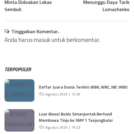
Minta Didoakan Lekas
Menunggu Daya Tarik
Sembuh
Lomachenko
Tinggalkan Komentar..
Anda harus
masuk
untuk berkomentar.
TERPOPULER
Daftar Juara Dunia Terkini: WBA, WBC, IBF, WBO
2 Agustus 2026 | 12:42
Luar Biasa! Boido Simanjuntak Berhasil
Membawa Tinju ke SMP 1 Tanjungbalai
3 Agustus 2026 | 19:23