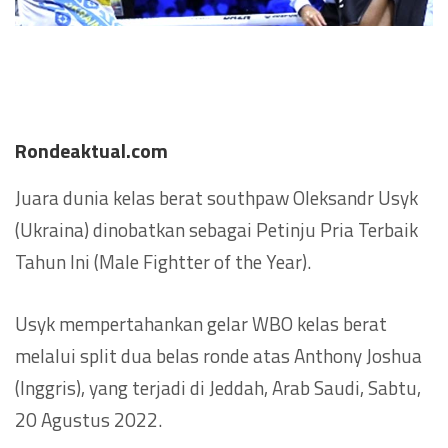
Rondeaktual.com
Juara dunia kelas berat southpaw Oleksandr Usyk
(Ukraina) dinobatkan sebagai Petinju Pria Terbaik
Tahun Ini (Male Fightter of the Year).
Usyk mempertahankan gelar WBO kelas berat
melalui split dua belas ronde atas Anthony Joshua
(Inggris), yang terjadi di Jeddah, Arab Saudi, Sabtu,
20 Agustus 2022.