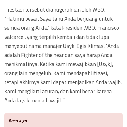
Prestasi tersebut dianugerahkan oleh WBO.
“Hatimu besar. Saya tahu Anda berjuang untuk
semua orang Anda,” kata Presiden WBO, Francisco
Valcarcel, yang terpilih kembali dan tidak lupa
menyebut nama manajer Usyk, Egis Klimas. “Anda
adalah Fighter of the Year dan saya harap Anda
menikmatinya. Ketika kami mewajibkan [Usyk],
orang lain mengeluh. Kami mendapat litigasi,
tetapi akhirnya kami dapat menjadikan Anda wajib.
Kami mengikuti aturan, dan kami benar karena
Anda layak menjadi wajib.”
Baca Juga