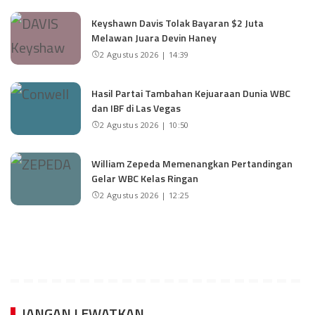
Keyshawn Davis Tolak Bayaran $2 Juta
Melawan Juara Devin Haney
2 Agustus 2026 | 14:39
Hasil Partai Tambahan Kejuaraan Dunia WBC
dan IBF di Las Vegas
2 Agustus 2026 | 10:50
William Zepeda Memenangkan Pertandingan
Gelar WBC Kelas Ringan
2 Agustus 2026 | 12:25
JANGAN LEWATKAN