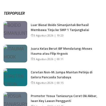
TERPOPULER
Luar Biasa! Boido Simanjuntak Berhasil
Membawa Tinju ke SMP 1 Tanjungbalai
3 Agustus 2026 | 19:23
Juara Kelas Berat IBF Mendatang: Moses
Itauma atau Filip Hrgovic
3 Agustus 2026 | 00:11
Coretan Non-M: Jumpa Mantan Petinju di
Gelora Pancasila Surabaya
3 Agustus 2026 | 00:15
Promotor Yosua Taniasurya Coret Oki Akbar,
Iwan Key Lawan Pengganti