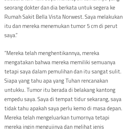
seorang dokter dan dia berkata untuk segera ke
Rumah Sakit Bella Vista Norwest. Saya melakukan
itu dan mereka menemukan tumor 5 cm di perut
saya.”
“Mereka telah menghentikannya, mereka
mengatakan bahwa mereka memiliki semuanya
tetapi saya dalam pemulihan dan itu sangat sulit.
Siapa yang tahu apa yang Tuhan rencanakan
untukku. Tumor itu berada di belakang kantong
empedu saya. Saya di tempat tidur sekarang, saya
tidak tahu apakah saya perlu kemo di masa depan.
Mereka telah mengeluarkan tumornya tetapi
mereka ingin mengujinya dan melihat jenis