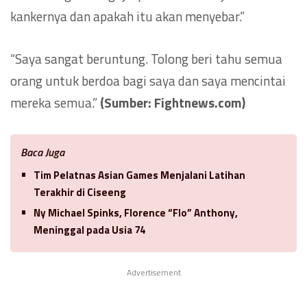
kankernya dan apakah itu akan menyebar.”
“Saya sangat beruntung. Tolong beri tahu semua
orang untuk berdoa bagi saya dan saya mencintai
mereka semua.”
(Sumber: Fightnews.com)
Baca Juga
Tim Pelatnas Asian Games Menjalani Latihan
Terakhir di Ciseeng
Ny Michael Spinks, Florence “Flo” Anthony,
Meninggal pada Usia 74
Advertisement