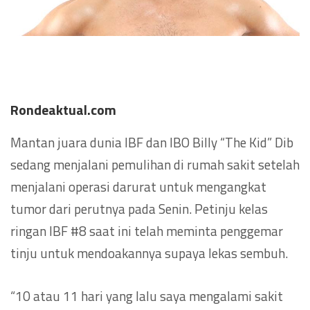
Rondeaktual.com
Mantan juara dunia IBF dan IBO Billy “The Kid” Dib
sedang menjalani pemulihan di rumah sakit setelah
menjalani operasi darurat untuk mengangkat
tumor dari perutnya pada Senin. Petinju kelas
ringan IBF #8 saat ini telah meminta penggemar
tinju untuk mendoakannya supaya lekas sembuh.
“10 atau 11 hari yang lalu saya mengalami sakit