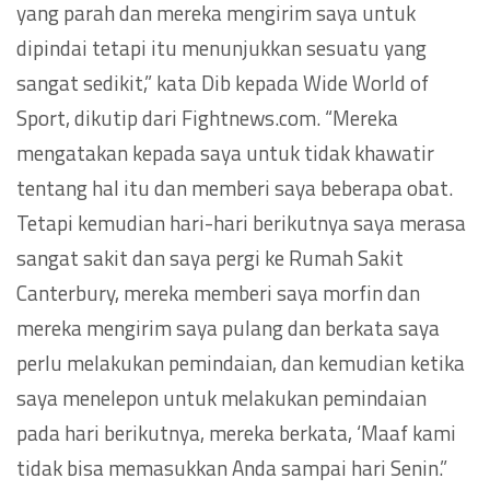
yang parah dan mereka mengirim saya untuk
dipindai tetapi itu menunjukkan sesuatu yang
sangat sedikit,” kata Dib kepada Wide World of
Sport, dikutip dari Fightnews.com. “Mereka
mengatakan kepada saya untuk tidak khawatir
tentang hal itu dan memberi saya beberapa obat.
Tetapi kemudian hari-hari berikutnya saya merasa
sangat sakit dan saya pergi ke Rumah Sakit
Canterbury, mereka memberi saya morfin dan
mereka mengirim saya pulang dan berkata saya
perlu melakukan pemindaian, dan kemudian ketika
saya menelepon untuk melakukan pemindaian
pada hari berikutnya, mereka berkata, ‘Maaf kami
tidak bisa memasukkan Anda sampai hari Senin.”