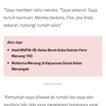
“Saya memberi tahu mereka. “Saya sekarat. Saya
butuh bantuan. Mereka berkata, Pak, jika Anda
sekarat, hubungi rumah sakit.”
Baca Juga
Hasil MVPW-05: Kelas Berat Kuba Dainier Pero
Menang TKO
McKenna Menang di Kejuaraan Dunia Kelas
Menangah
Advertisement
“Kemudian saya dibawa ke rumah ibu saya dan
saudara laki-laki saya menelepon temannya yang