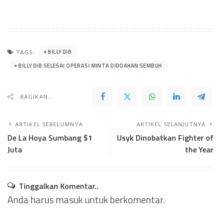
BILLY DIB
TAGS:
BILLY DIB SELESAI OPERASI MINTA DIDOAKAN SEMBUH
BAGIKAN..
ARTIKEL SEBELUMNYA
ARTIKEL SELANJUTNYA
De La Hoya Sumbang $1
Usyk Dinobatkan Fighter of
Juta
the Year
Tinggalkan Komentar..
Anda harus
masuk
untuk berkomentar.