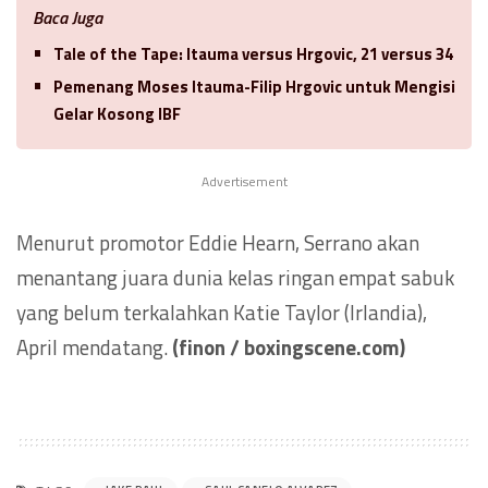
Baca Juga
Tale of the Tape: Itauma versus Hrgovic, 21 versus 34
Pemenang Moses Itauma-Filip Hrgovic untuk Mengisi
Gelar Kosong IBF
Advertisement
Menurut promotor Eddie Hearn, Serrano akan
menantang juara dunia kelas ringan empat sabuk
yang belum terkalahkan Katie Taylor (Irlandia),
April mendatang.
(finon / boxingscene.com)