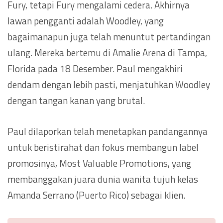
Fury, tetapi Fury mengalami cedera. Akhirnya
lawan pengganti adalah Woodley, yang
bagaimanapun juga telah menuntut pertandingan
ulang. Mereka bertemu di Amalie Arena di Tampa,
Florida pada 18 Desember. Paul mengakhiri
dendam dengan lebih pasti, menjatuhkan Woodley
dengan tangan kanan yang brutal.
Paul dilaporkan telah menetapkan pandangannya
untuk beristirahat dan fokus membangun label
promosinya, Most Valuable Promotions, yang
membanggakan juara dunia wanita tujuh kelas
Amanda Serrano (Puerto Rico) sebagai klien.