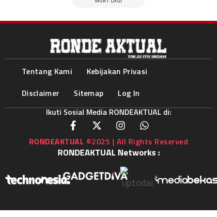
MUAT LAGI
Tentang Kami
Kebijakan Privasi
Disclaimer
Sitemap
Log In
Ikuti Sosial Media RONDEAKTUAL di:
RONDEAKTUAL
©2025 | All Rights Reserved
RONDEAKTUAL Networks :