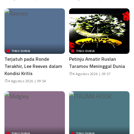
TINJU DUNIA
TINJU DUNIA
Terjatuh pada Ronde
Petinju Amatir Ruslan
Terakhir, Lee Reeves dalam
Taramov Meninggal Dunia
Kondisi Kritis
4 Agustus 2026 | 09:37
4 Agustus 2026 | 09:54
TINJU DUNIA
TINJU DUNIA