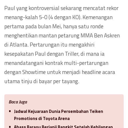
Paul yang kontroversial sekarang mencatat rekor
menang-kalah 5-0 (4 dengan KO). Kemenangan
pertama pada bulan Mei, hanya satu ronde
menghentikan mantan petarung MMA Ben Askren
di Atlanta. Pertarungan itu mengakhiri
kesepakatan Paul dengan Triller, di mana ia
menandatangani kontrak multi-pertarungan
dengan Showtime untuk menjadi headline acara
utama tinju di bayar per tayang.
Baca Juga
Jadwal Kejuaraan Dunia Persembahan Teiken
Promotions di Toyota Arena
Abass Baraou Berjanji Bangkit Setelah Kehilangan