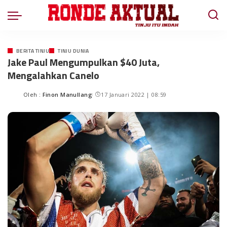
BERITA TINJU
TINJU DUNIA
Jake Paul Mengumpulkan $40 Juta,
Mengalahkan Canelo
Oleh :
Finon Manullang
17 Januari 2022 | 08:59