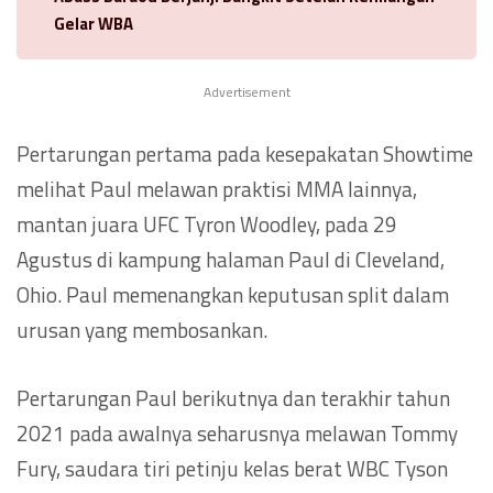
Gelar WBA
Advertisement
Pertarungan pertama pada kesepakatan Showtime
melihat Paul melawan praktisi MMA lainnya,
mantan juara UFC Tyron Woodley, pada 29
Agustus di kampung halaman Paul di Cleveland,
Ohio. Paul memenangkan keputusan split dalam
urusan yang membosankan.
Pertarungan Paul berikutnya dan terakhir tahun
2021 pada awalnya seharusnya melawan Tommy
Fury, saudara tiri petinju kelas berat WBC Tyson