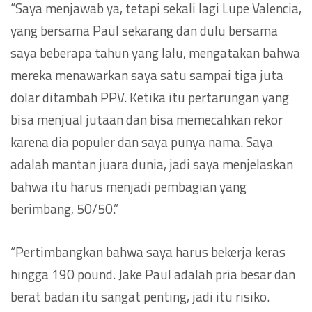
“Saya menjawab ya, tetapi sekali lagi Lupe Valencia,
yang bersama Paul sekarang dan dulu bersama
saya beberapa tahun yang lalu, mengatakan bahwa
mereka menawarkan saya satu sampai tiga juta
dolar ditambah PPV. Ketika itu pertarungan yang
bisa menjual jutaan dan bisa memecahkan rekor
karena dia populer dan saya punya nama. Saya
adalah mantan juara dunia, jadi saya menjelaskan
bahwa itu harus menjadi pembagian yang
berimbang, 50/50.”
“Pertimbangkan bahwa saya harus bekerja keras
hingga 190 pound. Jake Paul adalah pria besar dan
berat badan itu sangat penting, jadi itu risiko.