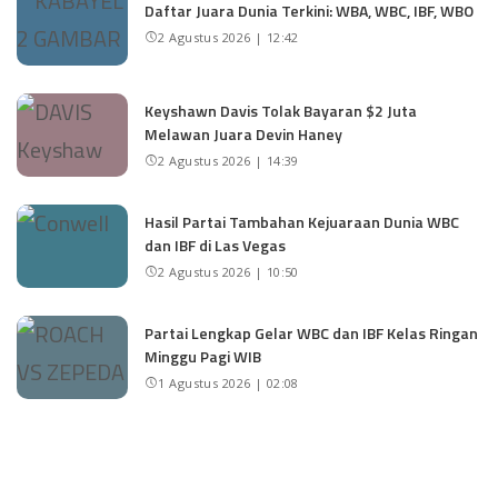
Daftar Juara Dunia Terkini: WBA, WBC, IBF, WBO
2 Agustus 2026 | 12:42
Keyshawn Davis Tolak Bayaran $2 Juta
Melawan Juara Devin Haney
2 Agustus 2026 | 14:39
Hasil Partai Tambahan Kejuaraan Dunia WBC
dan IBF di Las Vegas
2 Agustus 2026 | 10:50
Partai Lengkap Gelar WBC dan IBF Kelas Ringan
Minggu Pagi WIB
1 Agustus 2026 | 02:08