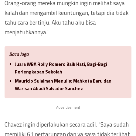
Orang-orang mereka mungkin ingin melihat saya
kalah dan mengambil keuntungan, tetapi dia tidak
tahu cara bertinju. Aku tahu aku bisa
menjatuhkannya.”
Baca Juga
Juara WBA Rolly Romero Baik Hati, Bagi-Bagi
Perlengkapan Sekolah
Mauricio Sulaiman Menulis: Mahkota Baru dan
Warisan Abadi Salvador Sanchez
Advertisement
Chavez ingin diperlakukan secara adil. “Saya sudah
memiliki 61 pertarungan dan ya saya tidak terlihat