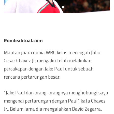
Rondeaktual.com
Mantan juara dunia WBC kelas menengah Julio
Cesar Chavez Jr. mengaku telah melakukan
percakapan dengan Jake Paul untuk sebuah
rencana pertarungan besar.
“Jake Paul dan orang-orangnya menghubungi saya
mengenai pertarungan dengan Paul,” kata Chavez
Jr., Belum lama dia mengalahkan David Zegarra.