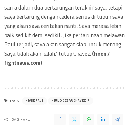
sama dalam dua pertarungan terakhir saya, tetapi
saya bertarung dengan cedera serius di tubuh saya
yang akan saya ceritakan nanti. Saya merasa lebih
baik sedikit demi sedikit. Jika pertarungan melawan
Paul terjadi, saya akan sangat siap untuk menang.
Saya tidak akan kalah,” tutup Chavez.
(finon /
fightnews.com)
JAKE PAUL
JULIO CESAR CHAVEZ JR
TAGS:
BAGIKAN..