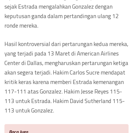
sejak Estrada mengalahkan Gonzalez dengan
keputusan ganda dalam pertandingan ulang 12
ronde mereka.
Hasil kontroversial dari pertarungan kedua mereka,
yang terjadi pada 13 Maret di American Airlines
Center di Dallas, mengharuskan pertarungan ketiga
akan segera terjadi. Hakim Carlos Sucre mendapat
kritik keras karena memberi Estrada kemenangan
117-111 atas Gonzalez. Hakim Jesse Reyes 115-
113 untuk Estrada. Hakim David Sutherland 115-
113 untuk Gonzalez.
Baca Juga