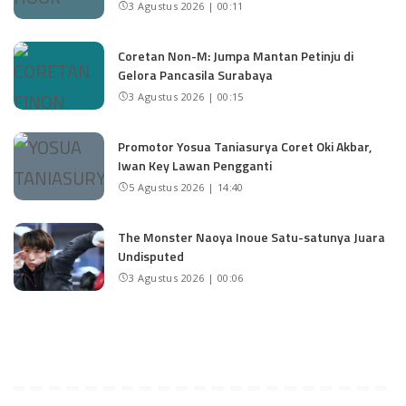
3 Agustus 2026 | 00:11
Coretan Non-M: Jumpa Mantan Petinju di
Gelora Pancasila Surabaya
3 Agustus 2026 | 00:15
Promotor Yosua Taniasurya Coret Oki Akbar,
Iwan Key Lawan Pengganti
5 Agustus 2026 | 14:40
The Monster Naoya Inoue Satu-satunya Juara
Undisputed
3 Agustus 2026 | 00:06