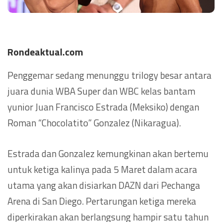
Rondeaktual.com
Penggemar sedang menunggu trilogy besar antara
juara dunia WBA Super dan WBC kelas bantam
yunior Juan Francisco Estrada (Meksiko) dengan
Roman “Chocolatito” Gonzalez (Nikaragua).
Estrada dan Gonzalez kemungkinan akan bertemu
untuk ketiga kalinya pada 5 Maret dalam acara
utama yang akan disiarkan DAZN dari Pechanga
Arena di San Diego. Pertarungan ketiga mereka
diperkirakan akan berlangsung hampir satu tahun