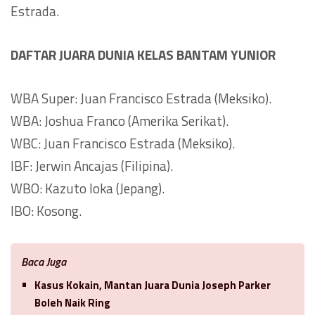
Estrada.
DAFTAR JUARA DUNIA KELAS BANTAM YUNIOR
WBA Super: Juan Francisco Estrada (Meksiko).
WBA: Joshua Franco (Amerika Serikat).
WBC: Juan Francisco Estrada (Meksiko).
IBF: Jerwin Ancajas (Filipina).
WBO: Kazuto Ioka (Jepang).
IBO: Kosong.
Baca Juga
Kasus Kokain, Mantan Juara Dunia Joseph Parker
Boleh Naik Ring