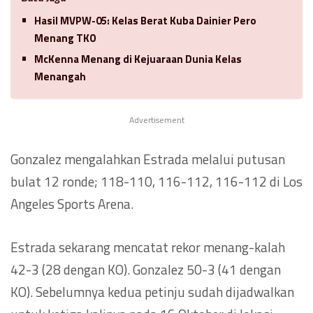
Hasil MVPW-05: Kelas Berat Kuba Dainier Pero
Menang TKO
McKenna Menang di Kejuaraan Dunia Kelas
Menangah
Advertisement
Gonzalez mengalahkan Estrada melalui putusan
bulat 12 ronde; 118-110, 116-112, 116-112 di Los
Angeles Sports Arena.
Estrada sekarang mencatat rekor menang-kalah
42-3 (28 dengan KO). Gonzalez 50-3 (41 dengan
KO). Sebelumnya kedua petinju sudah dijadwalkan