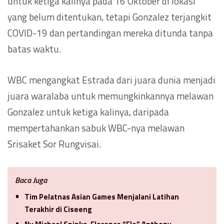
untuk ketiga kalinya pada 16 Oktober di lokasi
yang belum ditentukan, tetapi Gonzalez terjangkit
COVID-19 dan pertandingan mereka ditunda tanpa
batas waktu.
WBC mengangkat Estrada dari juara dunia menjadi
juara waralaba untuk memungkinkannya melawan
Gonzalez untuk ketiga kalinya, daripada
mempertahankan sabuk WBC-nya melawan
Srisaket Sor Rungvisai.
Baca Juga
Tim Pelatnas Asian Games Menjalani Latihan
Terakhir di Ciseeng