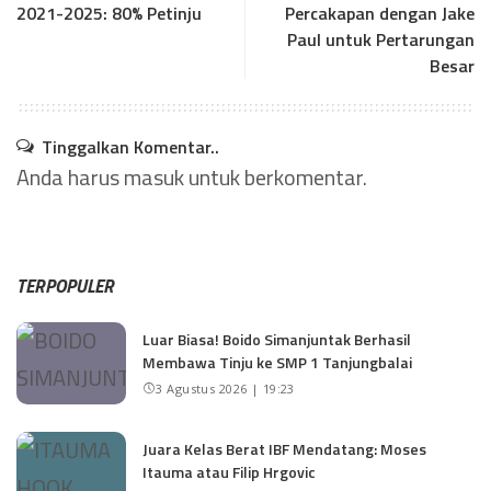
2021-2025: 80% Petinju
Percakapan dengan Jake
Paul untuk Pertarungan
Besar
Tinggalkan Komentar..
Anda harus
masuk
untuk berkomentar.
TERPOPULER
Luar Biasa! Boido Simanjuntak Berhasil
Membawa Tinju ke SMP 1 Tanjungbalai
3 Agustus 2026 | 19:23
Juara Kelas Berat IBF Mendatang: Moses
Itauma atau Filip Hrgovic