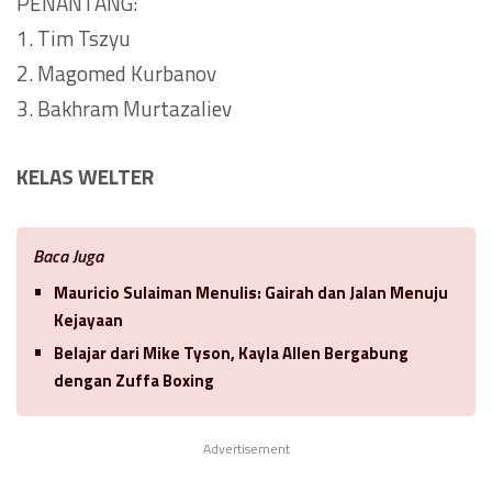
PENANTANG:
1. Tim Tszyu
2. Magomed Kurbanov
3. Bakhram Murtazaliev
KELAS WELTER
Baca Juga
Mauricio Sulaiman Menulis: Gairah dan Jalan Menuju
Kejayaan
Belajar dari Mike Tyson, Kayla Allen Bergabung
dengan Zuffa Boxing
Advertisement