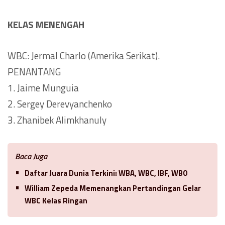
KELAS MENENGAH
WBC: Jermal Charlo (Amerika Serikat).
PENANTANG
1. Jaime Munguia
2. Sergey Derevyanchenko
3. Zhanibek Alimkhanuly
Baca Juga
Daftar Juara Dunia Terkini: WBA, WBC, IBF, WBO
William Zepeda Memenangkan Pertandingan Gelar
WBC Kelas Ringan