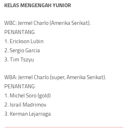
KELAS MENGENGAH YUNIOR
WBC: Jermel Charlo (Amerika Serikat).
PENANTANG
1. Erickson Lubin
2. Sergio Garcia
3. Tim Tszyu
WBA: Jermel Charlo (super, Amerika Serikat).
PENANTANG
1. Michel Soro (gold)
2. Israil Madrimov
3. Kerman Lejarraga