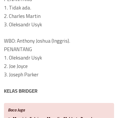
1. Tidak ada.
2. Charles Martin
3. Oleksandr Usyk
WBO: Anthony Joshua (Inggris).
PENANTANG
1. Oleksandr Usyk
2. Joe Joyce
3. Joseph Parker
KELAS BRIDGER
Baca Juga