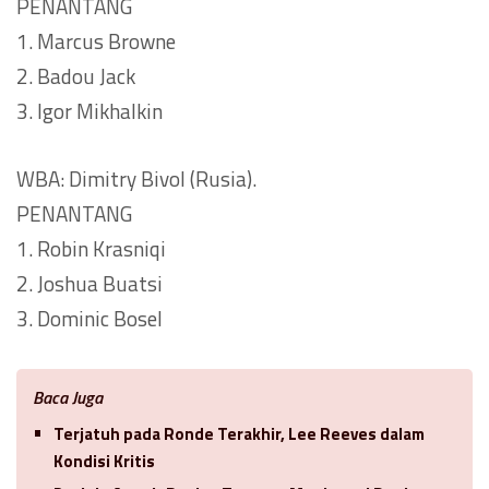
PENANTANG
1. Marcus Browne
2. Badou Jack
3. Igor Mikhalkin
WBA: Dimitry Bivol (Rusia).
PENANTANG
1. Robin Krasniqi
2. Joshua Buatsi
3. Dominic Bosel
Baca Juga
Terjatuh pada Ronde Terakhir, Lee Reeves dalam
Kondisi Kritis