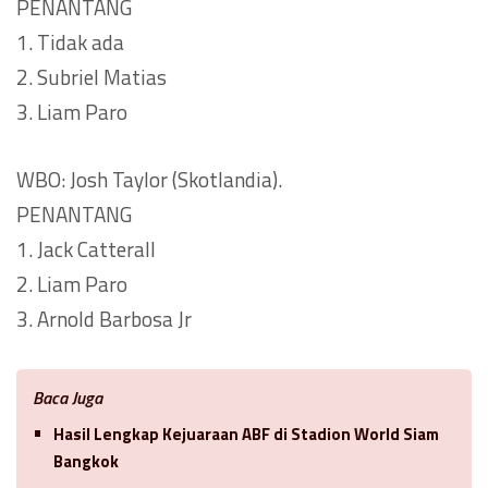
PENANTANG
1. Tidak ada
2. Subriel Matias
3. Liam Paro
WBO: Josh Taylor (Skotlandia).
PENANTANG
1. Jack Catterall
2. Liam Paro
3. Arnold Barbosa Jr
Baca Juga
Hasil Lengkap Kejuaraan ABF di Stadion World Siam
Bangkok