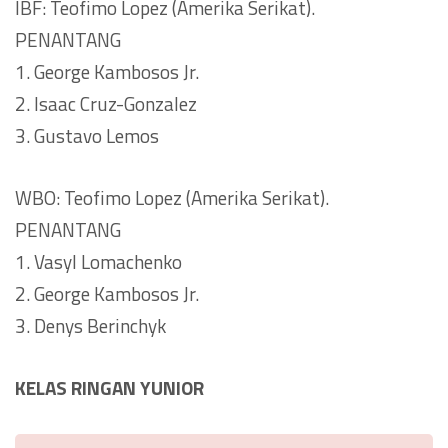
IBF: Teofimo Lopez (Amerika Serikat).
PENANTANG
1. George Kambosos Jr.
2. Isaac Cruz-Gonzalez
3. Gustavo Lemos
WBO: Teofimo Lopez (Amerika Serikat).
PENANTANG
1. Vasyl Lomachenko
2. George Kambosos Jr.
3. Denys Berinchyk
KELAS RINGAN YUNIOR