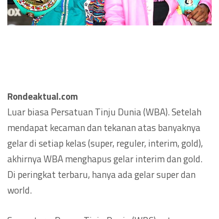
Rondeaktual.com
Luar biasa Persatuan Tinju Dunia (WBA). Setelah
mendapat kecaman dan tekanan atas banyaknya
gelar di setiap kelas (super, reguler, interim, gold),
akhirnya WBA menghapus gelar interim dan gold.
Di peringkat terbaru, hanya ada gelar super dan
world.