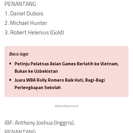
PENANTANG
1. Daniel Dubois
2. Michael Hunter
3. Robert Helenius (Gold)
Baca Juga
Petinju Pelatnas Asian Games Berlatih ke Vietnam,
Bukan ke Uzbekistan
Juara WBA Rolly Romero Baik Hati, Bagi-Bagi
Perlengkapan Sekolah
Advertisement
IBF: Anthony Joshua (Inggris).
PENANTANG