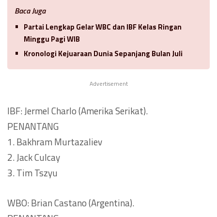
Baca Juga
Partai Lengkap Gelar WBC dan IBF Kelas Ringan
Minggu Pagi WIB
Kronologi Kejuaraan Dunia Sepanjang Bulan Juli
Advertisement
IBF: Jermel Charlo (Amerika Serikat).
PENANTANG
1. Bakhram Murtazaliev
2. Jack Culcay
3. Tim Tszyu
WBO: Brian Castano (Argentina).