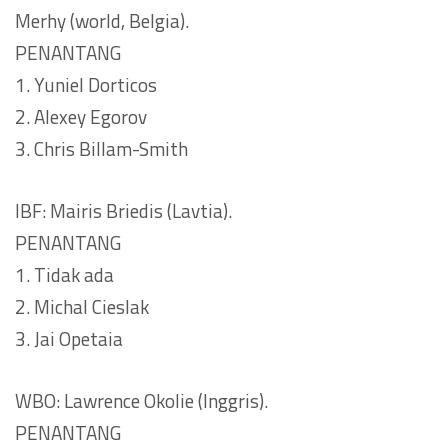
Merhy (world, Belgia).
PENANTANG
1. Yuniel Dorticos
2. Alexey Egorov
3. Chris Billam-Smith
IBF: Mairis Briedis (Lavtia).
PENANTANG
1. Tidak ada
2. Michal Cieslak
3. Jai Opetaia
WBO: Lawrence Okolie (Inggris).
PENANTANG