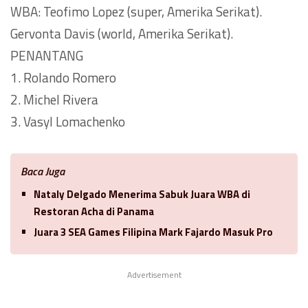
WBA: Teofimo Lopez (super, Amerika Serikat).
Gervonta Davis (world, Amerika Serikat).
PENANTANG
1. Rolando Romero
2. Michel Rivera
3. Vasyl Lomachenko
Baca Juga
Nataly Delgado Menerima Sabuk Juara WBA di
Restoran Acha di Panama
Juara 3 SEA Games Filipina Mark Fajardo Masuk Pro
Advertisement