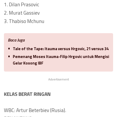
1. Dilan Prasovic
2. Murat Gassiev
3. Thabiso Mchunu
Baca Juga
Tale of the Tape: Itauma versus Hrgovic, 21 versus 34
Pemenang Moses Itauma-Filip Hrgovic untuk Mengisi
Gelar Kosong IBF
Advertisement
KELAS BERAT RINGAN
WBC: Artur Beterbiev (Rusia).