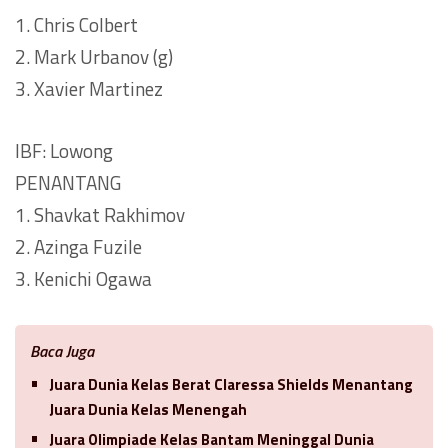
1. Chris Colbert
2. Mark Urbanov (g)
3. Xavier Martinez
IBF: Lowong
PENANTANG
1. Shavkat Rakhimov
2. Azinga Fuzile
3. Kenichi Ogawa
Baca Juga
Juara Dunia Kelas Berat Claressa Shields Menantang
Juara Dunia Kelas Menengah
Juara Olimpiade Kelas Bantam Meninggal Dunia