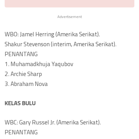
Advertisement
WBO: Jamel Herring (Amerika Serikat).
Shakur Stevenson (interim, Amerika Serikat).
PENANTANG
1. Muhamadkhuja Yaqubov
2. Archie Sharp
3. Abraham Nova
KELAS BULU
WBC: Gary Russel Jr. (Amerika Serikat).
PENANTANG