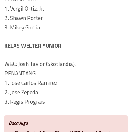
1. Vergil Ortiz, Jr.
2. Shawn Porter
3. Mikey Garcia
KELAS WELTER YUNIOR
WBC: Josh Taylor (Skotlandia).
PENANTANG
1. Jose Carlos Ramirez
2. Jose Zepeda
3. Regis Prograis
Baca Juga