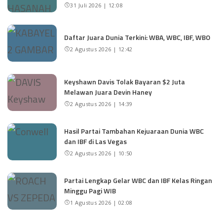
31 Juli 2026 | 12:08
Daftar Juara Dunia Terkini: WBA, WBC, IBF, WBO
2 Agustus 2026 | 12:42
Keyshawn Davis Tolak Bayaran $2 Juta
Melawan Juara Devin Haney
2 Agustus 2026 | 14:39
Hasil Partai Tambahan Kejuaraan Dunia WBC
dan IBF di Las Vegas
2 Agustus 2026 | 10:50
Partai Lengkap Gelar WBC dan IBF Kelas Ringan
Minggu Pagi WIB
1 Agustus 2026 | 02:08