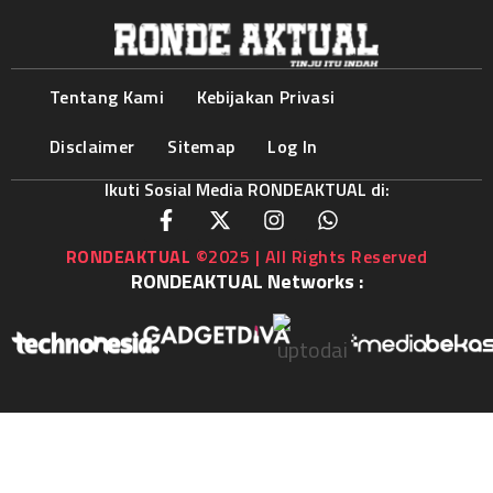
Tentang Kami
Kebijakan Privasi
Disclaimer
Sitemap
Log In
Ikuti Sosial Media RONDEAKTUAL di:
RONDEAKTUAL
©2025 | All Rights Reserved
RONDEAKTUAL Networks :