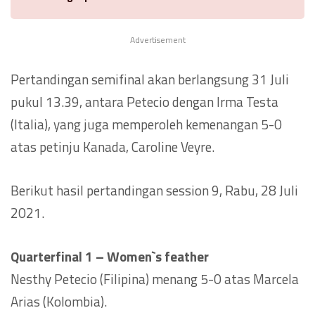
Advertisement
Pertandingan semifinal akan berlangsung 31 Juli
pukul 13.39, antara Petecio dengan Irma Testa
(Italia), yang juga memperoleh kemenangan 5-0
atas petinju Kanada, Caroline Veyre.
Berikut hasil pertandingan session 9, Rabu, 28 Juli
2021.
Quarterfinal 1 – Women`s feather
Nesthy Petecio (Filipina) menang 5-0 atas Marcela
Arias (Kolombia).