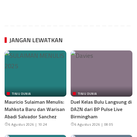
JANGAN LEWATKAN
TINJU DUNIA
TINJU DUNIA
Mauricio Sulaiman Menulis:
Duel Kelas Bulu Langsung di
Mahkota Baru dan Warisan
DAZN dari BP Pulse Live
Abadi Salvador Sanchez
Birmingham
6 Agustus 2026 | 10:24
6 Agustus 2026 | 08:05