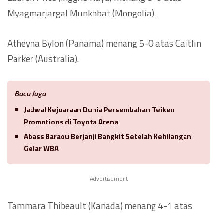
Myagmarjargal Munkhbat (Mongolia).
Atheyna Bylon (Panama) menang 5-0 atas Caitlin
Parker (Australia).
Baca Juga
Jadwal Kejuaraan Dunia Persembahan Teiken
Promotions di Toyota Arena
Abass Baraou Berjanji Bangkit Setelah Kehilangan
Gelar WBA
Advertisement
Tammara Thibeault (Kanada) menang 4-1 atas