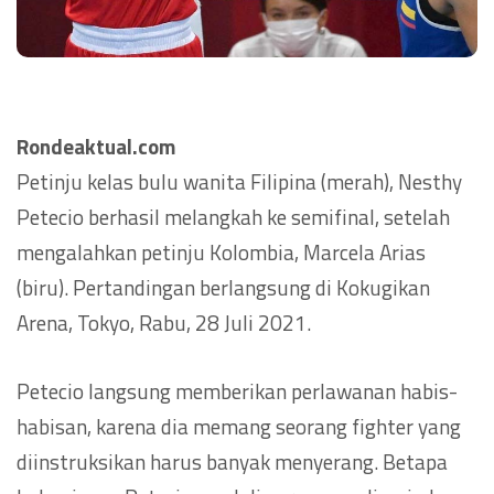
Rondeaktual.com
Petinju kelas bulu wanita Filipina (merah), Nesthy
Petecio berhasil melangkah ke semifinal, setelah
mengalahkan petinju Kolombia, Marcela Arias
(biru). Pertandingan berlangsung di Kokugikan
Arena, Tokyo, Rabu, 28 Juli 2021.
Petecio langsung memberikan perlawanan habis-
habisan, karena dia memang seorang fighter yang
diinstruksikan harus banyak menyerang. Betapa