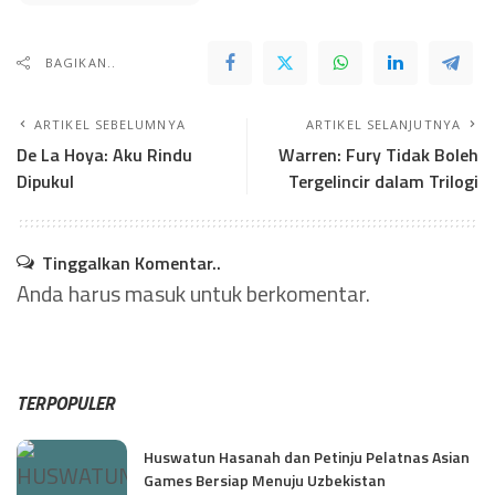
BAGIKAN..
ARTIKEL SEBELUMNYA
ARTIKEL SELANJUTNYA
De La Hoya: Aku Rindu
Warren: Fury Tidak Boleh
Dipukul
Tergelincir dalam Trilogi
Tinggalkan Komentar..
Anda harus
masuk
untuk berkomentar.
TERPOPULER
Huswatun Hasanah dan Petinju Pelatnas Asian
Games Bersiap Menuju Uzbekistan