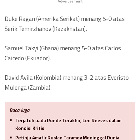
Advertisement
Duke Ragan (Amerika Serikat) menang 5-0 atas
Serik Temirzhanov (Kazakhstan).
Samuel Takyi (Ghana) menang 5-0 atas Carlos
Caicedo (Ekuador).
David Avila (Kolombia) menang 3-2 atas Everisto
Mulenga (Zambia).
Baca Juga
Terjatuh pada Ronde Terakhir, Lee Reeves dalam
Kondisi Kritis
Petinju Amatir Ruslan Taramov Meninggal Dunia