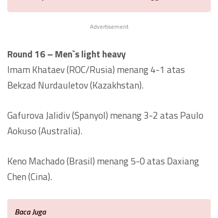
Advertisement
Round 16 – Men`s light heavy
Imam Khataev (ROC/Rusia) menang 4-1 atas
Bekzad Nurdauletov (Kazakhstan).
Gafurova Jalidiv (Spanyol) menang 3-2 atas Paulo
Aokuso (Australia).
Keno Machado (Brasil) menang 5-0 atas Daxiang
Chen (Cina).
Baca Juga