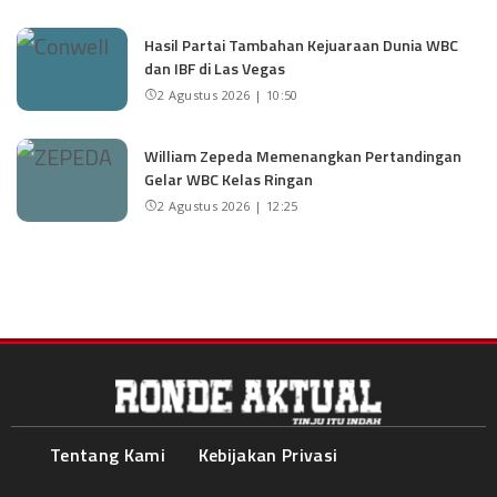
Hasil Partai Tambahan Kejuaraan Dunia WBC
dan IBF di Las Vegas
2 Agustus 2026 | 10:50
William Zepeda Memenangkan Pertandingan
Gelar WBC Kelas Ringan
2 Agustus 2026 | 12:25
Tentang Kami
Kebijakan Privasi