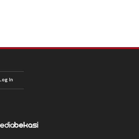
Log In