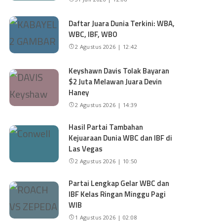
Daftar Juara Dunia Terkini: WBA,
WBC, IBF, WBO
2 Agustus 2026 | 12:42
Keyshawn Davis Tolak Bayaran
$2 Juta Melawan Juara Devin
Haney
2 Agustus 2026 | 14:39
Hasil Partai Tambahan
Kejuaraan Dunia WBC dan IBF di
Las Vegas
2 Agustus 2026 | 10:50
Partai Lengkap Gelar WBC dan
IBF Kelas Ringan Minggu Pagi
WIB
1 Agustus 2026 | 02:08