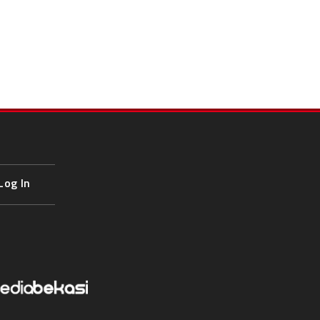
Log In