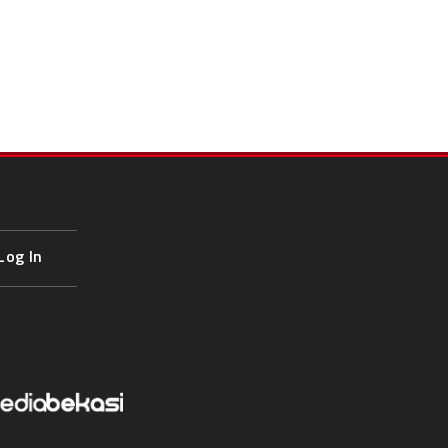
Log In