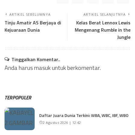
ARTIKEL SEBELUMNYA
ARTIKEL SELANJUTNYA
Tinju Amatir AS Berjaya di
Kelas Berat Lennox Lewis
Kejuaraan Dunia
Mengenang Rumble in the
Jungle
Tinggalkan Komentar..
Anda harus
masuk
untuk berkomentar.
TERPOPULER
Daftar Juara Dunia Terkini: WBA, WBC, IBF, WBO
2 Agustus 2026 | 12:42