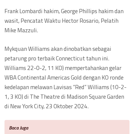
Frank Lombardi hakim, George Phillips hakim dan
wasit, Pencatat Waktu Hector Rosario, Pelatih
Mike Mazzuli.
Mykquan Williams akan dinobatkan sebagai
petarung pro terbaik Connecticut tahun ini.
Williams 22-0-2, 11 KO) mempertahankan gelar
WBA Continental Americas Gold dengan KO ronde
kedelapan melawan Lavisas “Red” Williams (10-2-
1, 3 KO) di The Theatre di Madison Square Garden
di New York City, 23 Oktober 2024.
Baca Juga