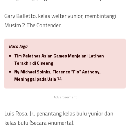
Gary Balletto, kelas welter yunior, membintangi
Musim 2 The Contender.
Baca Juga
Tim Pelatnas Asian Games Menjalani Latihan
Terakhir di Ciseeng
Ny Michael Spinks, Florence “Flo” Anthony,
Meninggal pada Usia 74
Advertisement
Luis Rosa, Jr., penantang kelas bulu yunior dan
kelas bulu (Secara Anumerta).