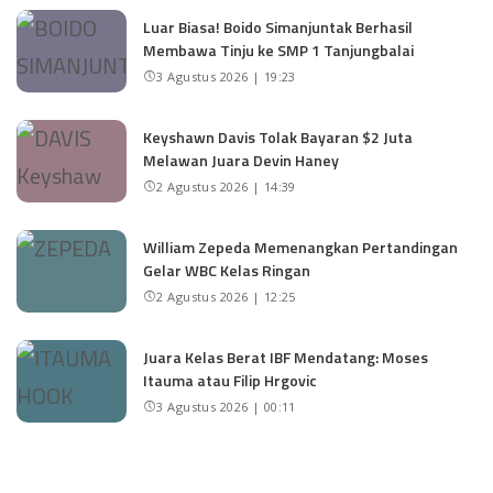
Luar Biasa! Boido Simanjuntak Berhasil
Membawa Tinju ke SMP 1 Tanjungbalai
3 Agustus 2026 | 19:23
Keyshawn Davis Tolak Bayaran $2 Juta
Melawan Juara Devin Haney
2 Agustus 2026 | 14:39
William Zepeda Memenangkan Pertandingan
Gelar WBC Kelas Ringan
2 Agustus 2026 | 12:25
Juara Kelas Berat IBF Mendatang: Moses
Itauma atau Filip Hrgovic
3 Agustus 2026 | 00:11