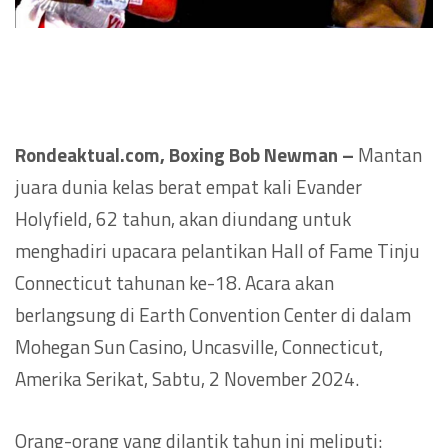
Rondeaktual.com, Boxing
Bob Newman
–
Mantan
juara dunia kelas berat empat kali Evander
Holyfield, 62 tahun, akan diundang untuk
menghadiri upacara pelantikan Hall of Fame Tinju
Connecticut tahunan ke-18. Acara akan
berlangsung di Earth Convention Center di dalam
Mohegan Sun Casino, Uncasville, Connecticut,
Amerika Serikat, Sabtu, 2 November 2024.
Orang-orang yang dilantik tahun ini meliputi: