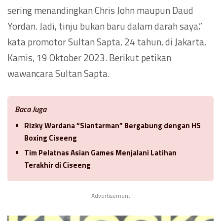
sering menandingkan Chris John maupun Daud
Yordan. Jadi, tinju bukan baru dalam darah saya,”
kata promotor Sultan Sapta, 24 tahun, di Jakarta,
Kamis, 19 Oktober 2023. Berikut petikan
wawancara Sultan Sapta.
Baca Juga
Rizky Wardana “Siantarman” Bergabung dengan HS
Boxing Ciseeng
Tim Pelatnas Asian Games Menjalani Latihan
Terakhir di Ciseeng
Advertisement