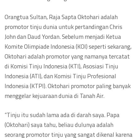
Orangtua Sultan, Raja Sapta Oktohari adalah
promotor tinju dunia untuk pertandingan Chris
John dan Daud Yordan. Sebelum menjadi Ketua
Komite Olimpiade Indonesia (KOI) seperti sekarang,
Oktohari adalah promotor yang namanya tercatat
di Komisi Tinju Indonesia (KTI), Asosiasi Tinju
Indonesia (ATI), dan Komisi Tinju Profesional
Indonesia (KTPI). Oktohari promotor paling banyak
menggelar kejuaraan dunia di Tanah Air.
“Tinju itu sudah lama ada di darah saya. Papa
(Oktohari) saya tahu, beliau dulunya adalah
seorang promotor tinju yang sangat dikenal karena