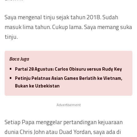
Saya mengenal tinju sejak tahun 2018. Sudah
masuk lima tahun. Cukup lama. Saya memang suka
tinju.
Baca Juga
Partai 28 Agustus: Carlos Obisuru versus Rudy Key
Petinju Pelatnas Asian Games Berlatih ke Vietnam,
Bukan ke Uzbekistan
Advertisement
Setiap Papa menggelar pertandingan kejuaraan
dunia Chris John atau Duad Yordan, saya ada di