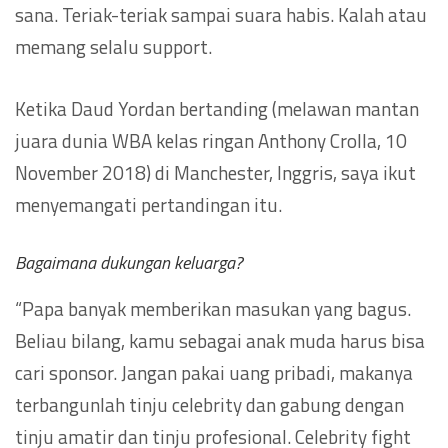
sana. Teriak-teriak sampai suara habis. Kalah atau
memang selalu support.
Ketika Daud Yordan bertanding (melawan mantan
juara dunia WBA kelas ringan Anthony Crolla, 10
November 2018) di Manchester, Inggris, saya ikut
menyemangati pertandingan itu.
Bagaimana dukungan keluarga?
“Papa banyak memberikan masukan yang bagus.
Beliau bilang, kamu sebagai anak muda harus bisa
cari sponsor. Jangan pakai uang pribadi, makanya
terbangunlah tinju celebrity dan gabung dengan
tinju amatir dan tinju profesional. Celebrity fight