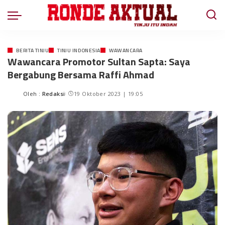
BERITA TINJU
TINJU INDONESIA
WAWANCARA
Wawancara Promotor Sultan Sapta: Saya
Bergabung Bersama Raffi Ahmad
Oleh :
Redaksi
19 Oktober 2023 | 19:05