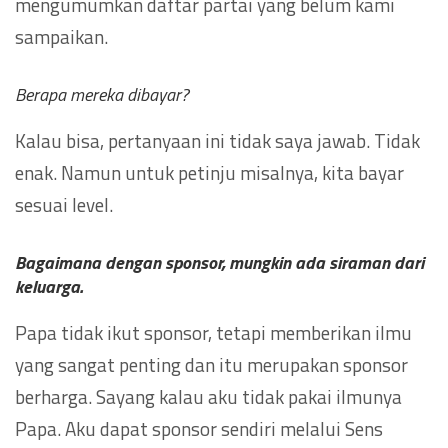
mengumumkan daftar partai yang belum kami
sampaikan.
Berapa mereka dibayar?
Kalau bisa, pertanyaan ini tidak saya jawab. Tidak
enak. Namun untuk petinju misalnya, kita bayar
sesuai level.
Bagaimana dengan sponsor, mungkin ada siraman dari
keluarga.
Papa tidak ikut sponsor, tetapi memberikan ilmu
yang sangat penting dan itu merupakan sponsor
berharga. Sayang kalau aku tidak pakai ilmunya
Papa. Aku dapat sponsor sendiri melalui Sens