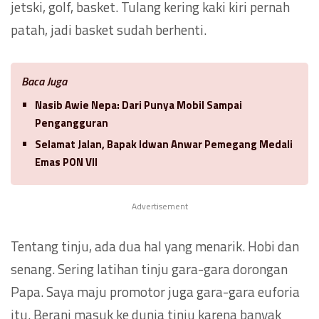
jetski, golf, basket. Tulang kering kaki kiri pernah
patah, jadi basket sudah berhenti.
Baca Juga
Nasib Awie Nepa: Dari Punya Mobil Sampai
Pengangguran
Selamat Jalan, Bapak Idwan Anwar Pemegang Medali
Emas PON VII
Advertisement
Tentang tinju, ada dua hal yang menarik. Hobi dan
senang. Sering latihan tinju gara-gara dorongan
Papa. Saya maju promotor juga gara-gara euforia
itu. Berani masuk ke dunia tinju karena banyak