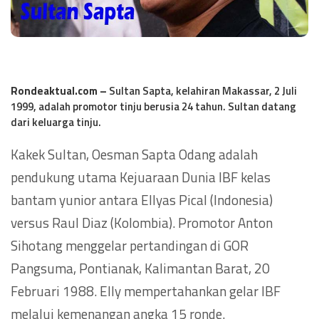
Rondeaktual.com –
Sultan Sapta, kelahiran Makassar, 2 Juli
1999, adalah promotor tinju berusia 24 tahun. Sultan datang
dari keluarga tinju.
Kakek Sultan, Oesman Sapta Odang adalah
pendukung utama Kejuaraan Dunia IBF kelas
bantam yunior antara Ellyas Pical (Indonesia)
versus Raul Diaz (Kolombia). Promotor Anton
Sihotang menggelar pertandingan di GOR
Pangsuma, Pontianak, Kalimantan Barat, 20
Februari 1988. Elly mempertahankan gelar IBF
melalui kemenangan angka 15 ronde.