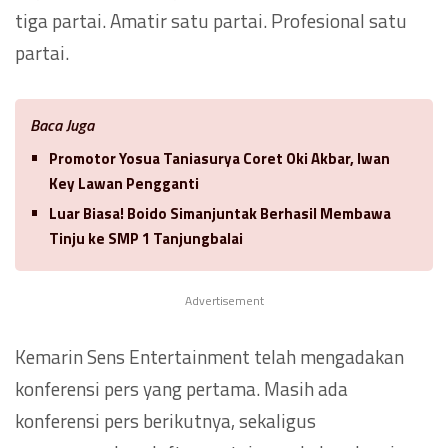
tiga partai. Amatir satu partai. Profesional satu
partai.
Baca Juga
Promotor Yosua Taniasurya Coret Oki Akbar, Iwan
Key Lawan Pengganti
Luar Biasa! Boido Simanjuntak Berhasil Membawa
Tinju ke SMP 1 Tanjungbalai
Advertisement
Kemarin Sens Entertainment telah mengadakan
konferensi pers yang pertama. Masih ada
konferensi pers berikutnya, sekaligus