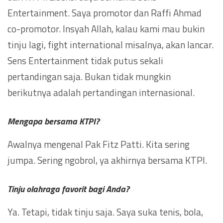
Entertainment. Saya promotor dan Raffi Ahmad
co-promotor. Insyah Allah, kalau kami mau bukin
tinju lagi, fight international misalnya, akan lancar.
Sens Entertainment tidak putus sekali
pertandingan saja. Bukan tidak mungkin
berikutnya adalah pertandingan internasional.
Mengapa bersama KTPI?
Awalnya mengenal Pak Fitz Patti. Kita sering
jumpa. Sering ngobrol, ya akhirnya bersama KTPI.
Tinju olahraga favorit bagi Anda?
Ya. Tetapi, tidak tinju saja. Saya suka tenis, bola,