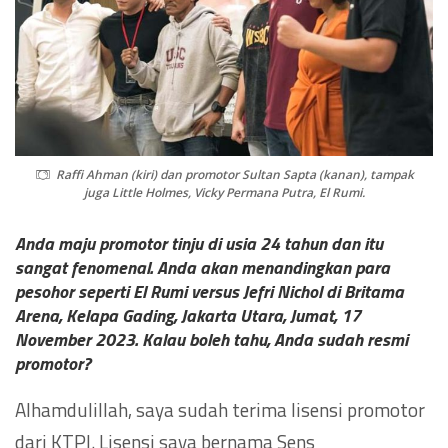
Raffi Ahman (kiri) dan promotor Sultan Sapta (kanan), tampak
juga Little Holmes, Vicky Permana Putra, El Rumi.
Anda maju promotor tinju di usia 24 tahun dan itu
sangat fenomenal. Anda akan menandingkan para
pesohor seperti El Rumi versus Jefri Nichol di Britama
Arena, Kelapa Gading, Jakarta Utara, Jumat, 17
November 2023. Kalau boleh tahu, Anda sudah resmi
promotor?
Alhamdulillah, saya sudah terima lisensi promotor
dari KTPI. Lisensi saya bernama Sens