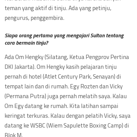
teman yang aktif di tinju. Ada yang petinju,
pengurus, penggembira.
Siapa orang pertama yang mengajari Sultan tentang
cara bermain tinju?
Ada Om Hengky (Silatang, Ketua Pengprov Pertina
DKI Jakarta). Om Hengky kasih pelajaran tinju
pernah di hotel (Atlet Century Park, Senayan) di
tempat lain dan di rumah. Egy Rozten dan Vicky
(Permana Putra) juga pernah melatih saya. Kalau
Om Egy datang ke rumah. Kita latihan sampai
keringat terkuras. Kalau dengan pelatih Vicky, saya
datang ke WSBC (Wiem Sapulette Boxing Camp) di
Blok M.