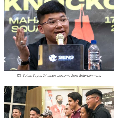
Sultan Sapta, 24 tahun, bersama Sens Entertainment.