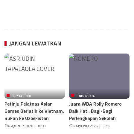
JANGAN LEWATKAN
BERITA TINJU
TINJU DUNIA
Petinju Pelatnas Asian
Juara WBA Rolly Romero
Games Berlatih ke Vietnam,
Baik Hati, Bagi-Bagi
Bukan ke Uzbekistan
Perlengkapan Sekolah
6 Agustus 2026 | 16:33
6 Agustus 2026 | 11:02