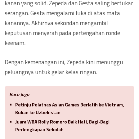
kanan yang solid. Zepeda dan Gesta saling bertukar
serangan. Gesta mengalami luka di atas mata
kanannya. Akhirnya sekondan mengambil
keputusan menyerah pada pertengahan ronde
keenam.
Dengan kemenangan ini, Zepeda kini menunggu
peluangnya untuk gelar kelas ringan.
Baca Juga
Petinju Pelatnas Asian Games Berlatih ke Vietnam,
Bukan ke Uzbekistan
Juara WBA Rolly Romero Baik Hati, Bagi-Bagi
Perlengkapan Sekolah