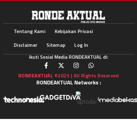
Tentang Kami
Kebijakan Privasi
Disclaimer
Sitemap
Log In
Ikuti Sosial Media RONDEAKTUAL di:
RONDEAKTUAL
©2025 | All Rights Reserved
RONDEAKTUAL Networks :