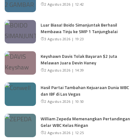
2 Agustus 2026 | 12:42
Luar Biasa! Boido Simanjuntak Berhasil
Membawa Tinju ke SMP 1 Tanjungbalai
3 Agustus 2026 | 19:23
Keyshawn Davis Tolak Bayaran $2 Juta
Melawan Juara Devin Haney
2 Agustus 2026 | 14:39
Hasil Partai Tambahan Kejuaraan Dunia WBC
dan IBF di Las Vegas
2 Agustus 2026 | 10:50
William Zepeda Memenangkan Pertandingan
Gelar WBC Kelas Ringan
2 Agustus 2026 | 12:25