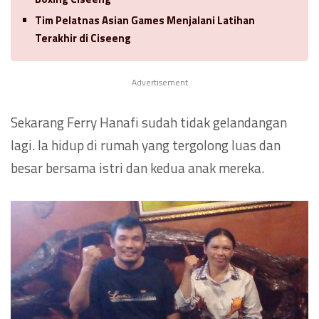
Tim Pelatnas Asian Games Menjalani Latihan
Terakhir di Ciseeng
Advertisement
Sekarang Ferry Hanafi sudah tidak gelandangan
lagi. Ia hidup di rumah yang tergolong luas dan
besar bersama istri dan kedua anak mereka.