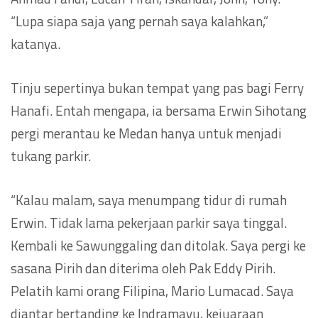
“Lupa siapa saja yang pernah saya kalahkan,”
katanya.
Tinju sepertinya bukan tempat yang pas bagi Ferry
Hanafi. Entah mengapa, ia bersama Erwin Sihotang
pergi merantau ke Medan hanya untuk menjadi
tukang parkir.
“Kalau malam, saya menumpang tidur di rumah
Erwin. Tidak lama pekerjaan parkir saya tinggal.
Kembali ke Sawunggaling dan ditolak. Saya pergi ke
sasana Pirih dan diterima oleh Pak Eddy Pirih.
Pelatih kami orang Filipina, Mario Lumacad. Saya
diantar bertanding ke Indramayu, kejuaraan