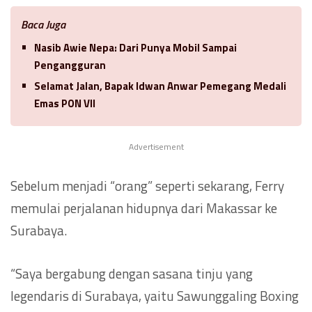
Baca Juga
Nasib Awie Nepa: Dari Punya Mobil Sampai
Pengangguran
Selamat Jalan, Bapak Idwan Anwar Pemegang Medali
Emas PON VII
Advertisement
Sebelum menjadi “orang” seperti sekarang, Ferry
memulai perjalanan hidupnya dari Makassar ke
Surabaya.
“Saya bergabung dengan sasana tinju yang
legendaris di Surabaya, yaitu Sawunggaling Boxing