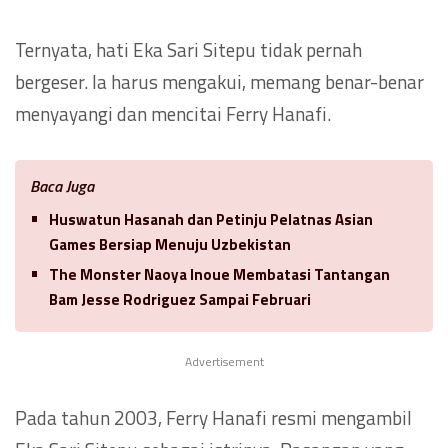
Ternyata, hati Eka Sari Sitepu tidak pernah
bergeser. Ia harus mengakui, memang benar-benar
menyayangi dan mencitai Ferry Hanafi.
Baca Juga
Huswatun Hasanah dan Petinju Pelatnas Asian
Games Bersiap Menuju Uzbekistan
The Monster Naoya Inoue Membatasi Tantangan
Bam Jesse Rodriguez Sampai Februari
Advertisement
Pada tahun 2003, Ferry Hanafi resmi mengambil