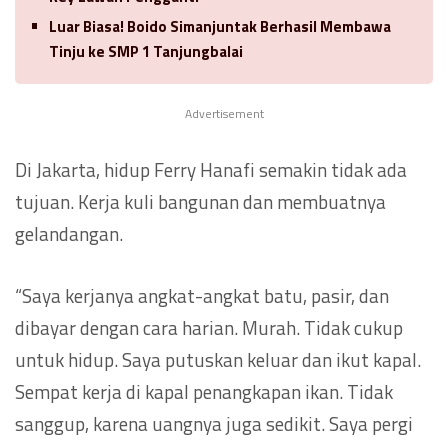
Luar Biasa! Boido Simanjuntak Berhasil Membawa
Tinju ke SMP 1 Tanjungbalai
Advertisement
Di Jakarta, hidup Ferry Hanafi semakin tidak ada
tujuan. Kerja kuli bangunan dan membuatnya
gelandangan.
“Saya kerjanya angkat-angkat batu, pasir, dan
dibayar dengan cara harian. Murah. Tidak cukup
untuk hidup. Saya putuskan keluar dan ikut kapal.
Sempat kerja di kapal penangkapan ikan. Tidak
sanggup, karena uangnya juga sedikit. Saya pergi