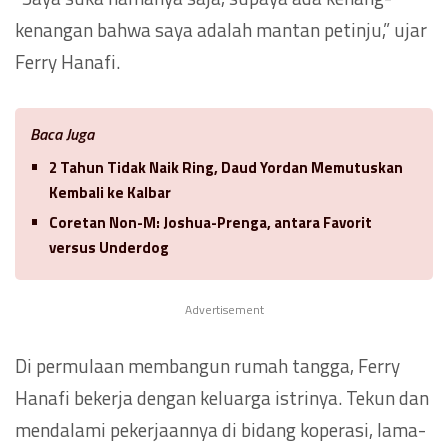
kenangan bahwa saya adalah mantan petinju,” ujar
Ferry Hanafi.
Baca Juga
2 Tahun Tidak Naik Ring, Daud Yordan Memutuskan
Kembali ke Kalbar
Coretan Non-M: Joshua-Prenga, antara Favorit
versus Underdog
Advertisement
Di permulaan membangun rumah tangga, Ferry
Hanafi bekerja dengan keluarga istrinya. Tekun dan
mendalami pekerjaannya di bidang koperasi, lama-