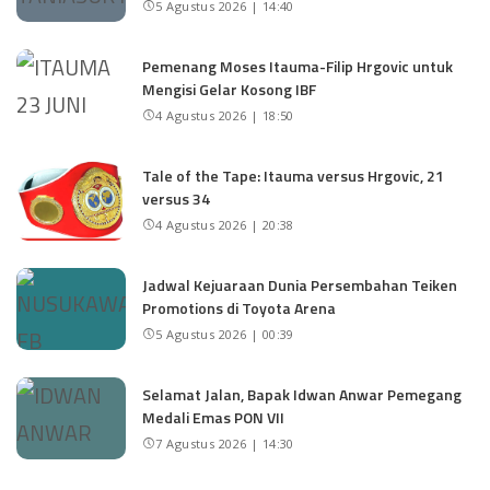
5 Agustus 2026 | 14:40
Pemenang Moses Itauma-Filip Hrgovic untuk
Mengisi Gelar Kosong IBF
4 Agustus 2026 | 18:50
Tale of the Tape: Itauma versus Hrgovic, 21
versus 34
4 Agustus 2026 | 20:38
Jadwal Kejuaraan Dunia Persembahan Teiken
Promotions di Toyota Arena
5 Agustus 2026 | 00:39
Selamat Jalan, Bapak Idwan Anwar Pemegang
Medali Emas PON VII
7 Agustus 2026 | 14:30