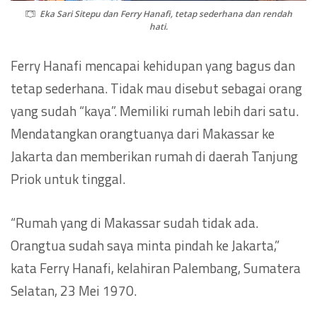
Eka Sari Sitepu dan Ferry Hanafi, tetap sederhana dan rendah
hati.
Ferry Hanafi mencapai kehidupan yang bagus dan
tetap sederhana. Tidak mau disebut sebagai orang
yang sudah “kaya”. Memiliki rumah lebih dari satu.
Mendatangkan orangtuanya dari Makassar ke
Jakarta dan memberikan rumah di daerah Tanjung
Priok untuk tinggal.
“Rumah yang di Makassar sudah tidak ada.
Orangtua sudah saya minta pindah ke Jakarta,”
kata Ferry Hanafi, kelahiran Palembang, Sumatera
Selatan, 23 Mei 1970.