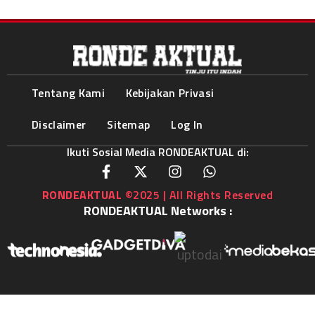
Tentang Kami
Kebijakan Privasi
Disclaimer
Sitemap
Log In
Ikuti Sosial Media RONDEAKTUAL di:
RONDEAKTUAL
©2025 | All Rights Reserved
RONDEAKTUAL Networks :