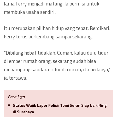
lama Ferry menjadi matang. Ia permisi untuk
membuka usaha sendiri.
Itu merupakan pilihan hidup yang tepat. Berdikari.
Ferry terus berkembang sampai sekarang.
“Dibilang hebat tidaklah. Cuman, kalau dulu tidur
di emper rumah orang, sekarang sudah bisa
menampung saudara tidur di rumah, itu bedanya,”
ia tertawa.
Baca Juga
Status Wajib Lapor Polisi: Tomi Seran Siap Naik Ring
di Surabaya