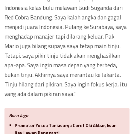
Indonesia kelas bulu melawan Budi Suganda dari
Red Cobra Bandung. Saya kalah angka dan gagal
menjadi juara Indonesia. Pulang ke Surabaya, saya
menghadap manajer tapi dilarang keluar. Pak
Mario juga bilang supaya saya tetap main tinju.
Tetapi, saya pikir tinju tidak akan menghasilkan
apa-apa. Saya ingin masa depan yang berbeda,
bukan tinju. Akhirnya saya merantau ke Jakarta.
Tinju hilang dari pikiran. Saya ingin fokus kerja, itu
yang ada dalam pikiran saya.”
Baca Juga
Promotor Yosua Taniasurya Coret Oki Akbar, Iwan
Key Lawan Pengganti