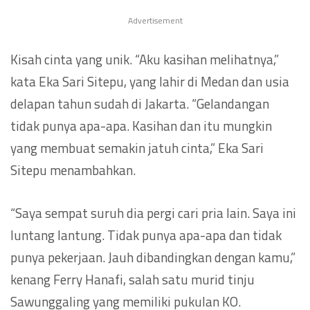
Advertisement
Kisah cinta yang unik. “Aku kasihan melihatnya,”
kata Eka Sari Sitepu, yang lahir di Medan dan usia
delapan tahun sudah di Jakarta. “Gelandangan
tidak punya apa-apa. Kasihan dan itu mungkin
yang membuat semakin jatuh cinta,” Eka Sari
Sitepu menambahkan.
“Saya sempat suruh dia pergi cari pria lain. Saya ini
luntang lantung. Tidak punya apa-apa dan tidak
punya pekerjaan. Jauh dibandingkan dengan kamu,”
kenang Ferry Hanafi, salah satu murid tinju
Sawunggaling yang memiliki pukulan KO.