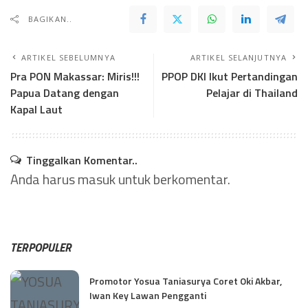
BAGIKAN..
ARTIKEL SEBELUMNYA
ARTIKEL SELANJUTNYA
Pra PON Makassar: Miris!!!
PPOP DKI Ikut Pertandingan
Papua Datang dengan
Pelajar di Thailand
Kapal Laut
Tinggalkan Komentar..
Anda harus
masuk
untuk berkomentar.
TERPOPULER
Promotor Yosua Taniasurya Coret Oki Akbar,
Iwan Key Lawan Pengganti