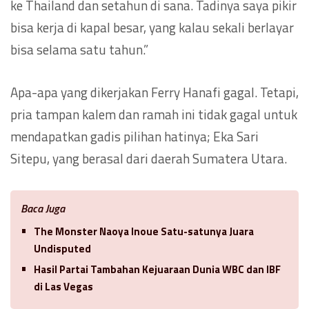
ke Thailand dan setahun di sana. Tadinya saya pikir
bisa kerja di kapal besar, yang kalau sekali berlayar
bisa selama satu tahun.”
Apa-apa yang dikerjakan Ferry Hanafi gagal. Tetapi,
pria tampan kalem dan ramah ini tidak gagal untuk
mendapatkan gadis pilihan hatinya; Eka Sari
Sitepu, yang berasal dari daerah Sumatera Utara.
Baca Juga
The Monster Naoya Inoue Satu-satunya Juara
Undisputed
Hasil Partai Tambahan Kejuaraan Dunia WBC dan IBF
di Las Vegas