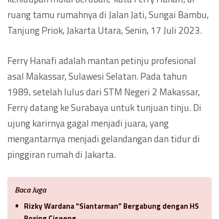
ruang tamu rumahnya di Jalan Jati, Sungai Bambu,
Tanjung Priok, Jakarta Utara, Senin, 17 Juli 2023.
Ferry Hanafi adalah mantan petinju profesional
asal Makassar, Sulawesi Selatan. Pada tahun
1989, setelah lulus dari STM Negeri 2 Makassar,
Ferry datang ke Surabaya untuk tunjuan tinju. Di
ujung karirnya gagal menjadi juara, yang
mengantarnya menjadi gelandangan dan tidur di
pinggiran rumah di Jakarta.
Baca Juga
Rizky Wardana “Siantarman” Bergabung dengan HS
Boxing Ciseeng