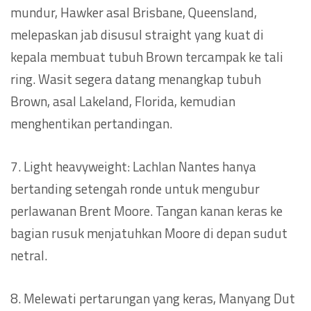
mundur, Hawker asal Brisbane, Queensland,
melepaskan jab disusul straight yang kuat di
kepala membuat tubuh Brown tercampak ke tali
ring. Wasit segera datang menangkap tubuh
Brown, asal Lakeland, Florida, kemudian
menghentikan pertandingan.
7. Light heavyweight: Lachlan Nantes hanya
bertanding setengah ronde untuk mengubur
perlawanan Brent Moore. Tangan kanan keras ke
bagian rusuk menjatuhkan Moore di depan sudut
netral.
8. Melewati pertarungan yang keras, Manyang Dut