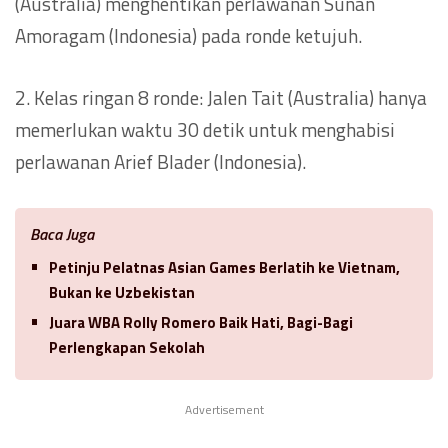
(Australia) menghentikan perlawanan Sunan
Amoragam (Indonesia) pada ronde ketujuh.
2. Kelas ringan 8 ronde: Jalen Tait (Australia) hanya
memerlukan waktu 30 detik untuk menghabisi
perlawanan Arief Blader (Indonesia).
Baca Juga
Petinju Pelatnas Asian Games Berlatih ke Vietnam,
Bukan ke Uzbekistan
Juara WBA Rolly Romero Baik Hati, Bagi-Bagi
Perlengkapan Sekolah
Advertisement