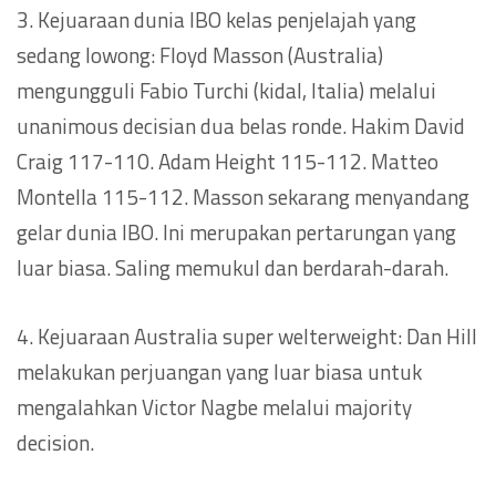
3. Kejuaraan dunia IBO kelas penjelajah yang
sedang lowong: Floyd Masson (Australia)
mengungguli Fabio Turchi (kidal, Italia) melalui
unanimous decisian dua belas ronde. Hakim David
Craig 117-110. Adam Height 115-112. Matteo
Montella 115-112. Masson sekarang menyandang
gelar dunia IBO. Ini merupakan pertarungan yang
luar biasa. Saling memukul dan berdarah-darah.
4. Kejuaraan Australia super welterweight: Dan Hill
melakukan perjuangan yang luar biasa untuk
mengalahkan Victor Nagbe melalui majority
decision.