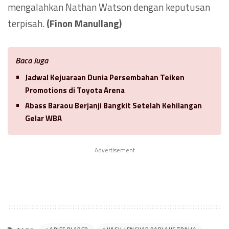
mengalahkan Nathan Watson dengan keputusan
terpisah.
(Finon Manullang)
Baca Juga
Jadwal Kejuaraan Dunia Persembahan Teiken
Promotions di Toyota Arena
Abass Baraou Berjanji Bangkit Setelah Kehilangan
Gelar WBA
Advertisement