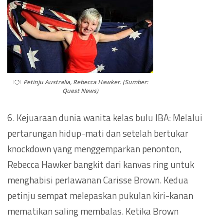
Petinju Australia, Rebecca Hawker. (Sumber:
Quest News)
6. Kejuaraan dunia wanita kelas bulu IBA: Melalui
pertarungan hidup-mati dan setelah bertukar
knockdown yang menggemparkan penonton,
Rebecca Hawker bangkit dari kanvas ring untuk
menghabisi perlawanan Carisse Brown. Kedua
petinju sempat melepaskan pukulan kiri-kanan
mematikan saling membalas. Ketika Brown