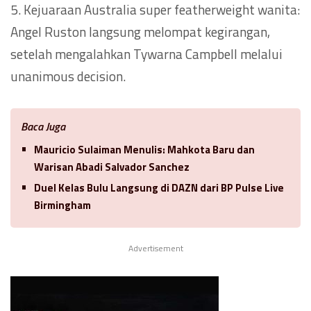
5. Kejuaraan Australia super featherweight wanita:
Angel Ruston langsung melompat kegirangan,
setelah mengalahkan Tywarna Campbell melalui
unanimous decision.
Baca Juga
Mauricio Sulaiman Menulis: Mahkota Baru dan
Warisan Abadi Salvador Sanchez
Duel Kelas Bulu Langsung di DAZN dari BP Pulse Live
Birmingham
Advertisement