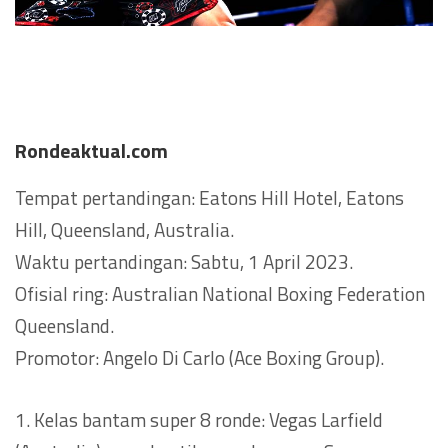
Rondeaktual.com
Tempat pertandingan: Eatons Hill Hotel, Eatons
Hill, Queensland, Australia.
Waktu pertandingan: Sabtu, 1 April 2023.
Ofisial ring: Australian National Boxing Federation
Queensland.
Promotor: Angelo Di Carlo (Ace Boxing Group).
1. Kelas bantam super 8 ronde: Vegas Larfield