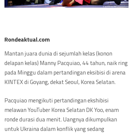
Rondeaktual.com
Mantan juara dunia di sejumlah kelas (konon
delapan kelas) Manny Pacquiao, 44 tahun, naik ring
pada Minggu dalam pertandingan eksibisi di arena
KINTEX di Goyang, dekat Seoul, Korea Selatan.
Pacquiao mengikuti pertandingan ekshibisi
melawan YouTuber Korea Selatan DK Yoo, enam
ronde durasi dua menit. Uangnya dikumpulkan
untuk Ukraina dalam konflik yang sedang