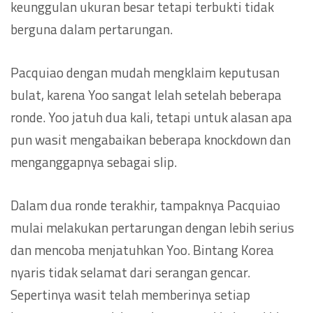
keunggulan ukuran besar tetapi terbukti tidak
berguna dalam pertarungan.
Pacquiao dengan mudah mengklaim keputusan
bulat, karena Yoo sangat lelah setelah beberapa
ronde. Yoo jatuh dua kali, tetapi untuk alasan apa
pun wasit mengabaikan beberapa knockdown dan
menganggapnya sebagai slip.
Dalam dua ronde terakhir, tampaknya Pacquiao
mulai melakukan pertarungan dengan lebih serius
dan mencoba menjatuhkan Yoo. Bintang Korea
nyaris tidak selamat dari serangan gencar.
Sepertinya wasit telah memberinya setiap