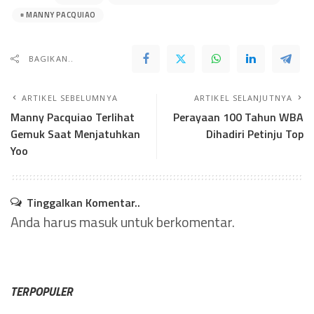
MANNY PACQUIAO
BAGIKAN..
ARTIKEL SEBELUMNYA
ARTIKEL SELANJUTNYA
Manny Pacquiao Terlihat
Perayaan 100 Tahun WBA
Gemuk Saat Menjatuhkan
Dihadiri Petinju Top
Yoo
Tinggalkan Komentar..
Anda harus
masuk
untuk berkomentar.
TERPOPULER