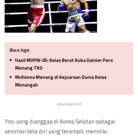
Baca Juga
Hasil MVPW-05: Kelas Berat Kuba Dainier Pero
Menang TKO
McKenna Menang di Kejuaraan Dunia Kelas
Menangah
Advertisement
Yoo, yang dianggap di Korea Selatan sebagai
seniman bela diri yang terampil, memiliki