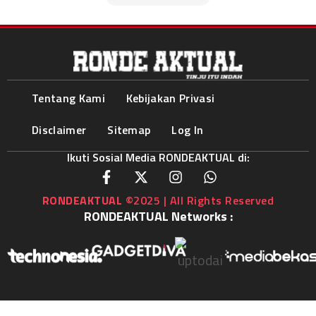
Tentang Kami
Kebijakan Privasi
Disclaimer
Sitemap
Log In
Ikuti Sosial Media RONDEAKTUAL di:
RONDEAKTUAL
©2025 | All Rights Reserved
RONDEAKTUAL Networks :