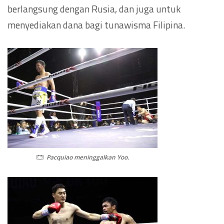
berlangsung dengan Rusia, dan juga untuk
menyediakan dana bagi tunawisma Filipina.
Pacquiao meninggalkan Yoo.