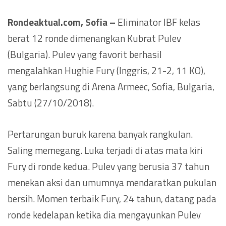
Rondeaktual.com, Sofia –
Eliminator IBF kelas
berat 12 ronde dimenangkan Kubrat Pulev
(Bulgaria). Pulev yang favorit berhasil
mengalahkan Hughie Fury (Inggris, 21-2, 11 KO),
yang berlangsung di Arena Armeec, Sofia, Bulgaria,
Sabtu (27/10/2018).
Pertarungan buruk karena banyak rangkulan.
Saling memegang. Luka terjadi di atas mata kiri
Fury di ronde kedua. Pulev yang berusia 37 tahun
menekan aksi dan umumnya mendaratkan pukulan
bersih. Momen terbaik Fury, 24 tahun, datang pada
ronde kedelapan ketika dia mengayunkan Pulev