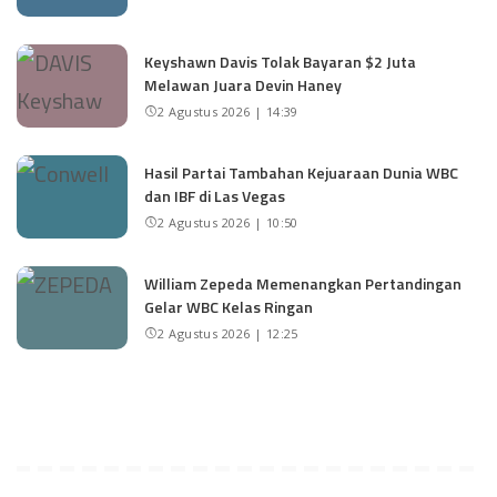
Keyshawn Davis Tolak Bayaran $2 Juta
Melawan Juara Devin Haney
2 Agustus 2026 | 14:39
Hasil Partai Tambahan Kejuaraan Dunia WBC
dan IBF di Las Vegas
2 Agustus 2026 | 10:50
William Zepeda Memenangkan Pertandingan
Gelar WBC Kelas Ringan
2 Agustus 2026 | 12:25