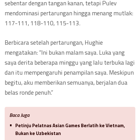
sebentar dengan tangan kanan, tetapi Pulev
mendominasi pertarungan hingga menang mutlak:
117-111, 118-110, 115-113.
Berbicara setelah pertarungan, Hughie
mengatakan: “Ini bukan malam saya. Luka yang
saya derita beberapa minggu yang lalu terbuka lagi
dan itu mempengaruhi penampilan saya. Meskipun
begitu, aku memberikan semuanya, berjalan dua
belas ronde penuh.”
Baca Juga
Petinju Pelatnas Asian Games Berlatih ke Vietnam,
Bukan ke Uzbekistan