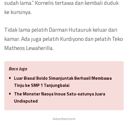
sudah lama.” Kornelis tertawa dan kembali duduk
ke kursinya.
Tidak lama pelatih Darman Hutauruk keluar dari
kamar. Ada juga pelatih Kurdiyono dan pelatih Teko
Matheos Lewaherilla.
Baca Juga
Luar Biasa! Boido Simanjuntak Berhasil Membawa
Tinju ke SMP 1 Tanjungbalai
The Monster Naoya Inoue Satu-satunya Juara
Undisputed
Advertisement