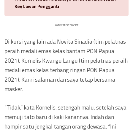
Key Lawan Pengganti
Advertisement
Di kursi yang lain ada Novita Sinadia (tim pelatnas
peraih medali emas kelas bantam PON Papua
2021), Kornelis Kwangu Langu (tim pelatnas peraih
medali emas kelas terbang ringan PON Papua
2021). Kami salaman dan saya tetap bersama
masker.
“Tidak,” kata Kornelis, setengah malu, setelah saya
memuji tato baru di kaki kanannya. Indah dan
hampir satu jengkal tangan orang dewasa. “Ini