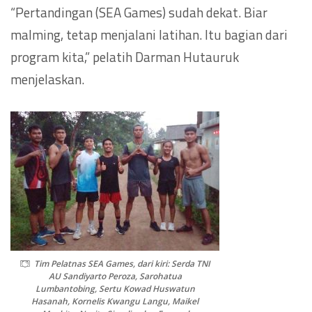
“Pertandingan (SEA Games) sudah dekat. Biar
malming, tetap menjalani latihan. Itu bagian dari
program kita,” pelatih Darman Hutauruk
menjelaskan.
Tim Pelatnas SEA Games, dari kiri: Serda TNI
AU Sandiyarto Peroza, Sarohatua
Lumbantobing, Sertu Kowad Huswatun
Hasanah, Kornelis Kwangu Langu, Maikel