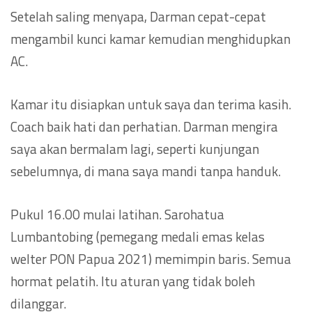
Setelah saling menyapa, Darman cepat-cepat
mengambil kunci kamar kemudian menghidupkan
AC.
Kamar itu disiapkan untuk saya dan terima kasih.
Coach baik hati dan perhatian. Darman mengira
saya akan bermalam lagi, seperti kunjungan
sebelumnya, di mana saya mandi tanpa handuk.
Pukul 16.00 mulai latihan. Sarohatua
Lumbantobing (pemegang medali emas kelas
welter PON Papua 2021) memimpin baris. Semua
hormat pelatih. Itu aturan yang tidak boleh
dilanggar.