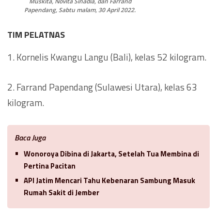
Muskita, Novita Sinadia, dan Farrand
Papendang, Sabtu malam, 30 April 2022.
TIM PELATNAS
1. Kornelis Kwangu Langu (Bali), kelas 52 kilogram.
2. Farrand Papendang (Sulawesi Utara), kelas 63
kilogram.
Baca Juga
Wonoroya Dibina di Jakarta, Setelah Tua Membina di
Pertina Pacitan
API Jatim Mencari Tahu Kebenaran Sambung Masuk
Rumah Sakit di Jember