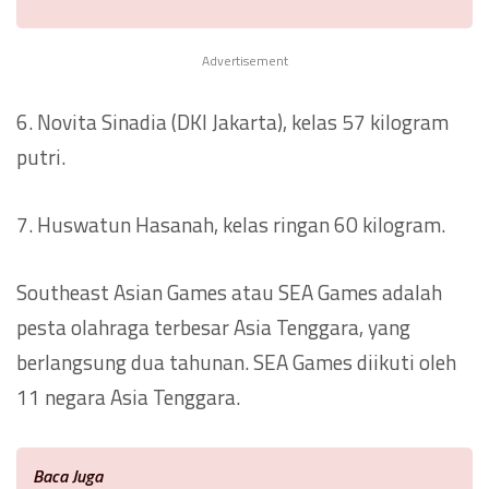
Advertisement
6. Novita Sinadia (DKI Jakarta), kelas 57 kilogram
putri.
7. Huswatun Hasanah, kelas ringan 60 kilogram.
Southeast Asian Games atau SEA Games adalah
pesta olahraga terbesar Asia Tenggara, yang
berlangsung dua tahunan. SEA Games diikuti oleh
11 negara Asia Tenggara.
Baca Juga