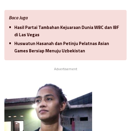
Baca Juga
Hasil Partai Tambahan Kejuaraan Dunia WBC dan IBF
di Las Vegas
Huswatun Hasanah dan Petinju Pelatnas Asian
Games Bersiap Menuju Uzbekistan
Advertisement