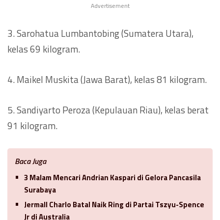
Advertisement
3. Sarohatua Lumbantobing (Sumatera Utara),
kelas 69 kilogram.
4. Maikel Muskita (Jawa Barat), kelas 81 kilogram.
5. Sandiyarto Peroza (Kepulauan Riau), kelas berat
91 kilogram.
Baca Juga
3 Malam Mencari Andrian Kaspari di Gelora Pancasila
Surabaya
Jermall Charlo Batal Naik Ring di Partai Tszyu-Spence
Jr di Australia