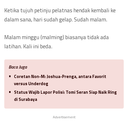
Ketika tujuh petinju pelatnas hendak kembali ke
dalam sana, hari sudah gelap. Sudah malam.
Malam minggu (malming) biasanya tidak ada
latihan. Kali ini beda.
Baca Juga
Coretan Non-M: Joshua-Prenga, antara Favorit
versus Underdog
Status Wajib Lapor Polisi: Tomi Seran Siap Naik Ring
di Surabaya
Advertisement