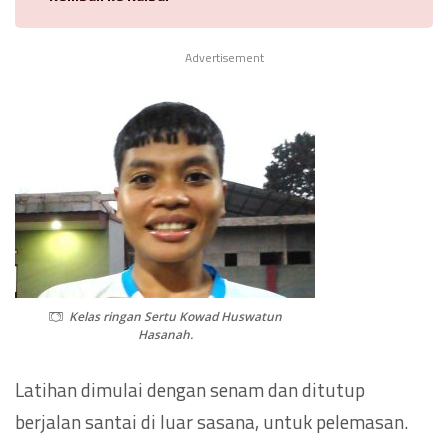
Advertisement
Kelas ringan Sertu Kowad Huswatun
Hasanah.
Latihan dimulai dengan senam dan ditutup
berjalan santai di luar sasana, untuk pelemasan.