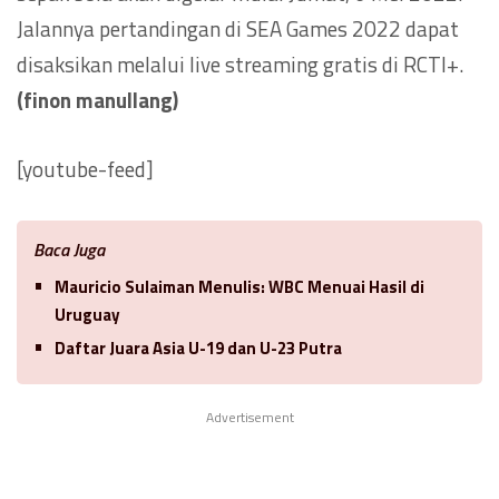
Jalannya pertandingan di SEA Games 2022 dapat
disaksikan melalui live streaming gratis di RCTI+.
(finon manullang)
[youtube-feed]
Baca Juga
Mauricio Sulaiman Menulis: WBC Menuai Hasil di
Uruguay
Daftar Juara Asia U-19 dan U-23 Putra
Advertisement