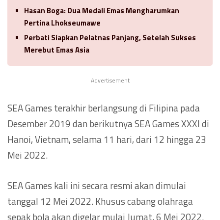
Hasan Boga: Dua Medali Emas Mengharumkan
Pertina Lhokseumawe
Perbati Siapkan Pelatnas Panjang, Setelah Sukses
Merebut Emas Asia
Advertisement
SEA Games terakhir berlangsung di Filipina pada
Desember 2019 dan berikutnya SEA Games XXXI di
Hanoi, Vietnam, selama 11 hari, dari 12 hingga 23
Mei 2022.
SEA Games kali ini secara resmi akan dimulai
tanggal 12 Mei 2022. Khusus cabang olahraga
sepak bola akan digelar mulai Jumat, 6 Mei 2022.