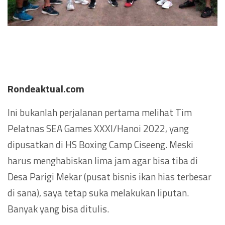
Rondeaktual.com
Ini bukanlah perjalanan pertama melihat Tim
Pelatnas SEA Games XXXI/Hanoi 2022, yang
dipusatkan di HS Boxing Camp Ciseeng. Meski
harus menghabiskan lima jam agar bisa tiba di
Desa Parigi Mekar (pusat bisnis ikan hias terbesar
di sana), saya tetap suka melakukan liputan.
Banyak yang bisa ditulis.