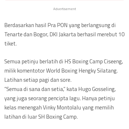
Advertisement
Berdasarkan hasil Pra PON yang berlangsung di
Tenarte dan Bogor, DKI Jakarta berhasil merebut 10
tiket.
Semua petinju berlatih di HS Boxing Camp Ciseeng,
milik komentotor World Boxing Hengky Silatang.
Latihan setiap pagi dan sore.
”Semua di sana dan setia,” kata Hugo Gosseling,
yang juga seorang pencipta lagu. Hanya petinju
kelas menengah Vinky Montolalu yang memilih
latihan di luar SH Boxing Camp.