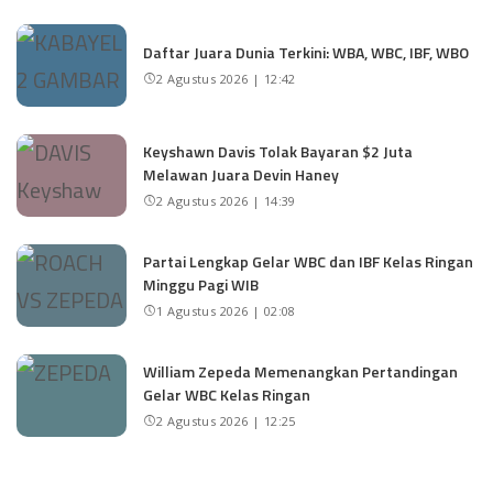
Daftar Juara Dunia Terkini: WBA, WBC, IBF, WBO
2 Agustus 2026 | 12:42
Keyshawn Davis Tolak Bayaran $2 Juta
Melawan Juara Devin Haney
2 Agustus 2026 | 14:39
Partai Lengkap Gelar WBC dan IBF Kelas Ringan
Minggu Pagi WIB
1 Agustus 2026 | 02:08
William Zepeda Memenangkan Pertandingan
Gelar WBC Kelas Ringan
2 Agustus 2026 | 12:25