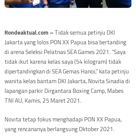
Rondeaktual.com –
Tidak semua petinju DKI
Jakarta yang lolos PON XX Papua bisa bertanding
di arena Seleksi Pelatnas SEA Games 2021. “Saya
tidak ikut karena kelas saya (54 kilogram) tidak
dipertandingkan di SEA Gemas Hanoi,” kata petinju
wanita kelas bantam DKI Jakarta, Novita Sinadia di
lapangan parkir Dirgantara Boxing Camp, Mabes
TNI AU, Kamis, 25 Maret 2021.
Novita tetap fokus menghadapi PON XX Papua,
yang rencananya berlangsung Oktober 2021.