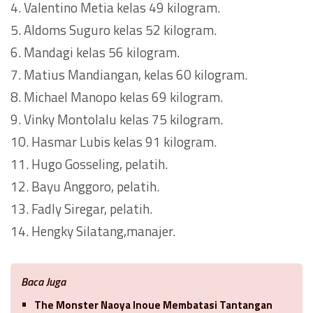
4. Valentino Metia kelas 49 kilogram.
5. Aldoms Suguro kelas 52 kilogram.
6. Mandagi kelas 56 kilogram.
7. Matius Mandiangan, kelas 60 kilogram.
8. Michael Manopo kelas 69 kilogram.
9. Vinky Montolalu kelas 75 kilogram.
10. Hasmar Lubis kelas 91 kilogram.
11. Hugo Gosseling, pelatih.
12. Bayu Anggoro, pelatih.
13. Fadly Siregar, pelatih.
14. Hengky Silatang,manajer.
Baca Juga
The Monster Naoya Inoue Membatasi Tantangan