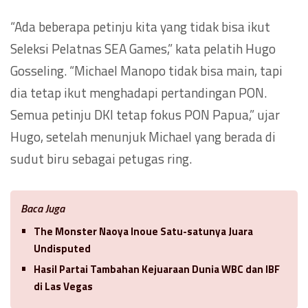
“Ada beberapa petinju kita yang tidak bisa ikut
Seleksi Pelatnas SEA Games,” kata pelatih Hugo
Gosseling. “Michael Manopo tidak bisa main, tapi
dia tetap ikut menghadapi pertandingan PON.
Semua petinju DKI tetap fokus PON Papua,” ujar
Hugo, setelah menunjuk Michael yang berada di
sudut biru sebagai petugas ring.
Baca Juga
The Monster Naoya Inoue Satu-satunya Juara
Undisputed
Hasil Partai Tambahan Kejuaraan Dunia WBC dan IBF
di Las Vegas