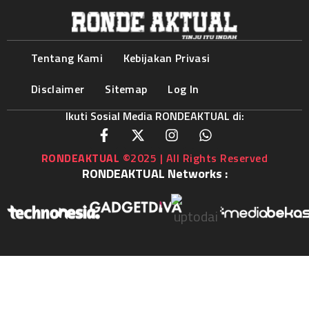
Tentang Kami
Kebijakan Privasi
Disclaimer
Sitemap
Log In
Ikuti Sosial Media RONDEAKTUAL di:
RONDEAKTUAL
©2025 | All Rights Reserved
RONDEAKTUAL Networks :