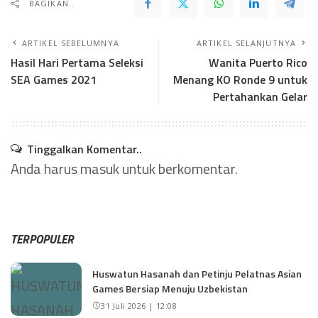
BAGIKAN..
ARTIKEL SEBELUMNYA
ARTIKEL SELANJUTNYA
Hasil Hari Pertama Seleksi
Wanita Puerto Rico
SEA Games 2021
Menang KO Ronde 9 untuk
Pertahankan Gelar
Tinggalkan Komentar..
Anda harus
masuk
untuk berkomentar.
TERPOPULER
Huswatun Hasanah dan Petinju Pelatnas Asian
Games Bersiap Menuju Uzbekistan
31 Juli 2026 | 12:08