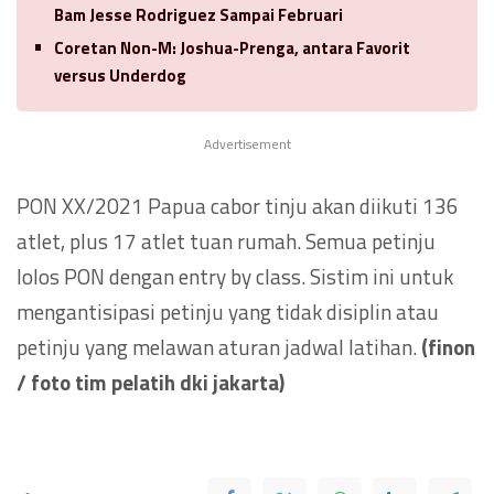
Bam Jesse Rodriguez Sampai Februari
Coretan Non-M: Joshua-Prenga, antara Favorit
versus Underdog
Advertisement
PON XX/2021 Papua cabor tinju akan diikuti 136
atlet, plus 17 atlet tuan rumah. Semua petinju
lolos PON dengan entry by class. Sistim ini untuk
mengantisipasi petinju yang tidak disiplin atau
petinju yang melawan aturan jadwal latihan.
(finon
/ foto tim pelatih dki jakarta)