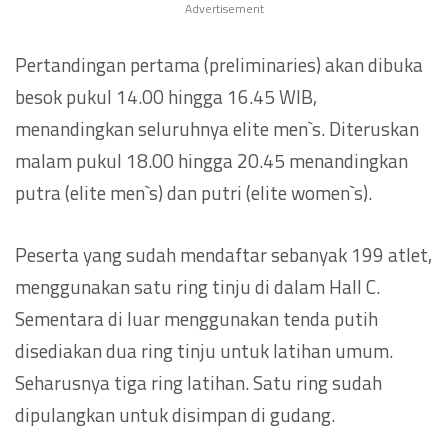
Advertisement
Pertandingan pertama (preliminaries) akan dibuka
besok pukul 14.00 hingga 16.45 WIB,
menandingkan seluruhnya elite men`s. Diteruskan
malam pukul 18.00 hingga 20.45 menandingkan
putra (elite men`s) dan putri (elite women`s).
Peserta yang sudah mendaftar sebanyak 199 atlet,
menggunakan satu ring tinju di dalam Hall C.
Sementara di luar menggunakan tenda putih
disediakan dua ring tinju untuk latihan umum.
Seharusnya tiga ring latihan. Satu ring sudah
dipulangkan untuk disimpan di gudang.