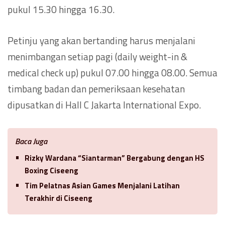
pukul 15.30 hingga 16.30.
Petinju yang akan bertanding harus menjalani
menimbangan setiap pagi (daily weight-in &
medical check up) pukul 07.00 hingga 08.00. Semua
timbang badan dan pemeriksaan kesehatan
dipusatkan di Hall C Jakarta International Expo.
Baca Juga
Rizky Wardana “Siantarman” Bergabung dengan HS
Boxing Ciseeng
Tim Pelatnas Asian Games Menjalani Latihan
Terakhir di Ciseeng