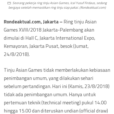
Seorang pekerja ring tinju Asian Games, Ical Yusuf Firdaus, sedang
bergaya setelah memastikan ring tinju siap pakai. (Rondeaktual.com)
Rondeaktual.com, Jakarta –
Ring tinju Asian
Games XVIII/2018 Jakarta-Palembang akan
dimulai di Hall C, Jakarta International Expo,
Kemayoran, Jakarta Pusat, besok (Jumat,
24/8/2018).
Tinju Asian Games tidak memberlakukan kebiasaan
penimbangan umum, yang dilakukan sehari
sebelum pertandingan. Hari ini (Kamis, 23/8/2018)
tidak ada penimbangan umum. Hanya untuk
pertemuan teknik (technical meeting) pukul 14.00
hingga 15.00 dan diteruskan undian (official draw)