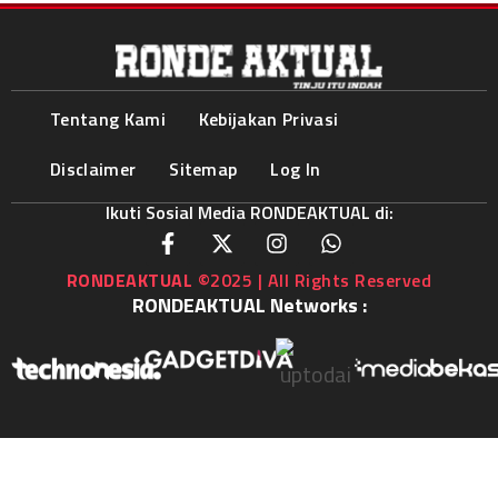
Tentang Kami
Kebijakan Privasi
Disclaimer
Sitemap
Log In
Ikuti Sosial Media RONDEAKTUAL di:
RONDEAKTUAL
©2025 | All Rights Reserved
RONDEAKTUAL Networks :