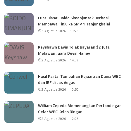
Luar Biasa! Boido Simanjuntak Berhasil
Membawa Tinju ke SMP 1 Tanjungbalai
3 Agustus 2026 | 19:23
Keyshawn Davis Tolak Bayaran $2 Juta
Melawan Juara Devin Haney
2 Agustus 2026 | 14:39
Hasil Partai Tambahan Kejuaraan Dunia WBC
dan IBF di Las Vegas
2 Agustus 2026 | 10:50
William Zepeda Memenangkan Pertandingan
Gelar WBC Kelas Ringan
2 Agustus 2026 | 12:25