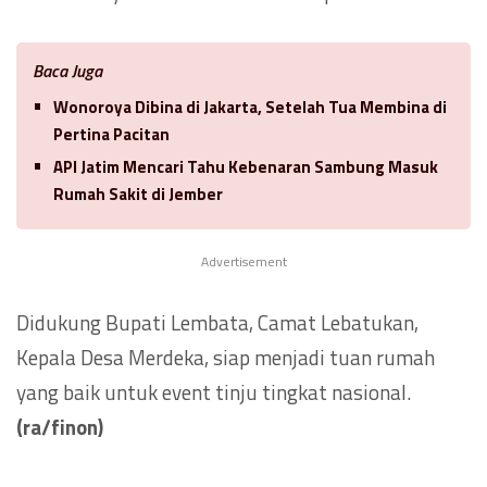
Baca Juga
Wonoroya Dibina di Jakarta, Setelah Tua Membina di
Pertina Pacitan
API Jatim Mencari Tahu Kebenaran Sambung Masuk
Rumah Sakit di Jember
Advertisement
Didukung Bupati Lembata, Camat Lebatukan,
Kepala Desa Merdeka, siap menjadi tuan rumah
yang baik untuk event tinju tingkat nasional.
(ra/finon)