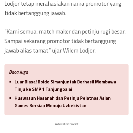
Lodjor tetap merahasiakan nama promotor yang
tidak bertanggung jawab.
“Kami semua, match maker dan petinju rugi besar.
Sampai sekarang promotor tidak bertanggung
jawab alias tamat,” ujar Wilem Lodjor.
Baca Juga
Luar Biasa! Boido Simanjuntak Berhasil Membawa
Tinju ke SMP 1 Tanjungbalai
Huswatun Hasanah dan Petinju Pelatnas Asian
Games Bersiap Menuju Uzbekistan
Advertisement