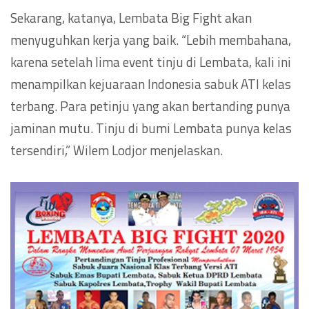
Sekarang, katanya, Lembata Big Fight akan
menyuguhkan kerja yang baik. “Lebih membahana,
karena setelah lima event tinju di Lembata, kali ini
menampilkan kejuaraan Indonesia sabuk ATI kelas
terbang. Para petinju yang akan bertanding punya
jaminan mutu. Tinju di bumi Lembata punya kelas
tersendiri,” Wilem Lodjor menjelaskan.