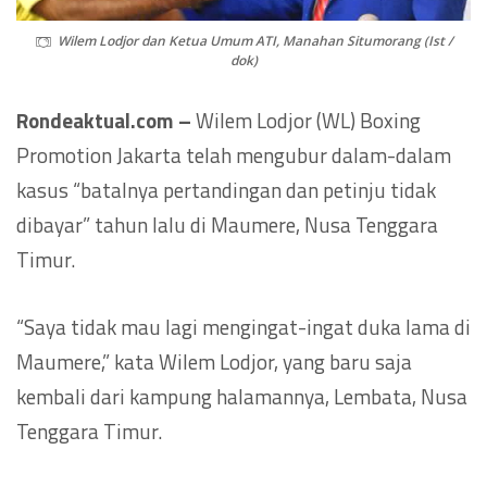
Wilem Lodjor dan Ketua Umum ATI, Manahan Situmorang (Ist /
dok)
Rondeaktual.com –
Wilem Lodjor (WL) Boxing
Promotion Jakarta telah mengubur dalam-dalam
kasus “batalnya pertandingan dan petinju tidak
dibayar” tahun lalu di Maumere, Nusa Tenggara
Timur.
“Saya tidak mau lagi mengingat-ingat duka lama di
Maumere,” kata Wilem Lodjor, yang baru saja
kembali dari kampung halamannya, Lembata, Nusa
Tenggara Timur.