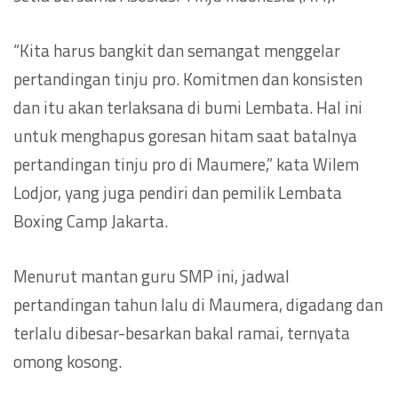
“Kita harus bangkit dan semangat menggelar
pertandingan tinju pro. Komitmen dan konsisten
dan itu akan terlaksana di bumi Lembata. Hal ini
untuk menghapus goresan hitam saat batalnya
pertandingan tinju pro di Maumere,” kata Wilem
Lodjor, yang juga pendiri dan pemilik Lembata
Boxing Camp Jakarta.
Menurut mantan guru SMP ini, jadwal
pertandingan tahun lalu di Maumera, digadang dan
terlalu dibesar-besarkan bakal ramai, ternyata
omong kosong.