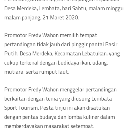
Desa Merdeka, Lembata, hari Sabtu, malam minggu
malam panjang, 21 Maret 2020.
Promotor Fredy Wahon memilih tempat
pertandingan tidak jauh dari pinggir pantai Pasir
Putih, Desa Merdeka, Kecamatan Lebatukan, yang
cukup terkenal dengan budidaya ikan, udang,
mutiara, serta rumput laut.
Promotor Fredy Wahon menggelar pertandingan
berkaitan dengan tema yang diusung Lembata
Sport Tourism. Pesta tinju ini akan disatukan
dengan pentas budaya dan lomba kuliner dalam
memberdayakan masarakat setempat.