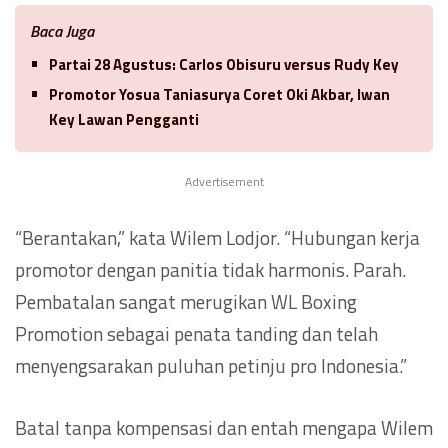
Baca Juga
Partai 28 Agustus: Carlos Obisuru versus Rudy Key
Promotor Yosua Taniasurya Coret Oki Akbar, Iwan
Key Lawan Pengganti
Advertisement
“Berantakan,” kata Wilem Lodjor. “Hubungan kerja
promotor dengan panitia tidak harmonis. Parah.
Pembatalan sangat merugikan WL Boxing
Promotion sebagai penata tanding dan telah
menyengsarakan puluhan petinju pro Indonesia.”
Batal tanpa kompensasi dan entah mengapa Wilem