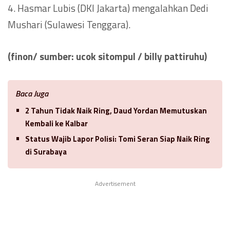
4. Hasmar Lubis (DKI Jakarta) mengalahkan Dedi
Mushari (Sulawesi Tenggara).
(finon/ sumber: ucok sitompul / billy pattiruhu)
Baca Juga
2 Tahun Tidak Naik Ring, Daud Yordan Memutuskan
Kembali ke Kalbar
Status Wajib Lapor Polisi: Tomi Seran Siap Naik Ring
di Surabaya
Advertisement