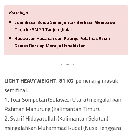
Baca Juga
Luar Biasa! Boido Simanjuntak Berhasil Membawa
Tinju ke SMP 1 Tanjungbalai
Huswatun Hasanah dan Petinju Pelatnas Asian
Games Bersiap Menuju Uzbekistan
Advertisement
LIGHT HEAVYWEIGHT, 81 KG
, pemenang masuk
semifinal:
1. Toar Sompotan (Sulawesi Utara) mengalahkan
Rahman Manurung (Kalimantan Timur).
2. Syarif Hidayatullah (Kalimantan Selatan)
mengalahkan Muhammad Rudal (Nusa Tenggara