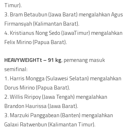
Timur).
3. Bram Betaubun (Jawa Barat) mengalahkan Agus
Firmansyah (Kalimantan Barat).
4. Kristianus Nong Sedo (JawaTimur) mengalahkan
Felix Mirino (Papua Barat).
HEAVYWEIGHTt – 91 kg
, pemenang masuk
semifinal:
1. Harris Mongga (Sulawesi Selatan) mengalahkan
Dorus Mirino (Papua Barat).
2. Willis Riripoy (Jawa Tengah) mengalahkan
Brandon Haurissa (Jawa Barat).
3. Marzuki Panggabean (Banten) mengalahkan
Galaxi Ratwenbun (Kalimantan Timur).