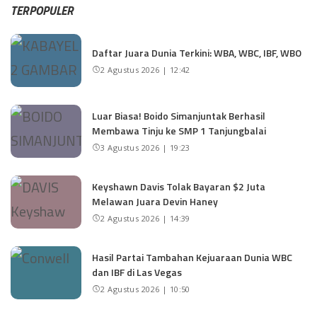
TERPOPULER
Daftar Juara Dunia Terkini: WBA, WBC, IBF, WBO
2 Agustus 2026 | 12:42
Luar Biasa! Boido Simanjuntak Berhasil
Membawa Tinju ke SMP 1 Tanjungbalai
3 Agustus 2026 | 19:23
Keyshawn Davis Tolak Bayaran $2 Juta
Melawan Juara Devin Haney
2 Agustus 2026 | 14:39
Hasil Partai Tambahan Kejuaraan Dunia WBC
dan IBF di Las Vegas
2 Agustus 2026 | 10:50