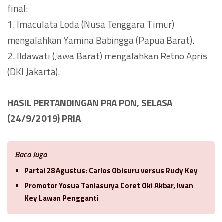
final:
1. Imaculata Loda (Nusa Tenggara Timur)
mengalahkan Yamina Babingga (Papua Barat).
2. Ildawati (Jawa Barat) mengalahkan Retno Apris
(DKI Jakarta).
HASIL PERTANDINGAN PRA PON, SELASA
(24/9/2019) PRIA
Baca Juga
Partai 28 Agustus: Carlos Obisuru versus Rudy Key
Promotor Yosua Taniasurya Coret Oki Akbar, Iwan
Key Lawan Pengganti