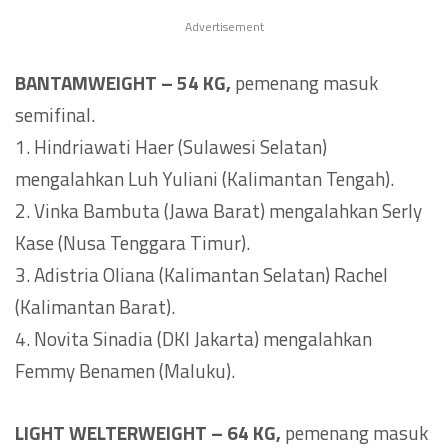
Advertisement
BANTAMWEIGHT – 54 KG,
pemenang masuk
semifinal.
1. Hindriawati Haer (Sulawesi Selatan)
mengalahkan Luh Yuliani (Kalimantan Tengah).
2. Vinka Bambuta (Jawa Barat) mengalahkan Serly
Kase (Nusa Tenggara Timur).
3. Adistria Oliana (Kalimantan Selatan) Rachel
(Kalimantan Barat).
4. Novita Sinadia (DKI Jakarta) mengalahkan
Femmy Benamen (Maluku).
LIGHT WELTERWEIGHT – 64 KG,
pemenang masuk