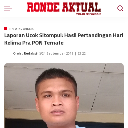
TINJU INDONESIA
Laporan Ucok Sitompul: Hasil Pertandingan Hari
Kelima Pra PON Ternate
Oleh :
Redaksi
24 September 2019 | 23:22