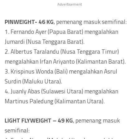
Advertisement
PINWEIGHT- 46 KG
, pemenang masuk semifinal:
1. Fernando Ayer (Papua Barat) mengalahkan
Jumardi (Nusa Tenggara Barat).
2. Albertus Taralandu (Nusa Tenggara Timur)
mengalahkan Irfan Ariyanto (Kalimantan Barat).
3. Krispinus Wonda (Bali) mengalahkan Asrul
Surdin (Maluku Utara).
4. Juanly Abas (Sulawesi Utara) mengalahkan
Martinus Paledung (Kalimantan Utara).
LIGHT FLYWEIGHT – 49 KG
, pemenang masuk
semifinal: