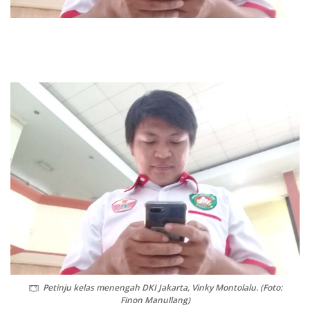
Petinju kelas menengah DKI Jakarta, Vinky Montolalu. (Foto:
Finon Manullang)