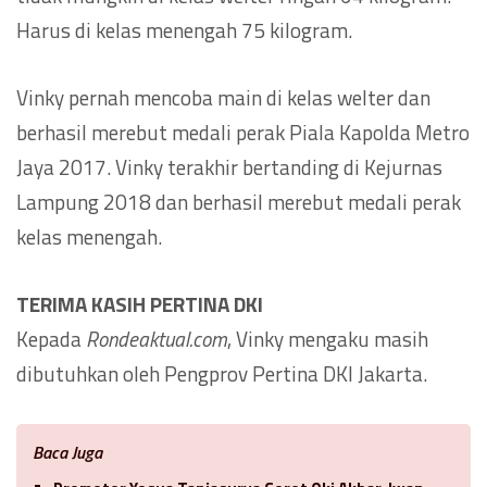
Harus di kelas menengah 75 kilogram.
Vinky pernah mencoba main di kelas welter dan
berhasil merebut medali perak Piala Kapolda Metro
Jaya 2017. Vinky terakhir bertanding di Kejurnas
Lampung 2018 dan berhasil merebut medali perak
kelas menengah.
TERIMA KASIH PERTINA DKI
Kepada
Rondeaktual.com
, Vinky mengaku masih
dibutuhkan oleh Pengprov Pertina DKI Jakarta.
Baca Juga