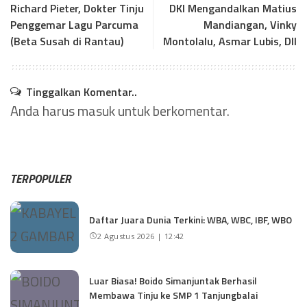
Richard Pieter, Dokter Tinju
DKI Mengandalkan Matius
Penggemar Lagu Parcuma
Mandiangan, Vinky
(Beta Susah di Rantau)
Montolalu, Asmar Lubis, Dll
Tinggalkan Komentar..
Anda harus
masuk
untuk berkomentar.
TERPOPULER
Daftar Juara Dunia Terkini: WBA, WBC, IBF, WBO
2 Agustus 2026 | 12:42
Luar Biasa! Boido Simanjuntak Berhasil
Membawa Tinju ke SMP 1 Tanjungbalai