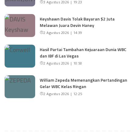
3 Agustus 2026 | 19:23
Keyshawn Davis Tolak Bayaran $2 Juta
Melawan Juara Devin Haney
2 Agustus 2026 | 14:39
Hasil Partai Tambahan Kejuaraan Dunia WBC
dan IBF di Las Vegas
2 Agustus 2026 | 10:50
William Zepeda Memenangkan Pertandingan
Gelar WBC Kelas Ringan
2 Agustus 2026 | 12:25