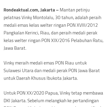
Rondeaktual.com, Jakarta –
Mantan petinju
pelatnas Vinky Montolalu, 30 tahun, adalah peraih
medali emas kelas welter ringan PON XVIII/2012
Pangkalan Kerinci, Riau, dan peraih medali perak
kelas welter ringan PON XIX/2016 Pelabuhan Ratu,
Jawa Barat.
Vinky meraih medali emas PON Riau untuk
Sulawesi Utara dan medali perak PON Jawa Barat
untuk Daerah Khusus Ibukota Jakarta.
Untuk PON XX/2020 Papua, Vinky tetap membawa
DKI Jakarta. Sebelum melangkah ke pertandingan