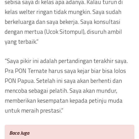
sebisa saya di kelas apa adanya. Kalau turun di
kelas welter ringan tidak mungkin. Saya sudah
berkeluarga dan saya bekerja. Saya konsultasi
dengan mertua (Ucok Sitompul), disuruh ambil
yang terbaik.”
“Saya pikir ini adalah pertandingan terakhir saya.
Pra PON Ternate harus saya kejar biar bisa lolos
PON Papua. Setelah ini saya akan berhenti dan
mencoba sebagai pelatih. Saya akan mundur,
memberikan kesempatan kepada petinju muda
untuk meraih prestasi.”
Baca Juga