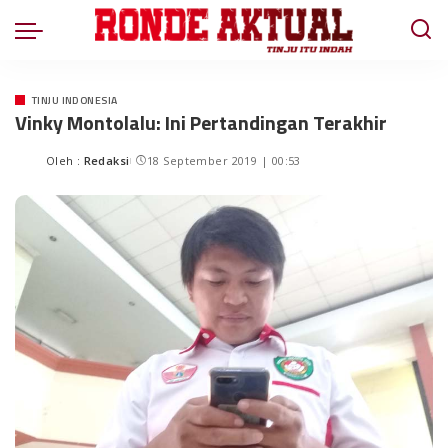
TINJU INDONESIA
Vinky Montolalu: Ini Pertandingan Terakhir
Oleh :
Redaksi
18 September 2019 | 00:53