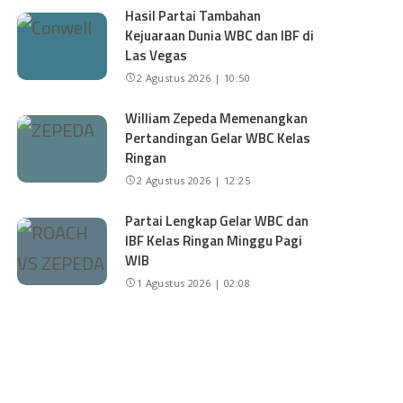
Hasil Partai Tambahan
Kejuaraan Dunia WBC dan IBF di
Las Vegas
2 Agustus 2026 | 10:50
William Zepeda Memenangkan
Pertandingan Gelar WBC Kelas
Ringan
2 Agustus 2026 | 12:25
Partai Lengkap Gelar WBC dan
IBF Kelas Ringan Minggu Pagi
WIB
1 Agustus 2026 | 02:08