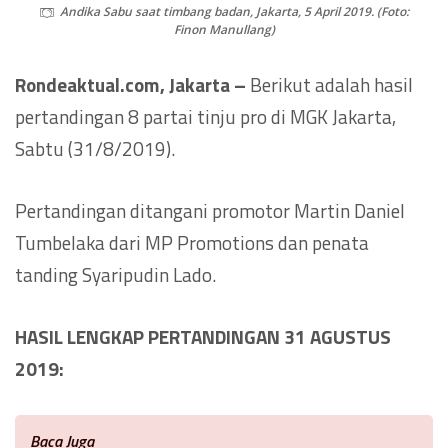
Andika Sabu saat timbang badan, Jakarta, 5 April 2019. (Foto:
Finon Manullang)
Rondeaktual.com, Jakarta –
Berikut adalah hasil
pertandingan 8 partai tinju pro di MGK Jakarta,
Sabtu (31/8/2019).
Pertandingan ditangani promotor Martin Daniel
Tumbelaka dari MP Promotions dan penata
tanding Syaripudin Lado.
HASIL LENGKAP PERTANDINGAN 31 AGUSTUS
2019:
Baca Juga