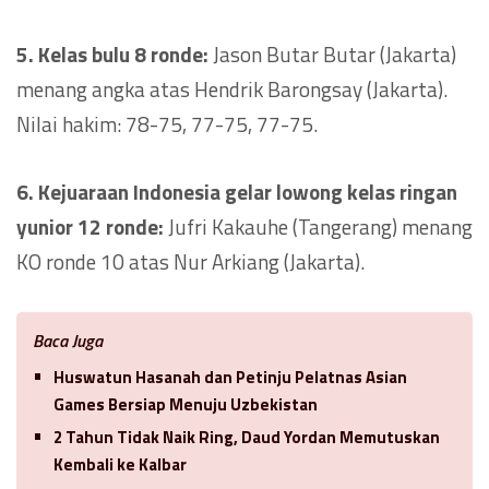
5. Kelas bulu 8 ronde:
Jason Butar Butar (Jakarta)
menang angka atas Hendrik Barongsay (Jakarta).
Nilai hakim: 78-75, 77-75, 77-75.
6. Kejuaraan Indonesia gelar lowong kelas ringan
yunior 12 ronde:
Jufri Kakauhe (Tangerang) menang
KO ronde 10 atas Nur Arkiang (Jakarta).
Baca Juga
Huswatun Hasanah dan Petinju Pelatnas Asian
Games Bersiap Menuju Uzbekistan
2 Tahun Tidak Naik Ring, Daud Yordan Memutuskan
Kembali ke Kalbar