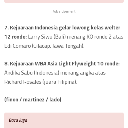
Advertisement
7. Kejuaraan Indonesia gelar lowong kelas welter
12 ronde:
Larry Siwu (Bali) menang KO ronde 2 atas
Edi Comaro (Cilacap, Jawa Tengah).
8. Kejuaraan WBA Asia Light Flyweight 10 ronde:
Andika Sabu (Indonesia) menang angka atas
Richard Rosales (juara Filipina).
(finon / martinez / lado)
Baca Juga