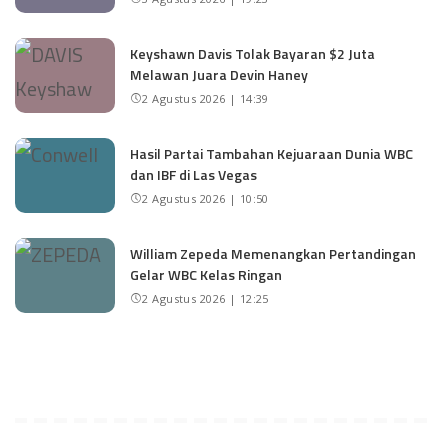
Keyshawn Davis Tolak Bayaran $2 Juta
Melawan Juara Devin Haney
2 Agustus 2026 | 14:39
Hasil Partai Tambahan Kejuaraan Dunia WBC
dan IBF di Las Vegas
2 Agustus 2026 | 10:50
William Zepeda Memenangkan Pertandingan
Gelar WBC Kelas Ringan
2 Agustus 2026 | 12:25