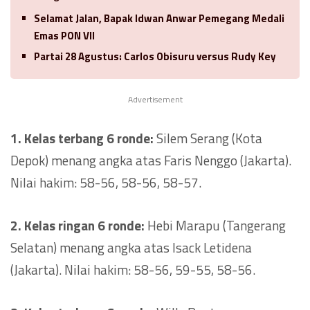
Selamat Jalan, Bapak Idwan Anwar Pemegang Medali
Emas PON VII
Partai 28 Agustus: Carlos Obisuru versus Rudy Key
Advertisement
1. Kelas terbang 6 ronde:
Silem Serang (Kota
Depok) menang angka atas Faris Nenggo (Jakarta).
Nilai hakim: 58-56, 58-56, 58-57.
2. Kelas ringan 6 ronde:
Hebi Marapu (Tangerang
Selatan) menang angka atas Isack Letidena
(Jakarta). Nilai hakim: 58-56, 59-55, 58-56.