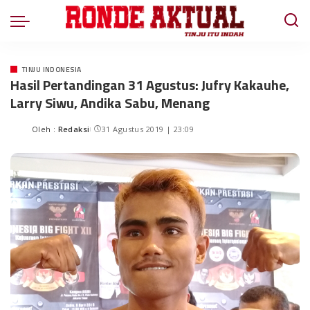
TINJU INDONESIA
Hasil Pertandingan 31 Agustus: Jufry Kakauhe,
Larry Siwu, Andika Sabu, Menang
Oleh :
Redaksi
31 Agustus 2019 | 23:09