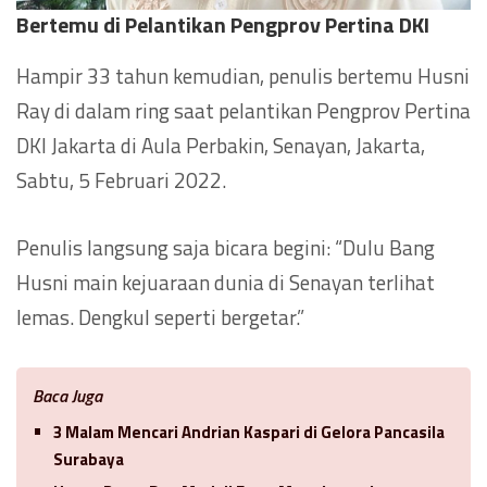
Bertemu di Pelantikan Pengprov Pertina DKI
Hampir 33 tahun kemudian, penulis bertemu Husni
Ray di dalam ring saat pelantikan Pengprov Pertina
DKI Jakarta di Aula Perbakin, Senayan, Jakarta,
Sabtu, 5 Februari 2022.
Penulis langsung saja bicara begini: “Dulu Bang
Husni main kejuaraan dunia di Senayan terlihat
lemas. Dengkul seperti bergetar.”
Baca Juga
3 Malam Mencari Andrian Kaspari di Gelora Pancasila
Surabaya