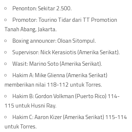
Penonton: Sekitar 2.500.
Promotor: Tourino Tidar dari TT Promotion
Tanah Abang, Jakarta.
Boxing announcer: Oloan Sitompul.
Supervisor: Nick Kerasiotis (Amerika Serikat).
Wasit: Marino Soto (Amerika Serikat).
Hakim A: Mike Glienna (Amerika Serikat)
memberikan nilai 118-112 untuk Torres.
Hakim B: Gordon Volkman (Puerto Rico) 114-
115 untuk Husni Ray.
Hakim C: Aaron Kizer (Amerika Serikat) 115-114
untuk Torres.