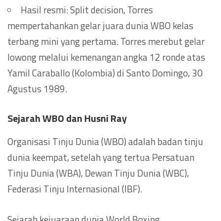
Hasil resmi: Split decision, Torres
mempertahankan gelar juara dunia WBO kelas
terbang mini yang pertama. Torres merebut gelar
lowong melalui kemenangan angka 12 ronde atas
Yamil Caraballo (Kolombia) di Santo Domingo, 30
Agustus 1989.
Sejarah WBO dan Husni Ray
Organisasi Tinju Dunia (WBO) adalah badan tinju
dunia keempat, setelah yang tertua Persatuan
Tinju Dunia (WBA), Dewan Tinju Dunia (WBC),
Federasi Tinju Internasional (IBF).
Sejarah kejuaraan dunia World Boxing