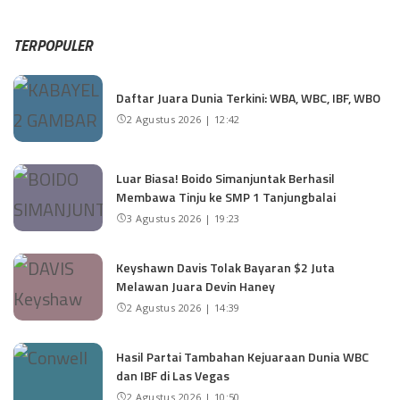
TERPOPULER
Daftar Juara Dunia Terkini: WBA, WBC, IBF, WBO
2 Agustus 2026 | 12:42
Luar Biasa! Boido Simanjuntak Berhasil
Membawa Tinju ke SMP 1 Tanjungbalai
3 Agustus 2026 | 19:23
Keyshawn Davis Tolak Bayaran $2 Juta
Melawan Juara Devin Haney
2 Agustus 2026 | 14:39
Hasil Partai Tambahan Kejuaraan Dunia WBC
dan IBF di Las Vegas
2 Agustus 2026 | 10:50