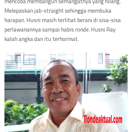
mencoba membangun semangatnya yang hilang.
Melepaskan jab-straight sehingga membuka
harapan. Husni masih terlihat berani di sisa-sisa
perlawanannya sampai habis ronde. Husni Ray
kalah angka dan itu terhormat.