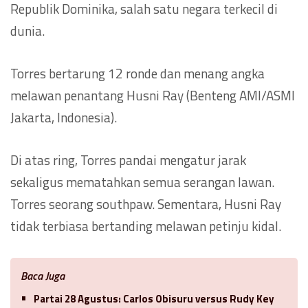
Republik Dominika, salah satu negara terkecil di
dunia.
Torres bertarung 12 ronde dan menang angka
melawan penantang Husni Ray (Benteng AMI/ASMI
Jakarta, Indonesia).
Di atas ring, Torres pandai mengatur jarak
sekaligus mematahkan semua serangan lawan.
Torres seorang southpaw. Sementara, Husni Ray
tidak terbiasa bertanding melawan petinju kidal.
Baca Juga
Partai 28 Agustus: Carlos Obisuru versus Rudy Key