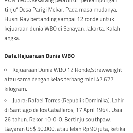
tinju” Desa Parigi Mekar. Pada masa mudanya,
Husni Ray bertanding sampai 12 ronde untuk
kejuaraan dunia WBO di Senayan, Jakarta. Kalah
angka.
Data Kejuaraan Dunia WBO
Kejuaraan Dunia WBO 12 Ronde,Strawweight
atau sama dengan kelas terbang mini 47.627
kilogram.
Juara: Rafael Torres (Republik Dominika). Lahir
di Santiago de los Caballeros, 17 April 1964. Usia
26 tahun. Rekor 10-0-0. Bertinju southpaw.
Bayaran US$ 50.000, atau lebih Rp 90 juta, ketika