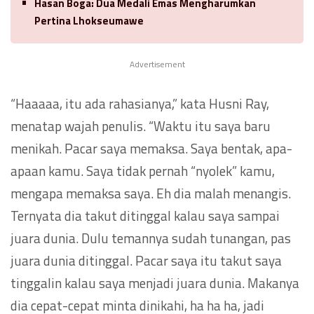
Hasan Boga: Dua Medali Emas Mengharumkan
Pertina Lhokseumawe
Advertisement
“Haaaaa, itu ada rahasianya,” kata Husni Ray,
menatap wajah penulis. “Waktu itu saya baru
menikah. Pacar saya memaksa. Saya bentak, apa-
apaan kamu. Saya tidak pernah “nyolek” kamu,
mengapa memaksa saya. Eh dia malah menangis.
Ternyata dia takut ditinggal kalau saya sampai
juara dunia. Dulu temannya sudah tunangan, pas
juara dunia ditinggal. Pacar saya itu takut saya
tinggalin kalau saya menjadi juara dunia. Makanya
dia cepat-cepat minta dinikahi, ha ha ha, jadi