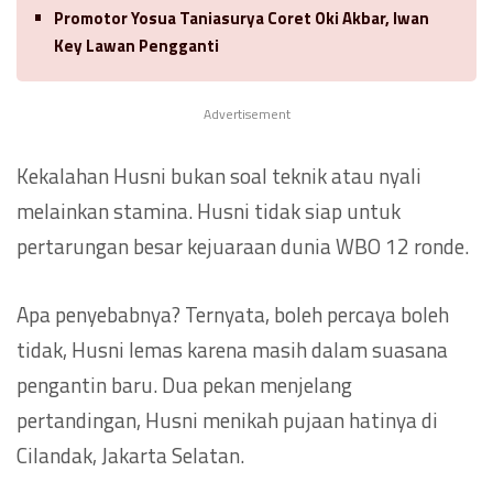
Promotor Yosua Taniasurya Coret Oki Akbar, Iwan
Key Lawan Pengganti
Advertisement
Kekalahan Husni bukan soal teknik atau nyali
melainkan stamina. Husni tidak siap untuk
pertarungan besar kejuaraan dunia WBO 12 ronde.
Apa penyebabnya? Ternyata, boleh percaya boleh
tidak, Husni lemas karena masih dalam suasana
pengantin baru. Dua pekan menjelang
pertandingan, Husni menikah pujaan hatinya di
Cilandak, Jakarta Selatan.