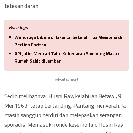
tetesan darah.
Baca Juga
Wonoroya Dibina di Jakarta, Setelah Tua Membina di
Pertina Pacitan
API Jatim Mencari Tahu Kebenaran Sambung Masuk
Rumah Sakit di Jember
Advertisement
Sedih melihatnya. Husni Ray, kelahiran Betawi, 9
Mei 1963, tetap bertanding. Pantang menyerah. Ia
masih sanggup berdiri dan melepaskan serangan
sporadis. Memasuki ronde kesembilan, Husni Ray