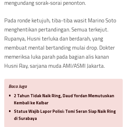
mengundang sorak-sorai penonton.
Pada ronde ketujuh, tiba-tiba wasit Marino Soto
menghentikan pertandingan. Semua terkejut.
Rupanya, Husni terluka dan berdarah, yang
membuat mental bertanding mulai drop. Dokter
memeriksa luka parah pada bagian alis kanan
Husni Ray, sarjana muda AMI/ASMI Jakarta.
Baca Juga
2 Tahun Tidak Naik Ring, Daud Yordan Memutuskan
Kembali ke Kalbar
Status Wajib Lapor Polisi: Tomi Seran Siap Naik Ring
di Surabaya