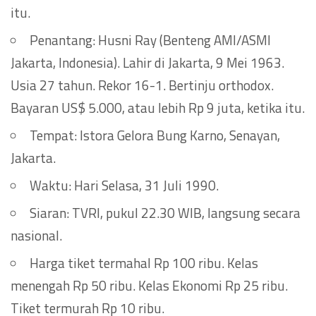
itu.
Penantang: Husni Ray (Benteng AMI/ASMI
Jakarta, Indonesia). Lahir di Jakarta, 9 Mei 1963.
Usia 27 tahun. Rekor 16-1. Bertinju orthodox.
Bayaran US$ 5.000, atau lebih Rp 9 juta, ketika itu.
Tempat: Istora Gelora Bung Karno, Senayan,
Jakarta.
Waktu: Hari Selasa, 31 Juli 1990.
Siaran: TVRI, pukul 22.30 WIB, langsung secara
nasional.
Harga tiket termahal Rp 100 ribu. Kelas
menengah Rp 50 ribu. Kelas Ekonomi Rp 25 ribu.
Tiket termurah Rp 10 ribu.