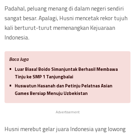
Padahal, peluang menang di dalam negeri sendiri
sangat besar. Apalagi, Husni mencetak rekor tujuh
kali berturut-turut memenangkan Kejuaraan
Indonesia.
Baca Juga
Luar Biasa! Boido Simanjuntak Berhasil Membawa
Tinju ke SMP 1 Tanjungbalai
Huswatun Hasanah dan Petinju Pelatnas Asian
Games Bersiap Menuju Uzbekistan
Advertisement
Husni merebut gelar juara Indonesia yang lowong