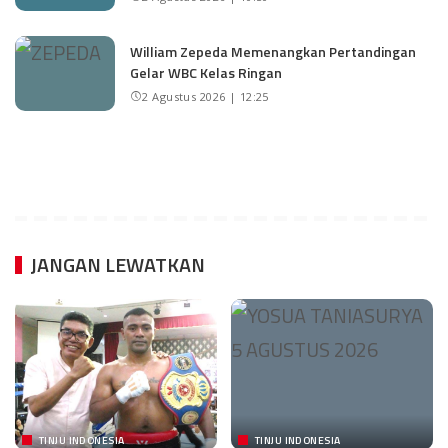
William Zepeda Memenangkan Pertandingan
Gelar WBC Kelas Ringan
2 Agustus 2026 | 12:25
JANGAN LEWATKAN
TINJU INDONESIA
TINJU INDONESIA