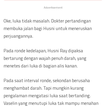
Advertisement
Oke, luka tidak masalah. Dokter pertandingan
membuka jalan bagi Husni untuk meneruskan
perjuangannya.
Pada ronde kedelapan, Husni Ray dipaksa
bertarung dengan wajah penuh darah, yang
menetes dari luka di bagian alis kanan.
Pada saat interval ronde, sekondan berusaha
menghambat darah. Tapi mungkin kurang
pengalaman mengatasi luka saat bertanding.
Vaselin yang menutupi luka tak mampu menahan