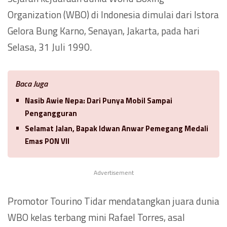
Organization (WBO) di Indonesia dimulai dari Istora
Gelora Bung Karno, Senayan, Jakarta, pada hari
Selasa, 31 Juli 1990.
Baca Juga
Nasib Awie Nepa: Dari Punya Mobil Sampai
Pengangguran
Selamat Jalan, Bapak Idwan Anwar Pemegang Medali
Emas PON VII
Advertisement
Promotor Tourino Tidar mendatangkan juara dunia
WBO kelas terbang mini Rafael Torres, asal