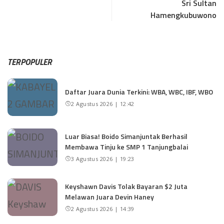
Sri Sultan
Hamengkubuwono
TERPOPULER
Daftar Juara Dunia Terkini: WBA, WBC, IBF, WBO
2 Agustus 2026 | 12:42
Luar Biasa! Boido Simanjuntak Berhasil
Membawa Tinju ke SMP 1 Tanjungbalai
3 Agustus 2026 | 19:23
Keyshawn Davis Tolak Bayaran $2 Juta
Melawan Juara Devin Haney
2 Agustus 2026 | 14:39