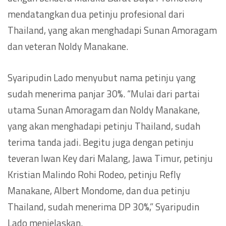
mendatangkan dua petinju profesional dari
Thailand, yang akan menghadapi Sunan Amoragam
dan veteran Noldy Manakane.
Syaripudin Lado menyubut nama petinju yang
sudah menerima panjar 30%. “Mulai dari partai
utama Sunan Amoragam dan Noldy Manakane,
yang akan menghadapi petinju Thailand, sudah
terima tanda jadi. Begitu juga dengan petinju
teveran Iwan Key dari Malang, Jawa Timur, petinju
Kristian Malindo Rohi Rodeo, petinju Refly
Manakane, Albert Mondome, dan dua petinju
Thailand, sudah menerima DP 30%,” Syaripudin
Lado menjelaskan.