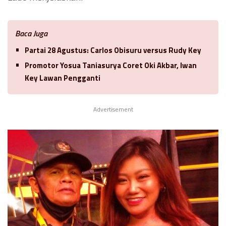
Baca Juga
Partai 28 Agustus: Carlos Obisuru versus Rudy Key
Promotor Yosua Taniasurya Coret Oki Akbar, Iwan
Key Lawan Pengganti
Advertisement