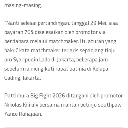
masing-masing.
“Nanti selesai pertandingan, tanggal 29 Mei, sisa
bayaran 70% diselesaikan oleh promotor via
bendahara melalui matchmaker. Itu aturan yang
baku,” kata matchmaker terlaris sepanjang tinju
pro Syaripudin Lado di Jakarta, beberapa jam
sebelum ia mengikuti rapat patinia di Kelapa
Gading, Jakarta.
Pattimura Big Fight 2026 ditangani oleh promotor
Nikolas Kilikily bersama mantan petinju southpaw
Yance Rahajaan.