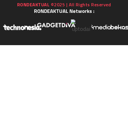
RONDEAKTUAL
©2025 | All Rights Reserved
RONDEAKTUAL Networks :