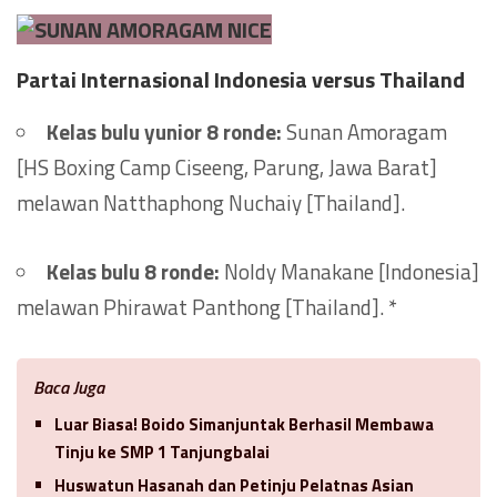
Partai Internasional Indonesia versus Thailand
Kelas bulu yunior 8 ronde:
Sunan Amoragam
[HS Boxing Camp Ciseeng, Parung, Jawa Barat]
melawan Natthaphong Nuchaiy [Thailand].
Kelas bulu 8 ronde:
Noldy Manakane [Indonesia]
melawan Phirawat Panthong [Thailand]. *
Baca Juga
Luar Biasa! Boido Simanjuntak Berhasil Membawa
Tinju ke SMP 1 Tanjungbalai
Huswatun Hasanah dan Petinju Pelatnas Asian