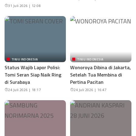
31 Juli 2026 | 12:08
TINJU INDONESIA
TINJU INDONESIA
Status Wajib Lapor Polisi:
Wonoroya Dibina di Jakarta,
Tomi Seran Siap Naik Ring
Setelah Tua Membina di
di Surabaya
Pertina Pacitan
24 Juli 2026 | 18:17
24 Juli 2026 | 16:47