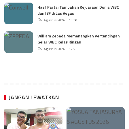
Hasil Partai Tambahan Kejuaraan Dunia WBC
dan IBF di Las Vegas
2 Agustus 2026 | 10:50
William Zepeda Memenangkan Pertandingan
Gelar WBC Kelas Ringan
2 Agustus 2026 | 12:25
JANGAN LEWATKAN