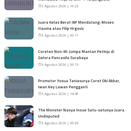
3 Agustus 2026 | 19:23
Juara Kelas Berat IBF Mendatang: Moses
Itauma atau Filip Hrgovic
3 Agustus 2026 | 00:11
Coretan Non-M: Jumpa Mantan Petinju di
Gelora Pancasila Surabaya
3 Agustus 2026 | 00:15
Promotor Yosua Taniasurya Coret Oki Akbar,
Iwan Key Lawan Pengganti
5 Agustus 2026 | 14:40
The Monster Naoya Inoue Satu-satunya Juara
Undisputed
3 Agustus 2026 | 00:06