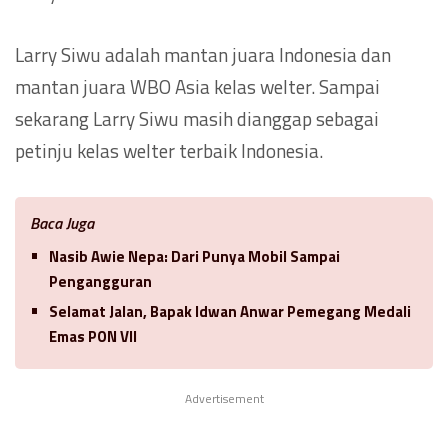
Larry Siwu adalah mantan juara Indonesia dan
mantan juara WBO Asia kelas welter. Sampai
sekarang Larry Siwu masih dianggap sebagai
petinju kelas welter terbaik Indonesia.
Baca Juga
Nasib Awie Nepa: Dari Punya Mobil Sampai
Pengangguran
Selamat Jalan, Bapak Idwan Anwar Pemegang Medali
Emas PON VII
Advertisement