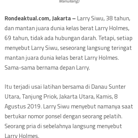
Manullang)
Rondeaktual.com, Jakarta –
Larry Siwu, 38 tahun,
dan mantan juara dunia kelas berat Larry Holmes,
69 tahun, tidak ada hubungan darah. Tetapi, setiap
menyebut Larry Siwu, seseorang langsung teringat
mantan juara dunia kelas berat Larry Holmes.
Sama-sama bernama depan Larry.
Itu terjadi usai latihan bersama di Danau Sunter
Utara, Tanjung Priok, Jakarta Utara, Kamis, 8
Agustus 2019. Larry Siwu menyebut namanya saat
bertukar nomor ponsel dengan seorang pelatih.
Seorang pria di sebelahnya langsung menyebut
Larry Holmes.