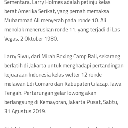
Sementara, Larry Holmes adalah petinju kelas
berat Amerika Serikat, yang pernah memaksa
Muhammad Ali menyerah pada ronde 10. Ali
menolak meneruskan ronde 11, yang terjadi di Las
Vegas, 2 Oktober 1980.
Larry Siwu, dari Mirah Boxing Camp Bali, sekarang
berlatih di Jakarta untuk menghadapi pertandingan
kejuaraan Indonesia kelas welter 12 ronde
melawan Edi Comaro dari Kabupaten Cilacap, Jawa
Tengah. Pertarungan gelar lowong akan
berlangsung di Kemayoran, Jakarta Pusat, Sabtu,
31 Agustus 2019.