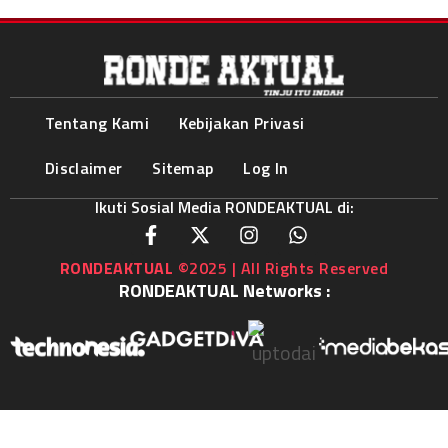
Tentang Kami
Kebijakan Privasi
Disclaimer
Sitemap
Log In
Ikuti Sosial Media RONDEAKTUAL di:
RONDEAKTUAL
©2025 | All Rights Reserved
RONDEAKTUAL Networks :