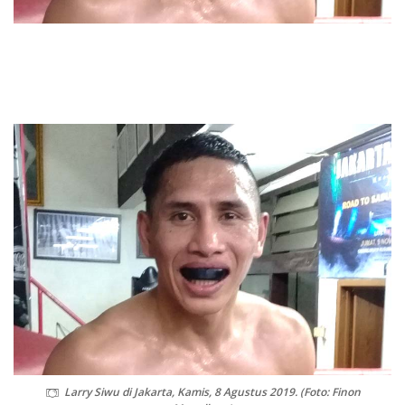
Larry Siwu di Jakarta, Kamis, 8 Agustus 2019. (Foto: Finon