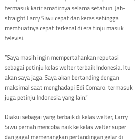
termasuk karir amatirnya selama setahun. Jab-
straight Larry Siwu cepat dan keras sehingga
membuatnya cepat terkenal di era tinju masuk
televisi.
“Saya masih ingin mempertahankan reputasi
sebagai petinju kelas welter terbaik Indonesia. Itu
akan saya jaga. Saya akan bertanding dengan
maksimal saat menghadapi Edi Comaro, termasuk
juga petinju Indonesia yang lain.”
Diakui sebagai yang terbaik di kelas welter, Larry
Siwu pernah mencoba naik ke kelas welter super
dan gagal memenangkan pertandingan gelar di