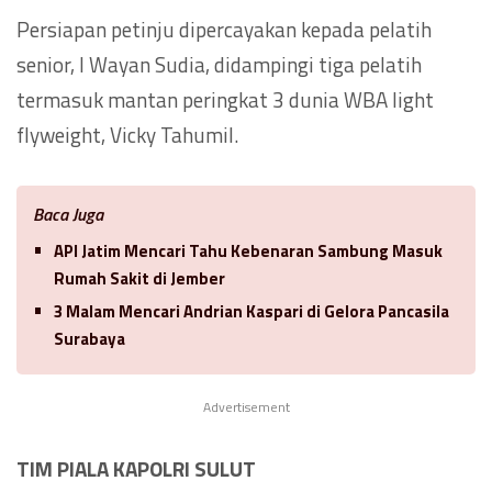
Persiapan petinju dipercayakan kepada pelatih
senior, I Wayan Sudia, didampingi tiga pelatih
termasuk mantan peringkat 3 dunia WBA light
flyweight, Vicky Tahumil.
Baca Juga
API Jatim Mencari Tahu Kebenaran Sambung Masuk
Rumah Sakit di Jember
3 Malam Mencari Andrian Kaspari di Gelora Pancasila
Surabaya
Advertisement
TIM PIALA KAPOLRI SULUT