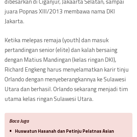
dibesarkan di Ciganjur, Jakaarta Selatan, sampai
juara Popnas XIII/2013 membawa nama DKI
Jakarta.
Ketika melepas remaja (youth) dan masuk
pertandingan senior (elite) dan kalah bersaing
dengan Matius Mandingan (kelas ringan DKI),
Richard Engkeng harus menyelamatkan karir tinju
Orlando dengan menyeberangkannya ke Sulawesi
Utara dan berhasil. Orlando sekarang menjadi tim
utama kelas ringan Sulawesi Utara.
Baca Juga
Huswatun Hasanah dan Petinju Pelatnas Asian