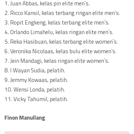
1. Juan Abbas, kelas pin elite men`s.
2. Ricco Kansil, kelas terbang ringan elite men`s.
3. Ropit Engkeng, kelas terbang elite men`s.
4. Orlando Limahelu, kelas ringan elite men`s.
5. Reka Hasibuan, kelas terbang elite women`s.
6. Veronika Nicolaas, kelas bulu elite women`s.
7. Jein Mandagi, kelas ringan elite women`s.
8. I Wayan Sudia, pelatih.
9. Jemmy Kowaas, pelatih.
10. Wensi Londa, pelatih.
11. Vicky Tahumil, pelatih.
Finon Manullang