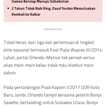
Games Bersiap Menuju Uzbekistan
2 Tahun Tidak Naik Ring, Daud Yordan Memutuskan
Kembali ke Kalbar
Advertisement
Tidak heran, dari tiga kali pertemuan di tingkat
elite nasional termasuk final Piala Wapres III/2014
Lahat, partai Orlando-Matius tak pernah serius
alias main-main kalau tidak mau disebut main
sabun.
Pada pertandingan Piala Kapolri I/2017 GOR Kota
Baru, Jambi, Orlando tampil bersama pelatih Bonyx
Saweho, bertanding untuk Sulawesi Utara. Bonyx