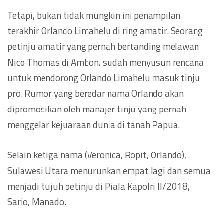
Tetapi, bukan tidak mungkin ini penampilan
terakhir Orlando Limahelu di ring amatir. Seorang
petinju amatir yang pernah bertanding melawan
Nico Thomas di Ambon, sudah menyusun rencana
untuk mendorong Orlando Limahelu masuk tinju
pro. Rumor yang beredar nama Orlando akan
dipromosikan oleh manajer tinju yang pernah
menggelar kejuaraan dunia di tanah Papua.
Selain ketiga nama (Veronica, Ropit, Orlando),
Sulawesi Utara menurunkan empat lagi dan semua
menjadi tujuh petinju di Piala Kapolri II/2018,
Sario, Manado.