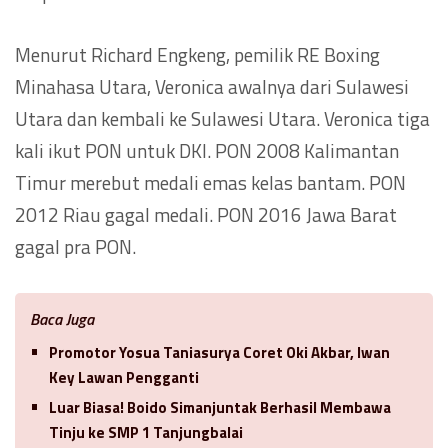
Menurut Richard Engkeng, pemilik RE Boxing
Minahasa Utara, Veronica awalnya dari Sulawesi
Utara dan kembali ke Sulawesi Utara. Veronica tiga
kali ikut PON untuk DKI. PON 2008 Kalimantan
Timur merebut medali emas kelas bantam. PON
2012 Riau gagal medali. PON 2016 Jawa Barat
gagal pra PON.
Baca Juga
Promotor Yosua Taniasurya Coret Oki Akbar, Iwan
Key Lawan Pengganti
Luar Biasa! Boido Simanjuntak Berhasil Membawa
Tinju ke SMP 1 Tanjungbalai