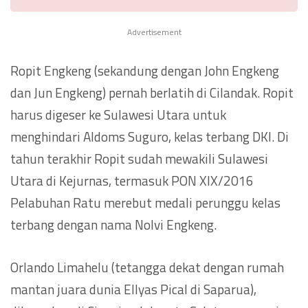
Advertisement
Ropit Engkeng (sekandung dengan John Engkeng
dan Jun Engkeng) pernah berlatih di Cilandak. Ropit
harus digeser ke Sulawesi Utara untuk
menghindari Aldoms Suguro, kelas terbang DKI. Di
tahun terakhir Ropit sudah mewakili Sulawesi
Utara di Kejurnas, termasuk PON XIX/2016
Pelabuhan Ratu merebut medali perunggu kelas
terbang dengan nama Nolvi Engkeng.
Orlando Limahelu (tetangga dekat dengan rumah
mantan juara dunia Ellyas Pical di Saparua),