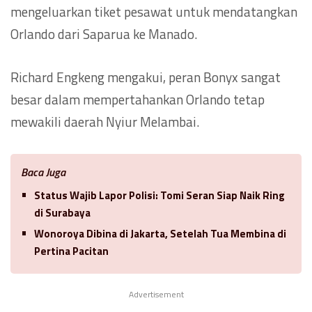
mengeluarkan tiket pesawat untuk mendatangkan
Orlando dari Saparua ke Manado.
Richard Engkeng mengakui, peran Bonyx sangat
besar dalam mempertahankan Orlando tetap
mewakili daerah Nyiur Melambai.
Baca Juga
Status Wajib Lapor Polisi: Tomi Seran Siap Naik Ring
di Surabaya
Wonoroya Dibina di Jakarta, Setelah Tua Membina di
Pertina Pacitan
Advertisement