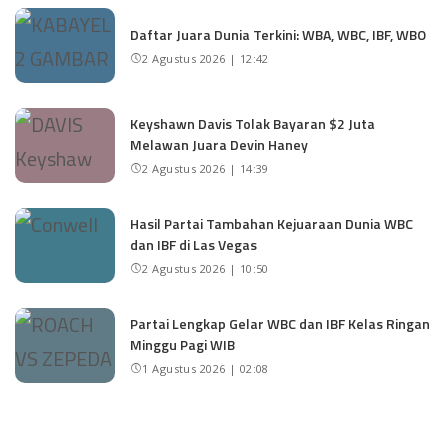
Daftar Juara Dunia Terkini: WBA, WBC, IBF, WBO
2 Agustus 2026 | 12:42
Keyshawn Davis Tolak Bayaran $2 Juta
Melawan Juara Devin Haney
2 Agustus 2026 | 14:39
Hasil Partai Tambahan Kejuaraan Dunia WBC
dan IBF di Las Vegas
2 Agustus 2026 | 10:50
Partai Lengkap Gelar WBC dan IBF Kelas Ringan
Minggu Pagi WIB
1 Agustus 2026 | 02:08