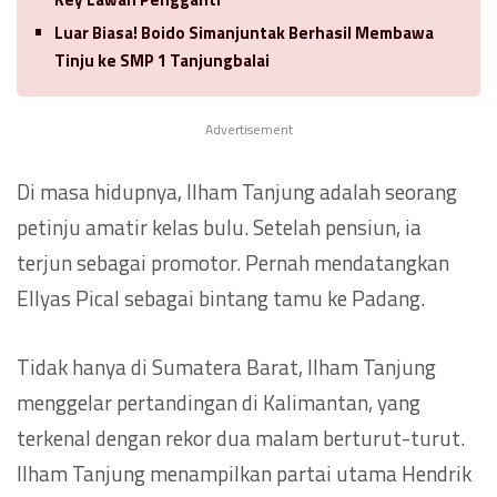
Luar Biasa! Boido Simanjuntak Berhasil Membawa
Tinju ke SMP 1 Tanjungbalai
Advertisement
Di masa hidupnya, Ilham Tanjung adalah seorang
petinju amatir kelas bulu. Setelah pensiun, ia
terjun sebagai promotor. Pernah mendatangkan
Ellyas Pical sebagai bintang tamu ke Padang.
Tidak hanya di Sumatera Barat, Ilham Tanjung
menggelar pertandingan di Kalimantan, yang
terkenal dengan rekor dua malam berturut-turut.
Ilham Tanjung menampilkan partai utama Hendrik