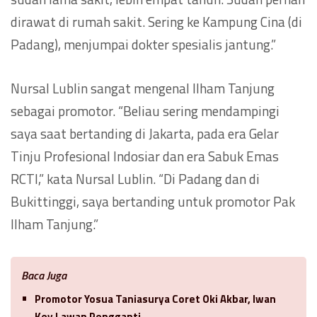
dirawat di rumah sakit. Sering ke Kampung Cina (di
Padang), menjumpai dokter spesialis jantung.”
Nursal Lublin sangat mengenal Ilham Tanjung
sebagai promotor. “Beliau sering mendampingi
saya saat bertanding di Jakarta, pada era Gelar
Tinju Profesional Indosiar dan era Sabuk Emas
RCTI,” kata Nursal Lublin. “Di Padang dan di
Bukittinggi, saya bertanding untuk promotor Pak
Ilham Tanjung.”
Baca Juga
Promotor Yosua Taniasurya Coret Oki Akbar, Iwan
Key Lawan Pengganti