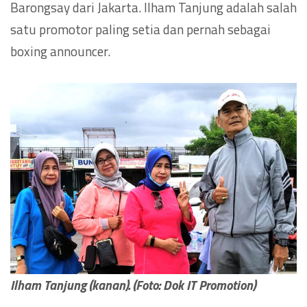
Barongsay dari Jakarta. Ilham Tanjung adalah salah
satu promotor paling setia dan pernah sebagai
boxing announcer.
Ilham Tanjung (kanan). (Foto: Dok IT Promotion)