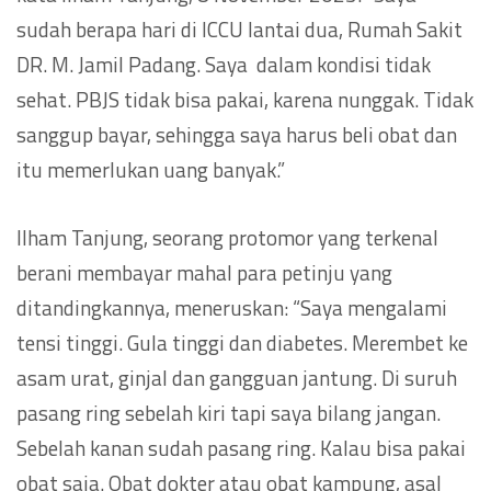
sudah berapa hari di ICCU lantai dua, Rumah Sakit
DR. M. Jamil Padang. Saya dalam kondisi tidak
sehat. PBJS tidak bisa pakai, karena nunggak. Tidak
sanggup bayar, sehingga saya harus beli obat dan
itu memerlukan uang banyak.”
Ilham Tanjung, seorang protomor yang terkenal
berani membayar mahal para petinju yang
ditandingkannya, meneruskan: “Saya mengalami
tensi tinggi. Gula tinggi dan diabetes. Merembet ke
asam urat, ginjal dan gangguan jantung. Di suruh
pasang ring sebelah kiri tapi saya bilang jangan.
Sebelah kanan sudah pasang ring. Kalau bisa pakai
obat saja. Obat dokter atau obat kampung, asal