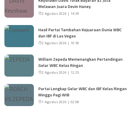
Keyshawn Davis Tolak Bayaran $2 Juta
Melawan Juara Devin Haney
2 Agustus 2026 | 14:39
Hasil Partai Tambahan Kejuaraan Dunia WBC
dan IBF di Las Vegas
2 Agustus 2026 | 10:50
William Zepeda Memenangkan Pertandingan
Gelar WBC Kelas Ringan
2 Agustus 2026 | 12:25
Partai Lengkap Gelar WBC dan IBF Kelas Ringan
Minggu Pagi WIB
1 Agustus 2026 | 02:08