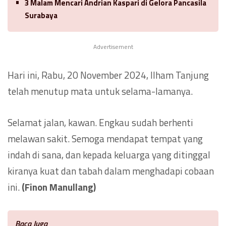
3 Malam Mencari Andrian Kaspari di Gelora Pancasila
Surabaya
Advertisement
Hari ini, Rabu, 20 November 2024, Ilham Tanjung
telah menutup mata untuk selama-lamanya.
Selamat jalan, kawan. Engkau sudah berhenti
melawan sakit. Semoga mendapat tempat yang
indah di sana, dan kepada keluarga yang ditinggal
kiranya kuat dan tabah dalam menghadapi cobaan
ini.
(Finon Manullang)
Baca Juga