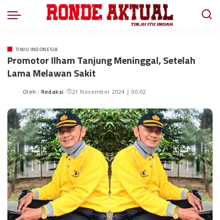
TINJU INDONESIA
Promotor Ilham Tanjung Meninggal, Setelah
Lama Melawan Sakit
Oleh :
Redaksi
21 November 2024 | 00:02