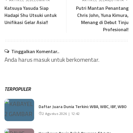
Katsuya Yasuda Siap
Putri Mantan Penantang
Hadapi Shu Utsuki untuk
Chris John, Yuna Kimura,
Unifikasi Gelar Asia!!
Menang di Debut Tinju
Profesional!
Tinggalkan Komentar..
Anda harus
masuk
untuk berkomentar.
TERPOPULER
Daftar Juara Dunia Terkini: WBA, WBC, IBF, WBO
2 Agustus 2026 | 12:42