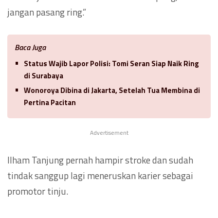
jangan pasang ring.”
Baca Juga
Status Wajib Lapor Polisi: Tomi Seran Siap Naik Ring
di Surabaya
Wonoroya Dibina di Jakarta, Setelah Tua Membina di
Pertina Pacitan
Advertisement
Ilham Tanjung pernah hampir stroke dan sudah
tindak sanggup lagi meneruskan karier sebagai
promotor tinju.