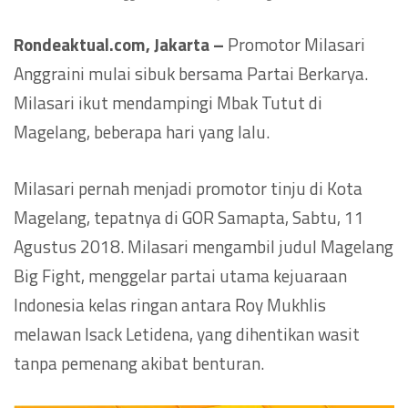
Rondeaktual.com, Jakarta –
Promotor Milasari
Anggraini mulai sibuk bersama Partai Berkarya.
Milasari ikut mendampingi Mbak Tutut di
Magelang, beberapa hari yang lalu.
Milasari pernah menjadi promotor tinju di Kota
Magelang, tepatnya di GOR Samapta, Sabtu, 11
Agustus 2018. Milasari mengambil judul Magelang
Big Fight, menggelar partai utama kejuaraan
Indonesia kelas ringan antara Roy Mukhlis
melawan Isack Letidena, yang dihentikan wasit
tanpa pemenang akibat benturan.