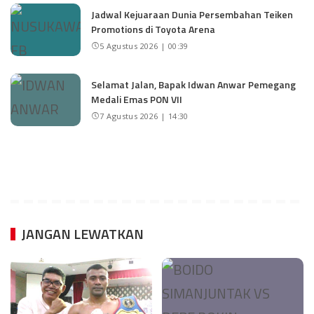
Jadwal Kejuaraan Dunia Persembahan Teiken
Promotions di Toyota Arena
5 Agustus 2026 | 00:39
Selamat Jalan, Bapak Idwan Anwar Pemegang
Medali Emas PON VII
7 Agustus 2026 | 14:30
JANGAN LEWATKAN