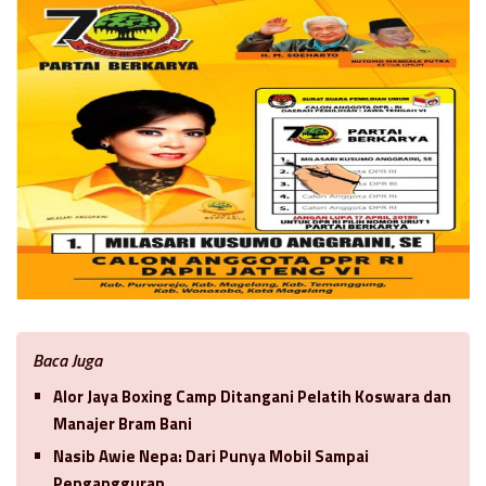
Baca Juga
Alor Jaya Boxing Camp Ditangani Pelatih Koswara dan
Manajer Bram Bani
Nasib Awie Nepa: Dari Punya Mobil Sampai
Pengangguran