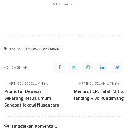
Advertisement
MILASARI ANGGRAINI
TAGS:
BAGIKAN..
ARTIKEL SEBELUMNYA
ARTIKEL SELANJUTNYA
Promotor Dewisari
Menurut CR, Inilah Mitra
Sekarang Ketua Umum
Tanding Rivo Kundimang
Sahabat Jokowi Nusantara
Tinggalkan Komentar..