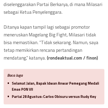
diselenggarakan Partai Berkarya, di mana Milasari
sebagai Ketua Penyelenggara.
Ditanya kapan tampil lagi sebagai promotor
meneruskan Magelang Big Fight, Milasari tidak
bisa memastikan. “Tidak sekarang. Namun, saya
tetap memikirkan rencana pertandingan
mendatang,” katanya.
(rondeaktual.com / finon)
Baca Juga
Selamat Jalan, Bapak Idwan Anwar Pemegang Medali
Emas PON VII
Partai 28 Agustus: Carlos Obisuru versus Rudy Key