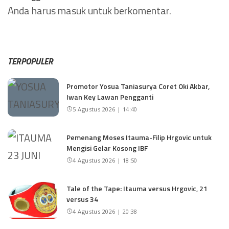
Anda harus
masuk
untuk berkomentar.
TERPOPULER
Promotor Yosua Taniasurya Coret Oki Akbar,
Iwan Key Lawan Pengganti
5 Agustus 2026 | 14:40
Pemenang Moses Itauma-Filip Hrgovic untuk
Mengisi Gelar Kosong IBF
4 Agustus 2026 | 18:50
Tale of the Tape: Itauma versus Hrgovic, 21
versus 34
4 Agustus 2026 | 20:38