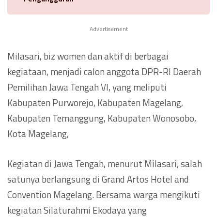
Advertisement
Milasari, biz women dan aktif di berbagai
kegiataan, menjadi calon anggota DPR-RI Daerah
Pemilihan Jawa Tengah VI, yang meliputi
Kabupaten Purworejo, Kabupaten Magelang,
Kabupaten Temanggung, Kabupaten Wonosobo,
Kota Magelang,
Kegiatan di Jawa Tengah, menurut Milasari, salah
satunya berlangsung di Grand Artos Hotel and
Convention Magelang. Bersama warga mengikuti
kegiatan Silaturahmi Ekodaya yang