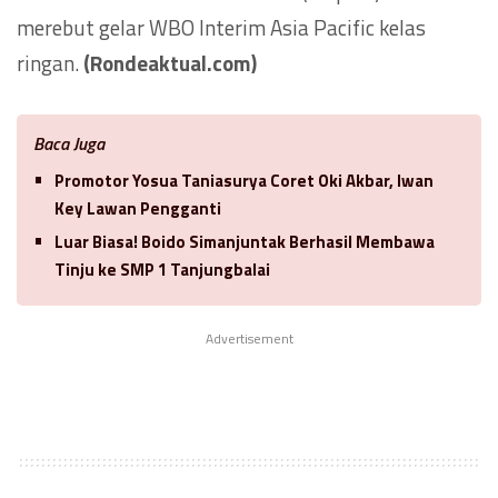
merebut gelar WBO Interim Asia Pacific kelas
ringan.
(Rondeaktual.com)
Baca Juga
Promotor Yosua Taniasurya Coret Oki Akbar, Iwan
Key Lawan Pengganti
Luar Biasa! Boido Simanjuntak Berhasil Membawa
Tinju ke SMP 1 Tanjungbalai
Advertisement