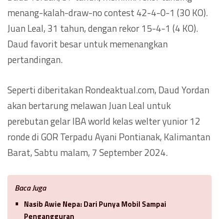
menang-kalah-draw-no contest 42-4-0-1 (30 KO).
Juan Leal, 31 tahun, dengan rekor 15-4-1 (4 KO).
Daud favorit besar untuk memenangkan
pertandingan.
Seperti diberitakan Rondeaktual.com, Daud Yordan
akan bertarung melawan Juan Leal untuk
perebutan gelar IBA world kelas welter yunior 12
ronde di GOR Terpadu Ayani Pontianak, Kalimantan
Barat, Sabtu malam, 7 September 2024.
Baca Juga
Nasib Awie Nepa: Dari Punya Mobil Sampai
Pengangguran