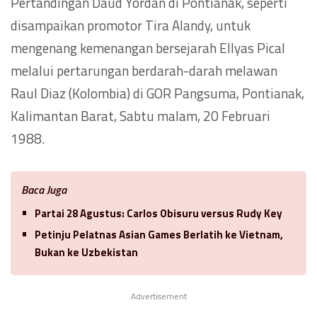
Pertandingan Daud Yordan di Pontianak, seperti
disampaikan promotor Tira Alandy, untuk
mengenang kemenangan bersejarah Ellyas Pical
melalui pertarungan berdarah-darah melawan
Raul Diaz (Kolombia) di GOR Pangsuma, Pontianak,
Kalimantan Barat, Sabtu malam, 20 Februari
1988.
Baca Juga
Partai 28 Agustus: Carlos Obisuru versus Rudy Key
Petinju Pelatnas Asian Games Berlatih ke Vietnam,
Bukan ke Uzbekistan
Advertisement