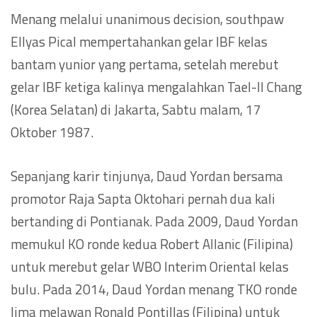
Menang melalui unanimous decision, southpaw
Ellyas Pical mempertahankan gelar IBF kelas
bantam yunior yang pertama, setelah merebut
gelar IBF ketiga kalinya mengalahkan Tael-Il Chang
(Korea Selatan) di Jakarta, Sabtu malam, 17
Oktober 1987.
Sepanjang karir tinjunya, Daud Yordan bersama
promotor Raja Sapta Oktohari pernah dua kali
bertanding di Pontianak. Pada 2009, Daud Yordan
memukul KO ronde kedua Robert Allanic (Filipina)
untuk merebut gelar WBO Interim Oriental kelas
bulu. Pada 2014, Daud Yordan menang TKO ronde
lima melawan Ronald Pontillas (Filipina) untuk