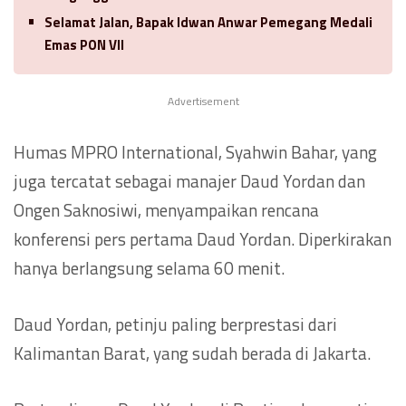
Selamat Jalan, Bapak Idwan Anwar Pemegang Medali
Emas PON VII
Advertisement
Humas MPRO International, Syahwin Bahar, yang
juga tercatat sebagai manajer Daud Yordan dan
Ongen Saknosiwi, menyampaikan rencana
konferensi pers pertama Daud Yordan. Diperkirakan
hanya berlangsung selama 60 menit.
Daud Yordan, petinju paling berprestasi dari
Kalimantan Barat, yang sudah berada di Jakarta.