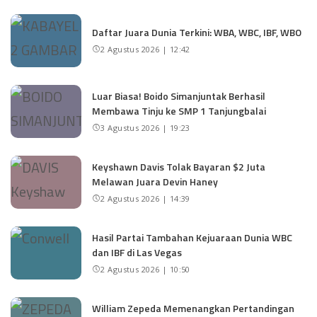
Daftar Juara Dunia Terkini: WBA, WBC, IBF, WBO
2 Agustus 2026 | 12:42
Luar Biasa! Boido Simanjuntak Berhasil
Membawa Tinju ke SMP 1 Tanjungbalai
3 Agustus 2026 | 19:23
Keyshawn Davis Tolak Bayaran $2 Juta
Melawan Juara Devin Haney
2 Agustus 2026 | 14:39
Hasil Partai Tambahan Kejuaraan Dunia WBC
dan IBF di Las Vegas
2 Agustus 2026 | 10:50
William Zepeda Memenangkan Pertandingan