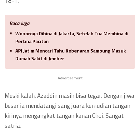
18-1.
Baca Juga
Wonoroya Dibina di Jakarta, Setelah Tua Membina di
Pertina Pacitan
API Jatim Mencari Tahu Kebenaran Sambung Masuk
Rumah Sakit di Jember
Advertisement
Meski kalah, Azaddin masih bisa tegar. Dengan jiwa
besar ia mendatangi sang juara kemudian tangan
kirinya mengangkat tangan kanan Choi. Sangat
satria.