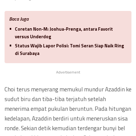
Baca Juga
Coretan Non-M: Joshua-Prenga, antara Favorit
versus Underdog
Status Wajib Lapor Polisi: Tomi Seran Siap Naik Ring
di Surabaya
Advertisement
Choi terus menyerang memukul mundur Azaddin ke
sudut biru dan tiba-tiba terjatuh setelah
menerima empat pukulan beruntun. Pada hitungan
kedelapan, Azaddin berdiri untuk meneruskan sisa
ronde. Sekian detik kemudian terdengar bunyi bel