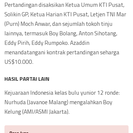
Pertandingan disaksikan Ketua Umum KTI Pusat,
Solikin GP, Ketua Harian KTI Pusat, Letjen TNI Mar
(Purn) Moch Anwar, dan sejumlah tokoh tinju
lainnya, termasuk Boy Bolang, Anton Sihotang,
Eddy Pirih, Eddy Rumpoko. Azaddin
menandatangani kontrak pertandingan seharga
US$10.000.
HASIL PARTAI LAIN
Kejuaraan Indonesia kelas bulu yunior 12 ronde:
Nurhuda (Javanoe Malang) mengalahkan Boy
Kelung (AMI/ASMI Jakarta).
Baca Juga