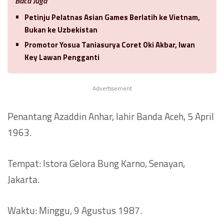
Baca Juga
Petinju Pelatnas Asian Games Berlatih ke Vietnam,
Bukan ke Uzbekistan
Promotor Yosua Taniasurya Coret Oki Akbar, Iwan
Key Lawan Pengganti
Advertisement
Penantang Azaddin Anhar, lahir Banda Aceh, 5 April
1963.
Tempat: Istora Gelora Bung Karno, Senayan,
Jakarta.
Waktu: Minggu, 9 Agustus 1987.