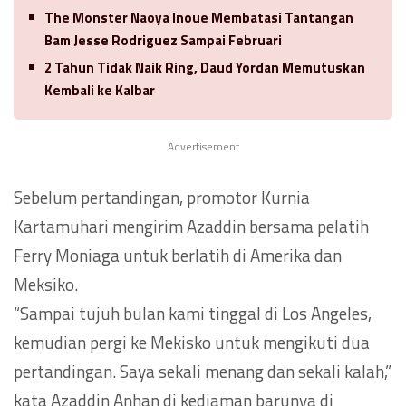
The Monster Naoya Inoue Membatasi Tantangan
Bam Jesse Rodriguez Sampai Februari
2 Tahun Tidak Naik Ring, Daud Yordan Memutuskan
Kembali ke Kalbar
Advertisement
Sebelum pertandingan, promotor Kurnia
Kartamuhari mengirim Azaddin bersama pelatih
Ferry Moniaga untuk berlatih di Amerika dan
Meksiko.
“Sampai tujuh bulan kami tinggal di Los Angeles,
kemudian pergi ke Mekisko untuk mengikuti dua
pertandingan. Saya sekali menang dan sekali kalah,”
kata Azaddin Anhan di kediaman barunya di