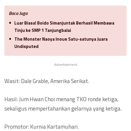
Baca Juga
Luar Biasa! Boido Simanjuntak Berhasil Membawa
Tinju ke SMP 1 Tanjungbalai
The Monster Naoya Inoue Satu-satunya Juara
Undisputed
Advertisement
Wasit: Dale Grable, Amerika Serikat.
Hasil: Jum Hwan Choi menang TKO ronde ketiga,
sekaligus mempertahankan gelarnya yang ketiga.
Promotor: Kurnia Kartamuhari.