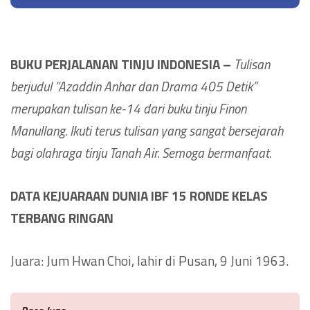
BUKU PERJALANAN TINJU INDONESIA –
Tulisan
berjudul “Azaddin Anhar dan Drama 405 Detik”
merupakan tulisan ke-14 dari buku tinju Finon
Manullang. Ikuti terus tulisan yang sangat bersejarah
bagi olahraga tinju Tanah Air. Semoga bermanfaat.
DATA KEJUARAAN DUNIA IBF 15 RONDE KELAS
TERBANG RINGAN
Juara: Jum Hwan Choi, lahir di Pusan, 9 Juni 1963.