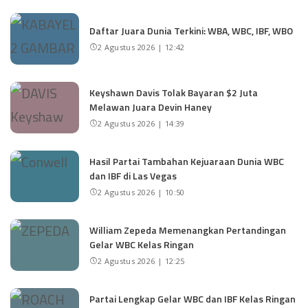
Daftar Juara Dunia Terkini: WBA, WBC, IBF, WBO
2 Agustus 2026 | 12:42
Keyshawn Davis Tolak Bayaran $2 Juta
Melawan Juara Devin Haney
2 Agustus 2026 | 14:39
Hasil Partai Tambahan Kejuaraan Dunia WBC
dan IBF di Las Vegas
2 Agustus 2026 | 10:50
William Zepeda Memenangkan Pertandingan
Gelar WBC Kelas Ringan
2 Agustus 2026 | 12:25
Partai Lengkap Gelar WBC dan IBF Kelas Ringan