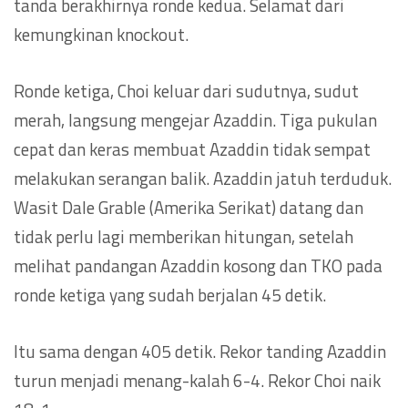
tanda berakhirnya ronde kedua. Selamat dari
kemungkinan knockout.
Ronde ketiga, Choi keluar dari sudutnya, sudut
merah, langsung mengejar Azaddin. Tiga pukulan
cepat dan keras membuat Azaddin tidak sempat
melakukan serangan balik. Azaddin jatuh terduduk.
Wasit Dale Grable (Amerika Serikat) datang dan
tidak perlu lagi memberikan hitungan, setelah
melihat pandangan Azaddin kosong dan TKO pada
ronde ketiga yang sudah berjalan 45 detik.
Itu sama dengan 405 detik. Rekor tanding Azaddin
turun menjadi menang-kalah 6-4. Rekor Choi naik