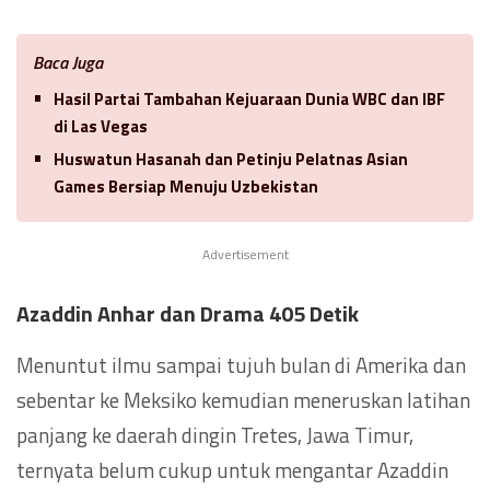
Baca Juga
Hasil Partai Tambahan Kejuaraan Dunia WBC dan IBF
di Las Vegas
Huswatun Hasanah dan Petinju Pelatnas Asian
Games Bersiap Menuju Uzbekistan
Advertisement
Azaddin Anhar dan Drama 405 Detik
Menuntut ilmu sampai tujuh bulan di Amerika dan
sebentar ke Meksiko kemudian meneruskan latihan
panjang ke daerah dingin Tretes, Jawa Timur,
ternyata belum cukup untuk mengantar Azaddin