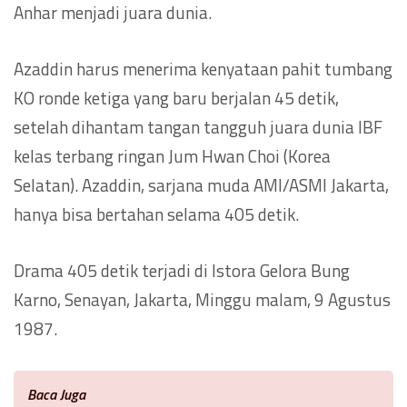
Anhar menjadi juara dunia.
Azaddin harus menerima kenyataan pahit tumbang
KO ronde ketiga yang baru berjalan 45 detik,
setelah dihantam tangan tangguh juara dunia IBF
kelas terbang ringan Jum Hwan Choi (Korea
Selatan). Azaddin, sarjana muda AMI/ASMI Jakarta,
hanya bisa bertahan selama 405 detik.
Drama 405 detik terjadi di Istora Gelora Bung
Karno, Senayan, Jakarta, Minggu malam, 9 Agustus
1987.
Baca Juga