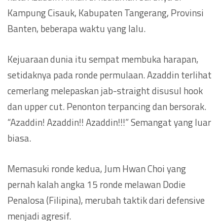
Kampung Cisauk, Kabupaten Tangerang, Provinsi
Banten, beberapa waktu yang lalu.
Kejuaraan dunia itu sempat membuka harapan,
setidaknya pada ronde permulaan. Azaddin terlihat
cemerlang melepaskan jab-straight disusul hook
dan upper cut. Penonton terpancing dan bersorak.
“Azaddin! Azaddin!! Azaddin!!!” Semangat yang luar
biasa.
Memasuki ronde kedua, Jum Hwan Choi yang
pernah kalah angka 15 ronde melawan Dodie
Penalosa (Filipina), merubah taktik dari defensive
menjadi agresif.