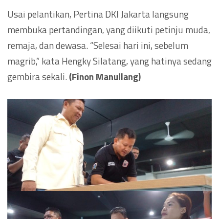
Usai pelantikan, Pertina DKI Jakarta langsung
membuka pertandingan, yang diikuti petinju muda,
remaja, dan dewasa. “Selesai hari ini, sebelum
magrib,” kata Hengky Silatang, yang hatinya sedang
gembira sekali.
(Finon Manullang)