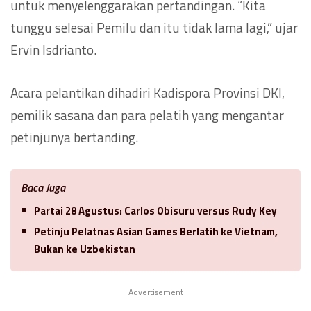
untuk menyelenggarakan pertandingan. “Kita
tunggu selesai Pemilu dan itu tidak lama lagi,” ujar
Ervin Isdrianto.
Acara pelantikan dihadiri Kadispora Provinsi DKI,
pemilik sasana dan para pelatih yang mengantar
petinjunya bertanding.
Baca Juga
Partai 28 Agustus: Carlos Obisuru versus Rudy Key
Petinju Pelatnas Asian Games Berlatih ke Vietnam,
Bukan ke Uzbekistan
Advertisement