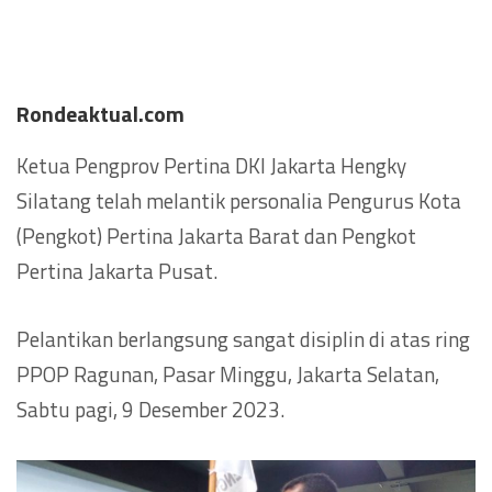
Rondeaktual.com
Ketua Pengprov Pertina DKI Jakarta Hengky
Silatang telah melantik personalia Pengurus Kota
(Pengkot) Pertina Jakarta Barat dan Pengkot
Pertina Jakarta Pusat.
Pelantikan berlangsung sangat disiplin di atas ring
PPOP Ragunan, Pasar Minggu, Jakarta Selatan,
Sabtu pagi, 9 Desember 2023.