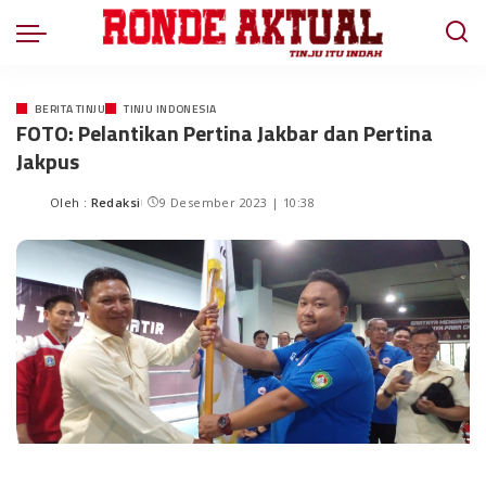
BERITA TINJU
TINJU INDONESIA
FOTO: Pelantikan Pertina Jakbar dan Pertina
Jakpus
Oleh :
Redaksi
9 Desember 2023 | 10:38