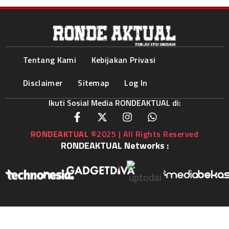
Tentang Kami
Kebijakan Privasi
Disclaimer
Sitemap
Log In
Ikuti Sosial Media RONDEAKTUAL di:
RONDEAKTUAL
©2025 | All Rights Reserved
RONDEAKTUAL Networks :