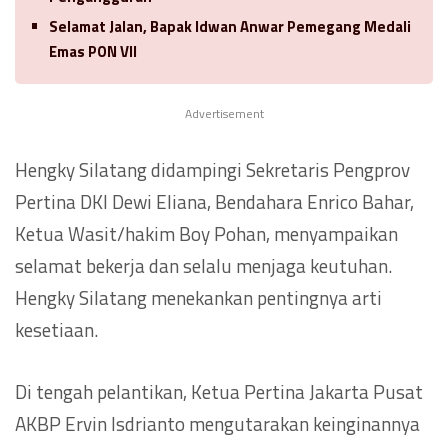
Selamat Jalan, Bapak Idwan Anwar Pemegang Medali
Emas PON VII
Advertisement
Hengky Silatang didampingi Sekretaris Pengprov
Pertina DKI Dewi Eliana, Bendahara Enrico Bahar,
Ketua Wasit/hakim Boy Pohan, menyampaikan
selamat bekerja dan selalu menjaga keutuhan.
Hengky Silatang menekankan pentingnya arti
kesetiaan.
Di tengah pelantikan, Ketua Pertina Jakarta Pusat
AKBP Ervin Isdrianto mengutarakan keinginannya