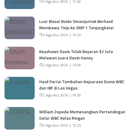
2 Agustus 2026 | 12:42
Luar Biasa! Boido Simanjuntak Berhasil
Membawa Tinju ke SMP 1 Tanjungbalai
3 Agustus 2026 | 19:23
Keyshawn Davis Tolak Bayaran $2 Juta
Melawan Juara Devin Haney
2 Agustus 2026 | 14:39
Hasil Partai Tambahan Kejuaraan Dunia WBC
dan IBF di Las Vegas
2 Agustus 2026 | 10:50
William Zepeda Memenangkan Pertandingan
Gelar WBC Kelas Ringan
2 Agustus 2026 | 12:25