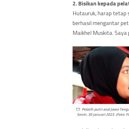
2. Bisikan kepada pel
Hutauruk, harap tetap
berhasil mengantar pet
Maikhel Muskita. Saya
Pelatih putri asal Jawa Tenga
Senin, 30 Januari 2023. (Foto: 