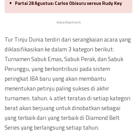
Partai 28 Agustus: Carlos Obisuru versus Rudy Key
Advertisement
Tur Tinju Dunia terdiri dari serangkaian acara yang
diklasifikasikan ke dalam 3 kategori berikut:
Turnamen Sabuk Emas, Sabuk Perak, dan Sabuk
Perunggu, yang berkontribusi pada sistem
peringkat IBA baru yang akan membantu
menentukan petinju paling sukses di akhir
turnamen. tahun. 4 atlet teratas di setiap kategori
berat akan berjuang untuk dinobatkan sebagai
yang terbaik dari yang terbaik di Diamond Belt
Series yang berlangsung setiap tahun.