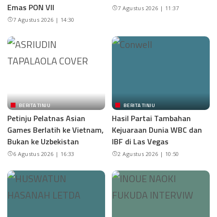
Emas PON VII
7 Agustus 2026 | 11:37
7 Agustus 2026 | 14:30
BERITA TINJU
BERITA TINJU
Petinju Pelatnas Asian
Hasil Partai Tambahan
Games Berlatih ke Vietnam,
Kejuaraan Dunia WBC dan
Bukan ke Uzbekistan
IBF di Las Vegas
6 Agustus 2026 | 16:33
2 Agustus 2026 | 10:50