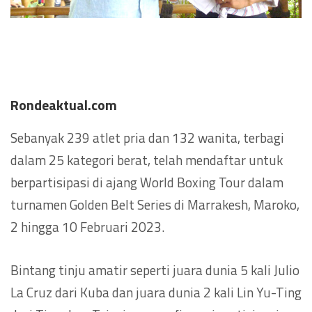
Rondeaktual.com
Sebanyak 239 atlet pria dan 132 wanita, terbagi
dalam 25 kategori berat, telah mendaftar untuk
berpartisipasi di ajang World Boxing Tour dalam
turnamen Golden Belt Series di Marrakesh, Maroko,
2 hingga 10 Februari 2023.
Bintang tinju amatir seperti juara dunia 5 kali Julio
La Cruz dari Kuba dan juara dunia 2 kali Lin Yu-Ting