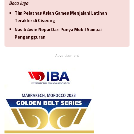
Baca Juga
Tim Pelatnas Asian Games Menjalani Latihan
Terakhir di Ciseeng
Nasib Awie Nepa: Dari Punya Mobil Sampai
Pengangguran
Advertisement