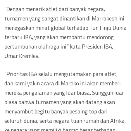
“Dengan menarik atlet dari banyak negara,
turnamen yang sangat dinantikan di Marrakesh ini
menegaskan minat global terhadap Tur Tinju Dunia
terbaru IBA, yang akan membantu mendorong
pertumbuhan olahraga ini,” kata Presiden IBA,
Umar Kremlev.
“Prioritas IBA selalu mengutamakan para atlet,
dan kami yakin acara di Maroko ini akan memberi
mereka pengalaman yang luar biasa. Sungguh luar
biasa bahwa turnamen yang akan datang akan
menyambut begitu banyak pesaing top dari
seluruh dunia, serta negara tuan rumah dan Afrika,
ke negara yang memiliki hasrat besar terhadap