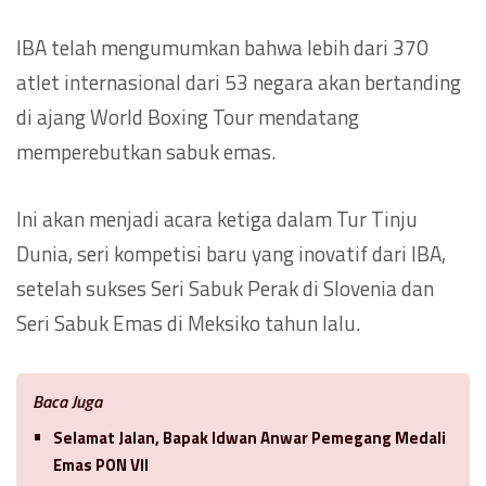
IBA telah mengumumkan bahwa lebih dari 370
atlet internasional dari 53 negara akan bertanding
di ajang World Boxing Tour mendatang
memperebutkan sabuk emas.
Ini akan menjadi acara ketiga dalam Tur Tinju
Dunia, seri kompetisi baru yang inovatif dari IBA,
setelah sukses Seri Sabuk Perak di Slovenia dan
Seri Sabuk Emas di Meksiko tahun lalu.
Baca Juga
Selamat Jalan, Bapak Idwan Anwar Pemegang Medali
Emas PON VII