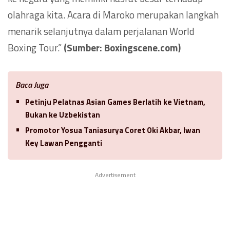
olahraga kita. Acara di Maroko merupakan langkah
menarik selanjutnya dalam perjalanan World
Boxing Tour.”
(Sumber: Boxingscene.com)
Baca Juga
Petinju Pelatnas Asian Games Berlatih ke Vietnam,
Bukan ke Uzbekistan
Promotor Yosua Taniasurya Coret Oki Akbar, Iwan
Key Lawan Pengganti
Advertisement