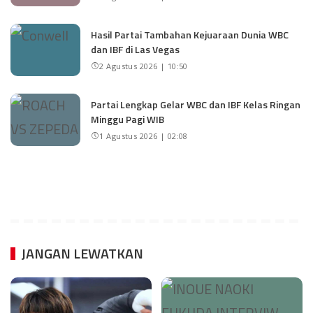
Hasil Partai Tambahan Kejuaraan Dunia WBC
dan IBF di Las Vegas
2 Agustus 2026 | 10:50
Partai Lengkap Gelar WBC dan IBF Kelas Ringan
Minggu Pagi WIB
1 Agustus 2026 | 02:08
JANGAN LEWATKAN