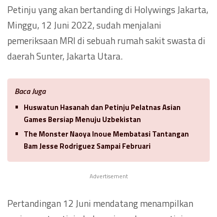
Petinju yang akan bertanding di Holywings Jakarta,
Minggu, 12 Juni 2022, sudah menjalani
pemeriksaan MRI di sebuah rumah sakit swasta di
daerah Sunter, Jakarta Utara.
Baca Juga
Huswatun Hasanah dan Petinju Pelatnas Asian
Games Bersiap Menuju Uzbekistan
The Monster Naoya Inoue Membatasi Tantangan
Bam Jesse Rodriguez Sampai Februari
Advertisement
Pertandingan 12 Juni mendatang menampilkan