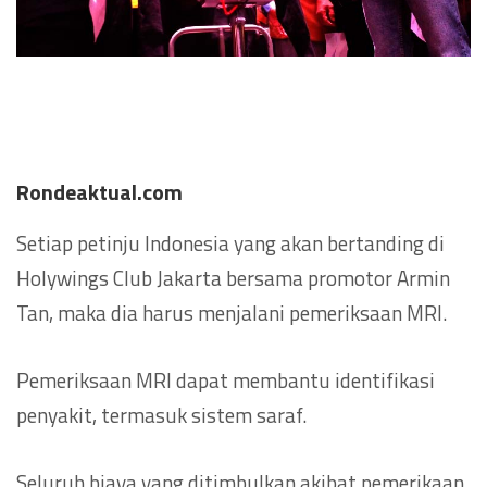
Rondeaktual.com
Setiap petinju Indonesia yang akan bertanding di
Holywings Club Jakarta bersama promotor Armin
Tan, maka dia harus menjalani pemeriksaan MRI.
Pemeriksaan MRI dapat membantu identifikasi
penyakit, termasuk sistem saraf.
Seluruh biaya yang ditimbulkan akibat pemerikaan