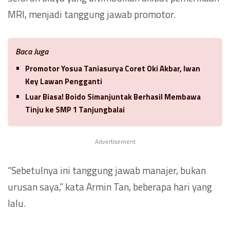
MRI, menjadi tanggung jawab promotor.
Baca Juga
Promotor Yosua Taniasurya Coret Oki Akbar, Iwan
Key Lawan Pengganti
Luar Biasa! Boido Simanjuntak Berhasil Membawa
Tinju ke SMP 1 Tanjungbalai
Advertisement
“Sebetulnya ini tanggung jawab manajer, bukan
urusan saya,” kata Armin Tan, beberapa hari yang
lalu.