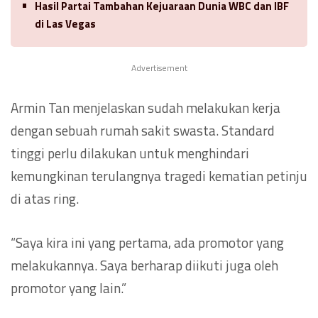
Hasil Partai Tambahan Kejuaraan Dunia WBC dan IBF
di Las Vegas
Advertisement
Armin Tan menjelaskan sudah melakukan kerja
dengan sebuah rumah sakit swasta. Standard
tinggi perlu dilakukan untuk menghindari
kemungkinan terulangnya tragedi kematian petinju
di atas ring.
“Saya kira ini yang pertama, ada promotor yang
melakukannya. Saya berharap diikuti juga oleh
promotor yang lain.”