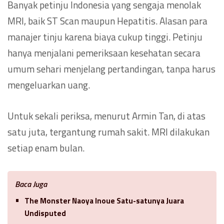
Banyak petinju Indonesia yang sengaja menolak
MRI, baik ST Scan maupun Hepatitis. Alasan para
manajer tinju karena biaya cukup tinggi. Petinju
hanya menjalani pemeriksaan kesehatan secara
umum sehari menjelang pertandingan, tanpa harus
mengeluarkan uang.
Untuk sekali periksa, menurut Armin Tan, di atas
satu juta, tergantung rumah sakit. MRI dilakukan
setiap enam bulan.
Baca Juga
The Monster Naoya Inoue Satu-satunya Juara
Undisputed